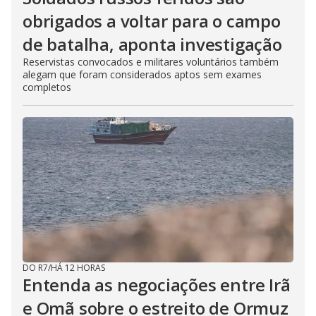
obrigados a voltar para o campo
de batalha, aponta investigação
Reservistas convocados e militares voluntários também
alegam que foram considerados aptos sem exames
completos
DO R7
/
HÁ 12 HORAS
Entenda as negociações entre Irã
e Omã sobre o estreito de Ormuz