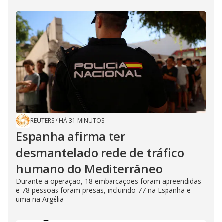
REUTERS
/
HÁ 31 MINUTOS
Espanha afirma ter
desmantelado rede de tráfico
humano do Mediterrâneo
Durante a operação, 18 embarcações foram apreendidas
e 78 pessoas foram presas, incluindo 77 na Espanha e
uma na Argélia