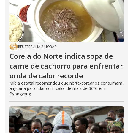
REUTERS
/
HÁ 2 HORAS
Coreia do Norte indica sopa de
carne de cachorro para enfrentar
onda de calor recorde
Mídia estatal recomendou que norte-coreanos consumam
a iguaria para lidar com calor de mais de 36ºC em
Pyongyang