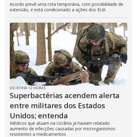
Acordo prevê uma rota temporária, com possibilidade de
extensão, e está condicionado a ações dos EUA
DO R7
/
HÁ 12 HORAS
Superbactérias acendem alerta
entre militares dos Estados
Unidos; entenda
Médicos que atuam na Ucrânia já haviam relatado
aumento de infecções causadas por microrganismos
resistentes a medicamentos