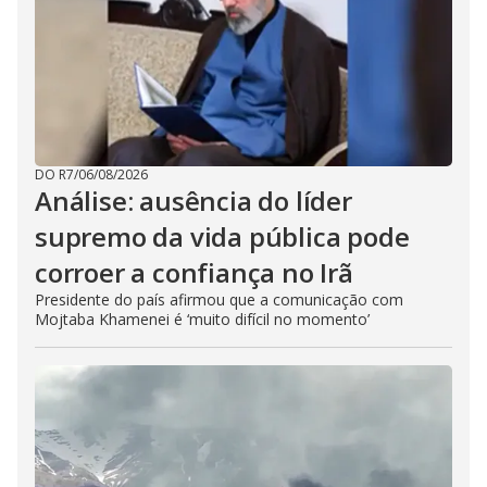
DO R7
/
06/08/2026
Análise: ausência do líder
supremo da vida pública pode
corroer a confiança no Irã
Presidente do país afirmou que a comunicação com
Mojtaba Khamenei é ‘muito difícil no momento’