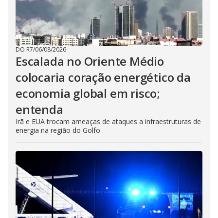
DO R7
/
06/08/2026
Escalada no Oriente Médio
colocaria coração energético da
economia global em risco;
entenda
Irã e EUA trocam ameaças de ataques a infraestruturas de
energia na região do Golfo