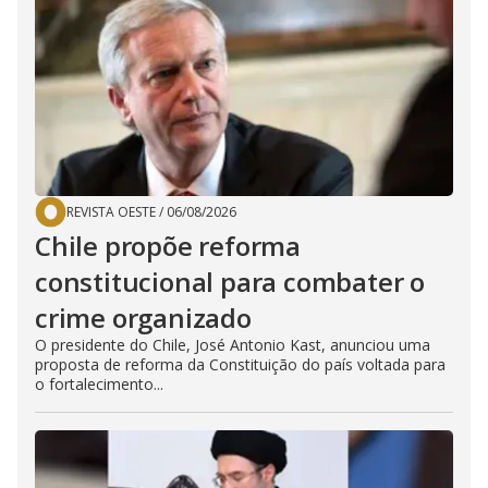
REVISTA OESTE
/
06/08/2026
Chile propõe reforma
constitucional para combater o
crime organizado
O presidente do Chile, José Antonio Kast, anunciou uma
proposta de reforma da Constituição do país voltada para
o fortalecimento...