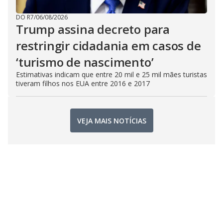
DO R7
/
06/08/2026
Trump assina decreto para
restringir cidadania em casos de
‘turismo de nascimento’
Estimativas indicam que entre 20 mil e 25 mil mães turistas
tiveram filhos nos EUA entre 2016 e 2017
VEJA MAIS NOTÍCIAS