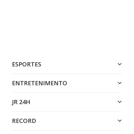
ESPORTES
ENTRETENIMENTO
JR 24H
RECORD