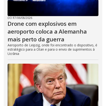
DO R7
/
06/08/2026
Drone com explosivos em
aeroporto coloca a Alemanha
mais perto da guerra
Aeroporto de Leipzig, onde foi encontrado o dispositivo, é
estratégico para a Otan e para o envio de suprimentos à
Ucrânia