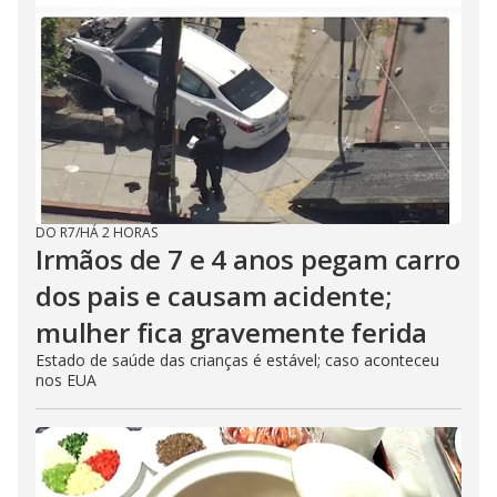
DO R7
/
HÁ 2 HORAS
Irmãos de 7 e 4 anos pegam carro
dos pais e causam acidente;
mulher fica gravemente ferida
Estado de saúde das crianças é estável; caso aconteceu
nos EUA