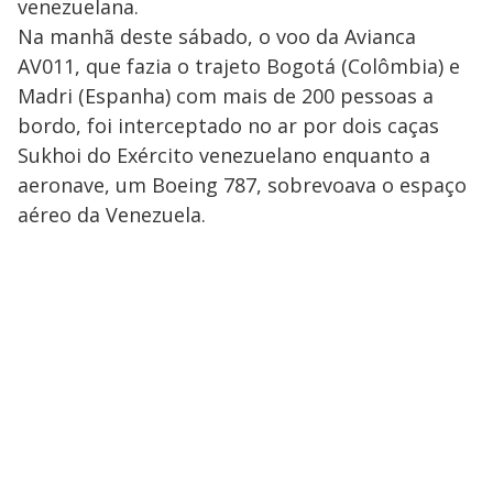
venezuelana.
Na manhã deste sábado, o voo da Avianca
AV011, que fazia o trajeto Bogotá (Colômbia) e
Madri (Espanha) com mais de 200 pessoas a
bordo, foi interceptado no ar por dois caças
Sukhoi do Exército venezuelano enquanto a
aeronave, um Boeing 787, sobrevoava o espaço
aéreo da Venezuela.