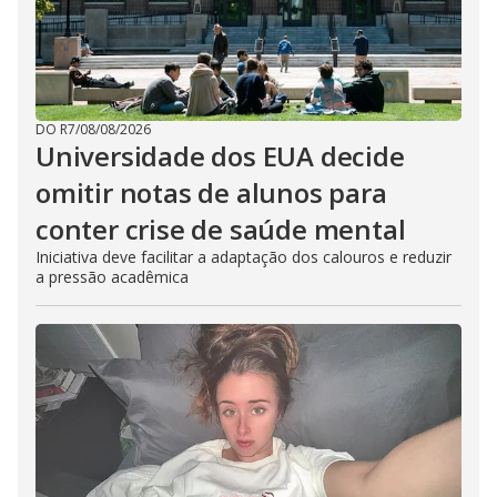
DO R7
/
08/08/2026
Universidade dos EUA decide
omitir notas de alunos para
conter crise de saúde mental
Iniciativa deve facilitar a adaptação dos calouros e reduzir
a pressão acadêmica