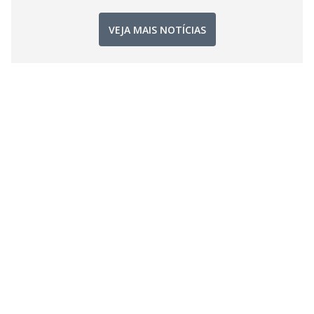
VEJA MAIS NOTÍCIAS