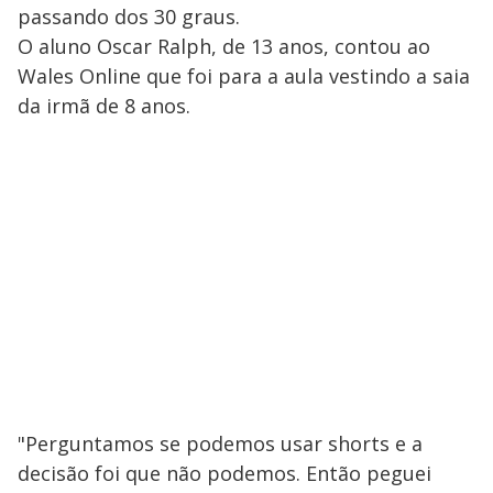
passando dos 30 graus.
O aluno Oscar Ralph, de 13 anos, contou ao
Wales Online que foi para a aula vestindo a saia
da irmã de 8 anos.
"Perguntamos se podemos usar shorts e a
decisão foi que não podemos. Então peguei