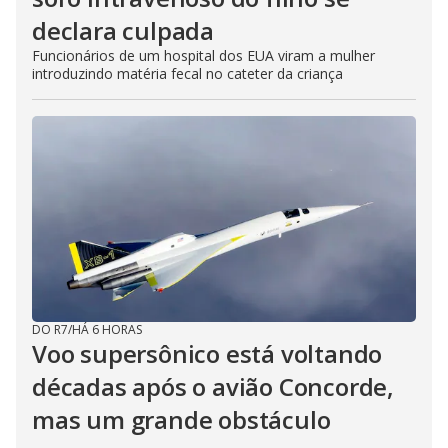
declara culpada
Funcionários de um hospital dos EUA viram a mulher
introduzindo matéria fecal no cateter da criança
DO R7
/
HÁ 6 HORAS
Voo supersônico está voltando
décadas após o avião Concorde,
mas um grande obstáculo