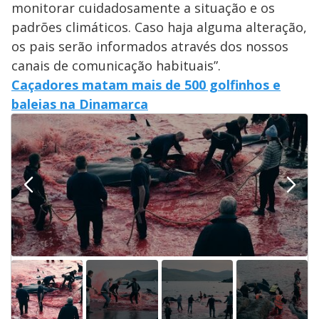
monitorar cuidadosamente a situação e os
padrões climáticos. Caso haja alguma alteração,
os pais serão informados através dos nossos
canais de comunicação habituais”.
Caçadores matam mais de 500 golfinhos e
baleias na Dinamarca