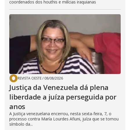
coordenados dos houthis e milícias iraquianas
REVISTA OESTE
/
08/08/2026
Justiça da Venezuela dá plena
liberdade a juíza perseguida por
anos
A Justiça venezuelana encerrou, nesta sexta-feira, 7, o
processo contra María Lourdes Afiuni, juíza que se tornou
símbolo da...