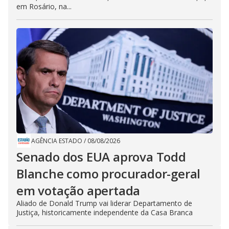
em Rosário, na...
AGÊNCIA ESTADO
/
08/08/2026
Senado dos EUA aprova Todd
Blanche como procurador-geral
em votação apertada
Aliado de Donald Trump vai liderar Departamento de
Justiça, historicamente independente da Casa Branca