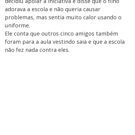
decidiu apoiar a iniciativa e disse que o filho
adorava a escola e não queria causar
problemas, mas sentia muito calor usando o
uniforme.
Ele conta que outros cinco amigos também
foram para a aula vestindo saia e que a escola
não fez nada contra eles.