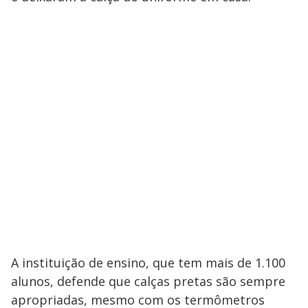
A instituição de ensino, que tem mais de 1.100
alunos, defende que calças pretas são sempre
apropriadas, mesmo com os termômetros