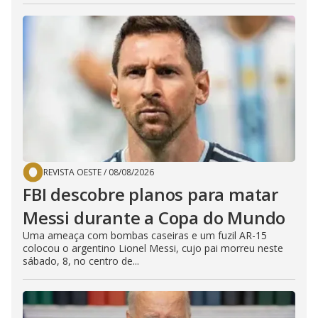
REVISTA OESTE
/
08/08/2026
FBI descobre planos para matar
Messi durante a Copa do Mundo
Uma ameaça com bombas caseiras e um fuzil AR-15
colocou o argentino Lionel Messi, cujo pai morreu neste
sábado, 8, no centro de...