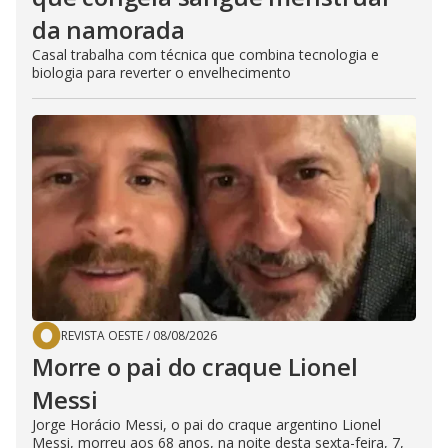
da namorada
Casal trabalha com técnica que combina tecnologia e
biologia para reverter o envelhecimento
REVISTA OESTE
/
08/08/2026
Morre o pai do craque Lionel
Messi
Jorge Horácio Messi, o pai do craque argentino Lionel
Messi, morreu aos 68 anos, na noite desta sexta-feira, 7,