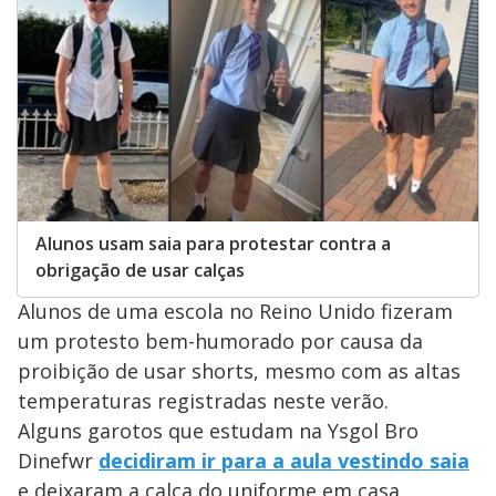
Alunos usam saia para protestar contra a
obrigação de usar calças
Alunos de uma escola no Reino Unido fizeram
um protesto bem-humorado por causa da
proibição de usar shorts, mesmo com as altas
temperaturas registradas neste verão.
Alguns garotos que estudam na Ysgol Bro
Dinefwr
decidiram ir para a aula vestindo saia
e deixaram a calça do uniforme em casa.