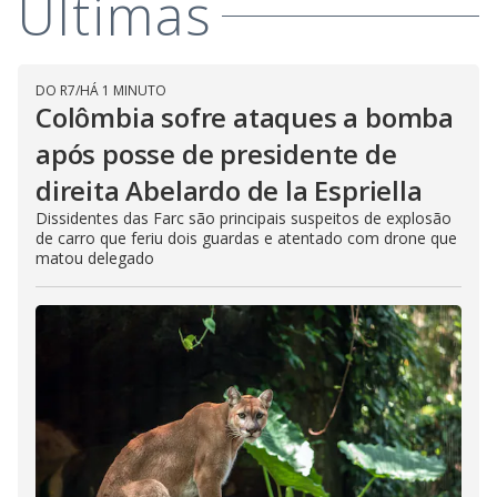
Últimas
DO R7
/
HÁ 1 MINUTO
Colômbia sofre ataques a bomba
após posse de presidente de
direita Abelardo de la Espriella
Dissidentes das Farc são principais suspeitos de explosão
de carro que feriu dois guardas e atentado com drone que
matou delegado