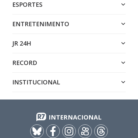
ESPORTES
ENTRETENIMENTO
JR 24H
RECORD
INSTITUCIONAL
INTERNACIONAL