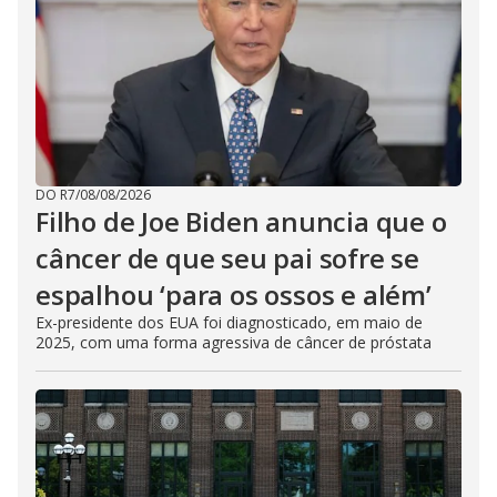
DO R7
/
08/08/2026
Filho de Joe Biden anuncia que o
câncer de que seu pai sofre se
espalhou ‘para os ossos e além’
Ex-presidente dos EUA foi diagnosticado, em maio de
2025, com uma forma agressiva de câncer de próstata