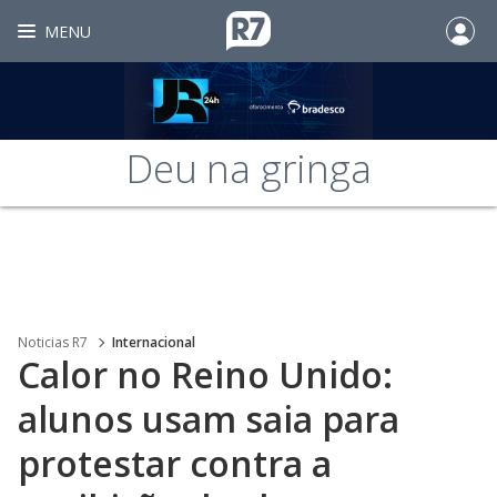
MENU
Deu na gringa
Noticias R7
Internacional
Calor no Reino Unido:
alunos usam saia para
protestar contra a