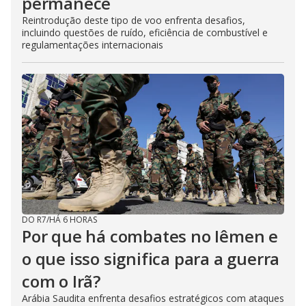
permanece
Reintrodução deste tipo de voo enfrenta desafios,
incluindo questões de ruído, eficiência de combustível e
regulamentações internacionais
DO R7
/
HÁ 6 HORAS
Por que há combates no Iêmen e
o que isso significa para a guerra
com o Irã?
Arábia Saudita enfrenta desafios estratégicos com ataques