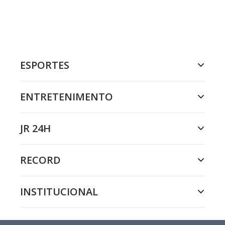
ESPORTES
ENTRETENIMENTO
JR 24H
RECORD
INSTITUCIONAL