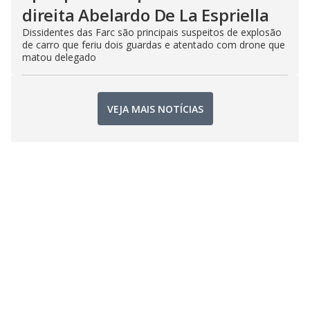
direita Abelardo De La Espriella
Dissidentes das Farc são principais suspeitos de explosão
de carro que feriu dois guardas e atentado com drone que
matou delegado
VEJA MAIS NOTÍCIAS