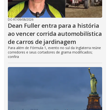
DO R7
/
09/08/2026
Dean Fuller entra para a história
ao vencer corrida automobilística
de carros de jardinagem
Para além de Fórmula 1, evento no sul da Inglaterra reúne
corredores e seus cortadores de grama modificados;
confira