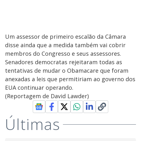
Um assessor de primeiro escalão da Câmara
disse ainda que a medida também vai cobrir
membros do Congresso e seus assessores.
Senadores democratas rejeitaram todas as
tentativas de mudar o Obamacare que foram
anexadas a leis que permitiriam ao governo dos
EUA continuar operando.
(Reportagem de David Lawder)
Últimas