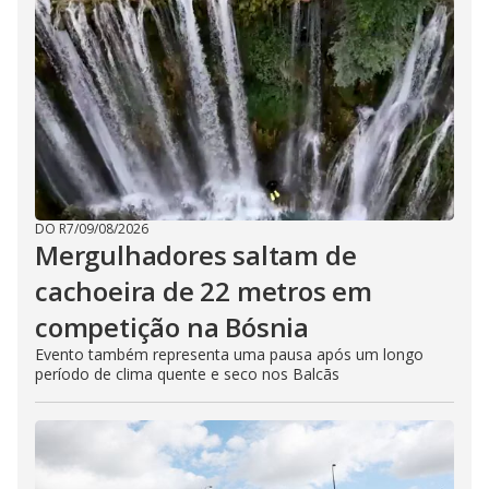
DO R7
/
09/08/2026
Mergulhadores ​​saltam de
cachoeira de 22 metros em
competição na Bósnia
Evento também representa uma pausa após um longo
período de clima quente e seco nos Balcãs