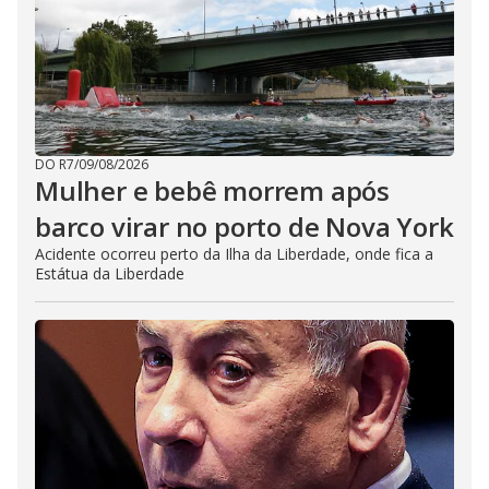
DO R7
/
09/08/2026
Mulher e bebê morrem após
barco virar no porto de Nova York
Acidente ocorreu perto da Ilha da Liberdade, onde fica a
Estátua da Liberdade