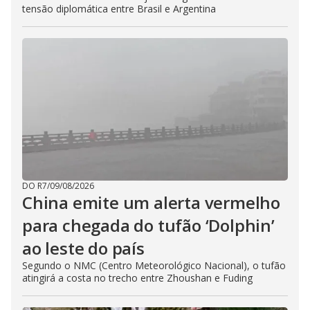
tensão diplomática entre Brasil e Argentina
DO R7
/
09/08/2026
China emite um alerta vermelho
para chegada do tufão ‘Dolphin’
ao leste do país
Segundo o NMC (Centro Meteorológico Nacional), o tufão
atingirá a costa no trecho entre Zhoushan e Fuding