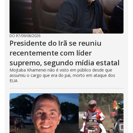
DO R7
/
09/08/2026
Presidente do Irã se reuniu
recentemente com líder
supremo, segundo mídia estatal
Mojtaba Khamenei não é visto em público desde que
assumiu o cargo que era do pai, morto em ataque dos
EUA