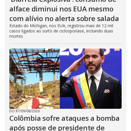
alface diminui nos EUA mesmo
com alívio no alerta sobre salada
Estado do Michigan, nos EUA, registrou mais de 12 mil
casos ligados ao surto de ciclosporíase, incluindo duas
mortes
DO R7
/
09/08/2026
Colômbia sofre ataques a bomba
após posse de presidente de