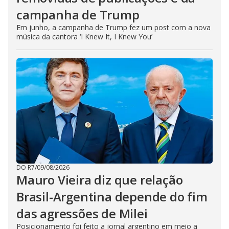
campanha de Trump
Em junho, a campanha de Trump fez um post com a nova
música da cantora ‘I Knew It, I Knew You’
DO R7
/
09/08/2026
Mauro Vieira diz que relação
Brasil-Argentina depende do fim
das agressões de Milei
Posicionamento foi feito a jornal argentino em meio a