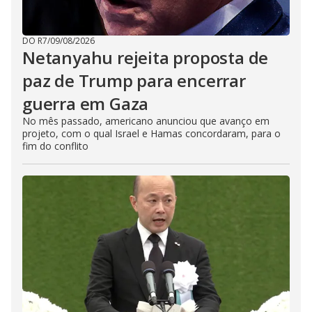
DO R7
/
09/08/2026
Netanyahu rejeita proposta de
paz de Trump para encerrar
guerra em Gaza
No mês passado, americano anunciou que avanço em
projeto, com o qual Israel e Hamas concordaram, para o
fim do conflito