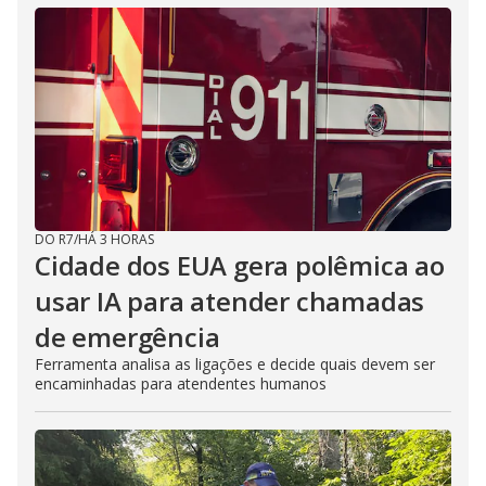
DO R7
/
HÁ 3 HORAS
Cidade dos EUA gera polêmica ao
usar IA para atender chamadas
de emergência
Ferramenta analisa as ligações e decide quais devem ser
encaminhadas para atendentes humanos