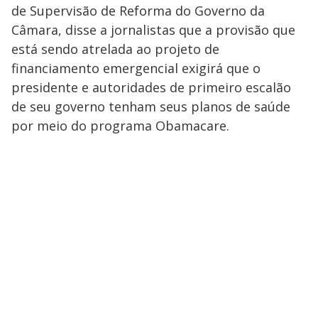
de Supervisão de Reforma do Governo da
Câmara, disse a jornalistas que a provisão que
está sendo atrelada ao projeto de
financiamento emergencial exigirá que o
presidente e autoridades de primeiro escalão
de seu governo tenham seus planos de saúde
por meio do programa Obamacare.