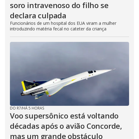
soro intravenoso do filho se
declara culpada
Funcionários de um hospital dos EUA viram a mulher
introduzindo matéria fecal no cateter da criança
DO R7
/
HÁ 5 HORAS
Voo supersônico está voltando
décadas após o avião Concorde,
mas um grande obstáculo