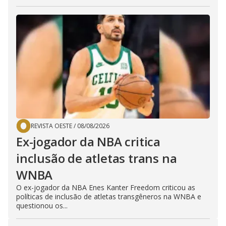
REVISTA OESTE
/
08/08/2026
Ex-jogador da NBA critica
inclusão de atletas trans na
WNBA
O ex-jogador da NBA Enes Kanter Freedom criticou as
políticas de inclusão de atletas transgêneros na WNBA e
questionou os...