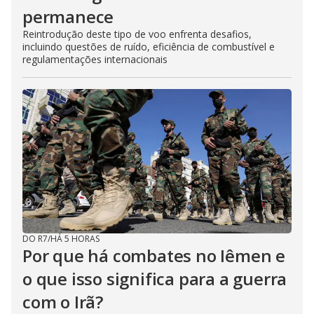
permanece
Reintrodução deste tipo de voo enfrenta desafios,
incluindo questões de ruído, eficiência de combustível e
regulamentações internacionais
DO R7
/
HÁ 5 HORAS
Por que há combates no Iêmen e
o que isso significa para a guerra
com o Irã?