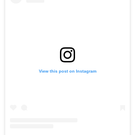
View this post on Instagram