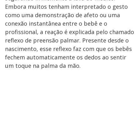
Embora muitos tenham interpretado o gesto
como uma demonstração de afeto ou uma
conexão instantânea entre o bebê e o
profissional, a reação é explicada pelo chamado
reflexo de preensão palmar. Presente desde o
nascimento, esse reflexo faz com que os bebês
fechem automaticamente os dedos ao sentir
um toque na palma da mão.