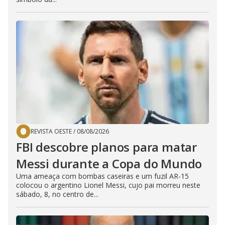
REVISTA OESTE
/
08/08/2026
FBI descobre planos para matar
Messi durante a Copa do Mundo
Uma ameaça com bombas caseiras e um fuzil AR-15
colocou o argentino Lionel Messi, cujo pai morreu neste
sábado, 8, no centro de...