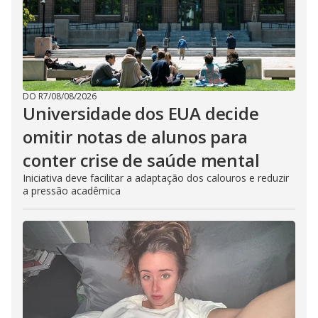
DO R7
/
08/08/2026
Universidade dos EUA decide
omitir notas de alunos para
conter crise de saúde mental
Iniciativa deve facilitar a adaptação dos calouros e reduzir
a pressão acadêmica