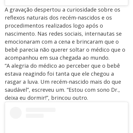
A gravação despertou a curiosidade sobre os
reflexos naturais dos recém-nascidos e os
procedimentos realizados logo após o
nascimento. Nas redes sociais, internautas se
emocionaram com a cena e brincaram que o
bebê parecia não querer soltar o médico que o
acompanhou em sua chegada ao mundo.
“A alegria do médico ao perceber que o bebê
estava reagindo foi tanta que ele chegou a
rasgar a luva. Um recém-nascido mais do que
saudável”, escreveu um. “Estou com sono Dr.,
deixa eu dormir!”, brincou outro.