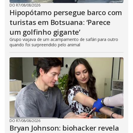
DO R7
/
08/08/2026
Hipopótamo persegue barco com
turistas em Botsuana: ‘Parece
um golfinho gigante’
Grupo viajava de um acampamento de safári para outro
quando foi surpreendido pelo animal
DO R7
/
08/08/2026
Bryan Johnson: biohacker revela