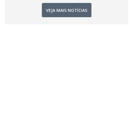
VEJA MAIS NOTÍCIAS