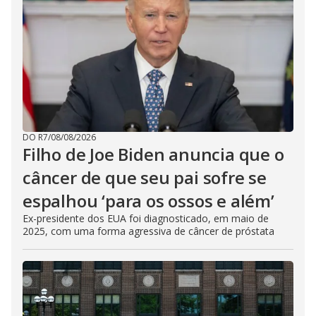
DO R7
/
08/08/2026
Filho de Joe Biden anuncia que o
câncer de que seu pai sofre se
espalhou ‘para os ossos e além’
Ex-presidente dos EUA foi diagnosticado, em maio de
2025, com uma forma agressiva de câncer de próstata