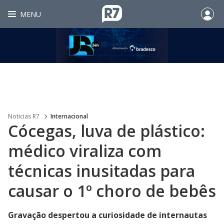
MENU
Noticias R7
Internacional
Cócegas, luva de plástico:
médico viraliza com
técnicas inusitadas para
causar o 1º choro de bebês
Gravação despertou a curiosidade de internautas