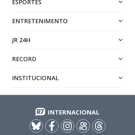
ESPORTES
ENTRETENIMENTO
JR 24H
RECORD
INSTITUCIONAL
INTERNACIONAL