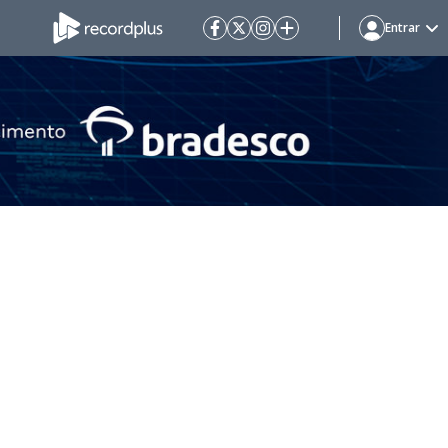
Entrar