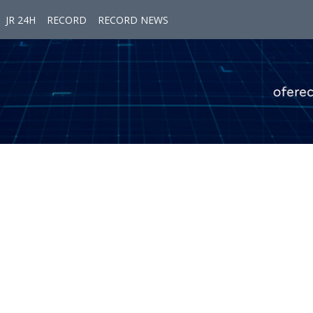
JR 24H
RECORD
RECORD NEWS