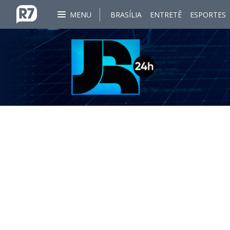
MENU
BRASÍLIA
ENTRETÊ
ESPORTES