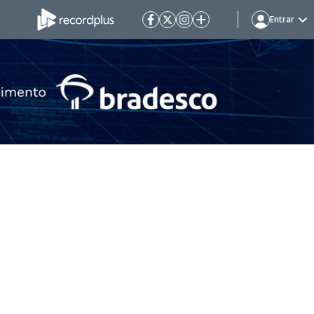
Entrar