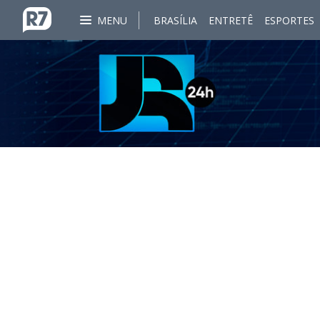
MENU
BRASÍLIA
ENTRETÊ
ESPORTES