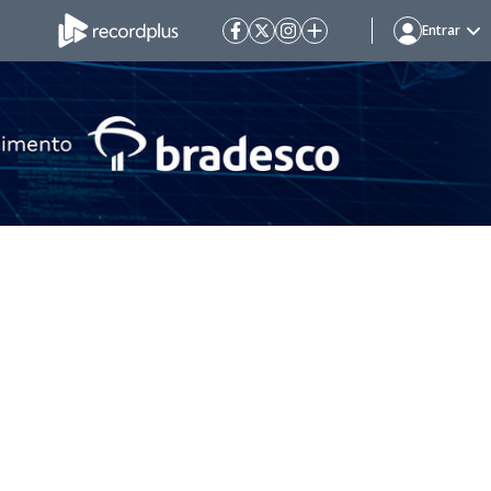
Entrar