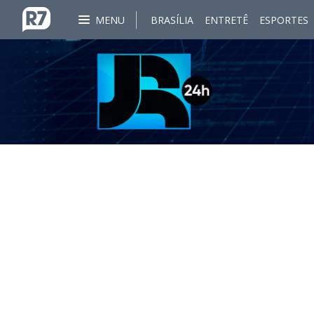
MENU
BRASÍLIA
ENTRETÊ
ESPORTES