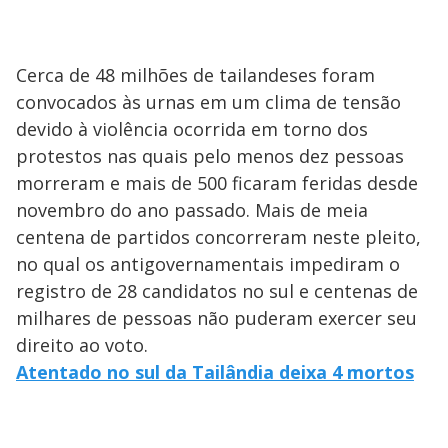
Cerca de 48 milhões de tailandeses foram
convocados às urnas em um clima de tensão
devido à violência ocorrida em torno dos
protestos nas quais pelo menos dez pessoas
morreram e mais de 500 ficaram feridas desde
novembro do ano passado. Mais de meia
centena de partidos concorreram neste pleito,
no qual os antigovernamentais impediram o
registro de 28 candidatos no sul e centenas de
milhares de pessoas não puderam exercer seu
direito ao voto.
Atentado no sul da Tailândia deixa 4 mortos