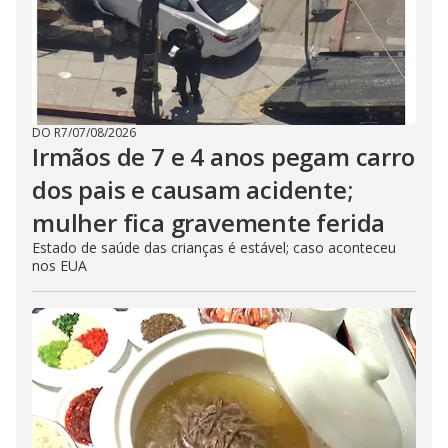
DO R7
/
07/08/2026
Irmãos de 7 e 4 anos pegam carro
dos pais e causam acidente;
mulher fica gravemente ferida
Estado de saúde das crianças é estável; caso aconteceu
nos EUA