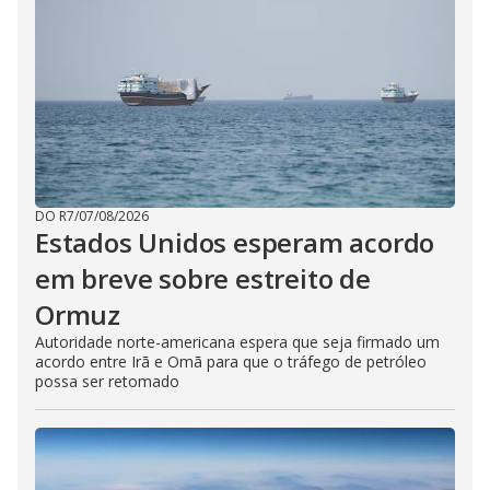
DO R7
/
07/08/2026
Estados Unidos esperam acordo
em breve sobre estreito de
Ormuz
Autoridade norte-americana espera que seja firmado um
acordo entre Irã e Omã para que o tráfego de petróleo
possa ser retomado