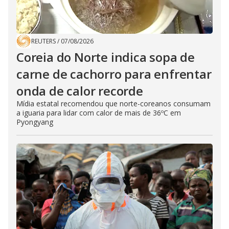
REUTERS
/
07/08/2026
Coreia do Norte indica sopa de
carne de cachorro para enfrentar
onda de calor recorde
Mídia estatal recomendou que norte-coreanos consumam
a iguaria para lidar com calor de mais de 36ºC em
Pyongyang