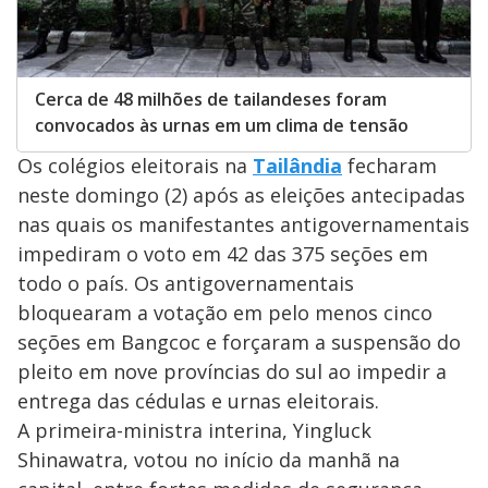
Cerca de 48 milhões de tailandeses foram
convocados às urnas em um clima de tensão
Os colégios eleitorais na
Tailândia
fecharam
neste domingo (2) após as eleições antecipadas
nas quais os manifestantes antigovernamentais
impediram o voto em 42 das 375 seções em
todo o país. Os antigovernamentais
bloquearam a votação em pelo menos cinco
seções em Bangcoc e forçaram a suspensão do
pleito em nove províncias do sul ao impedir a
entrega das cédulas e urnas eleitorais.
A primeira-ministra interina, Yingluck
Shinawatra, votou no início da manhã na