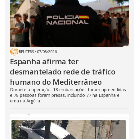
REUTERS
/
07/08/2026
Espanha afirma ter
desmantelado rede de tráfico
humano do Mediterrâneo
Durante a operação, 18 embarcações foram apreendidas
e 78 pessoas foram presas, incluindo 77 na Espanha e
uma na Argélia