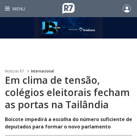
MENU
Noticias R7
Internacional
Em clima de tensão,
colégios eleitorais fecham
as portas na Tailândia
Boicote impedirá a escolha do número suficiente de
deputados para formar o novo parlamento