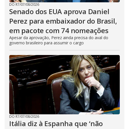
DO R7
/
07/08/2026
Senado dos EUA aprova Daniel
Perez para embaixador do Brasil,
em pacote com 74 nomeações
Apesar da aprovação, Perez ainda precisa do aval do
governo brasileiro para assumir o cargo
DO R7
/
07/08/2026
Itália diz à Espanha que ‘não