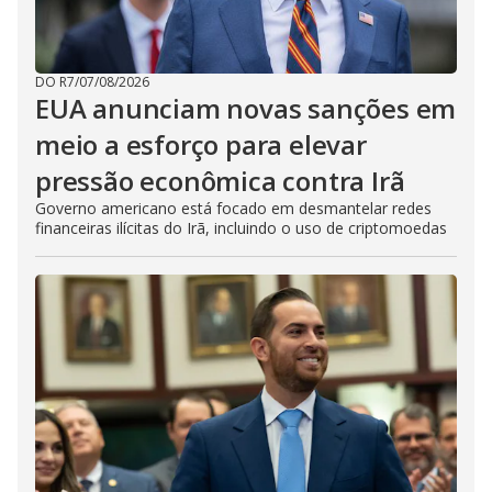
DO R7
/
07/08/2026
EUA anunciam novas sanções em
meio a esforço para elevar
pressão econômica contra Irã
Governo americano está focado em desmantelar redes
financeiras ilícitas do Irã, incluindo o uso de criptomoedas