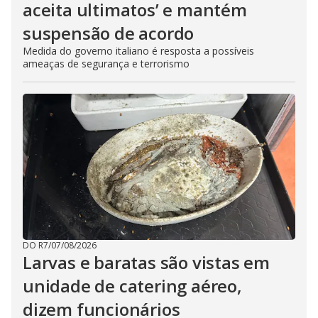
aceita ultimatos’ e mantém
suspensão de acordo
Medida do governo italiano é resposta a possíveis
ameaças de segurança e terrorismo
DO R7
/
07/08/2026
Larvas e baratas são vistas em
unidade de catering aéreo,
dizem funcionários