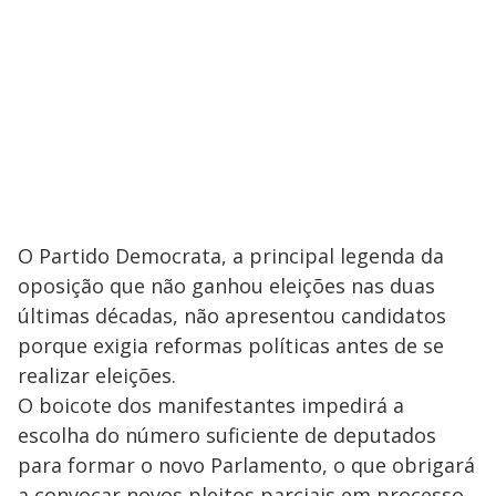
O Partido Democrata, a principal legenda da
oposição que não ganhou eleições nas duas
últimas décadas, não apresentou candidatos
porque exigia reformas políticas antes de se
realizar eleições.
O boicote dos manifestantes impedirá a
escolha do número suficiente de deputados
para formar o novo Parlamento, o que obrigará
a convocar novos pleitos parciais em processo