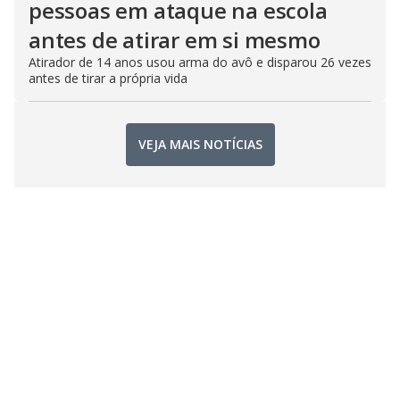
pessoas em ataque na escola
antes de atirar em si mesmo
Atirador de 14 anos usou arma do avô e disparou 26 vezes
antes de tirar a própria vida
VEJA MAIS NOTÍCIAS