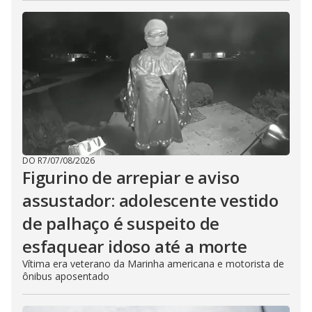
DO R7
/
07/08/2026
Figurino de arrepiar e aviso
assustador: adolescente vestido
de palhaço é suspeito de
esfaquear idoso até a morte
Vítima era veterano da Marinha americana e motorista de
ônibus aposentado