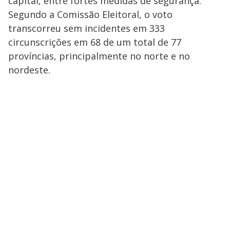
capital, entre fortes medidas de segurança.
Segundo a Comissão Eleitoral, o voto
transcorreu sem incidentes em 333
circunscrições em 68 de um total de 77
províncias, principalmente no norte e no
nordeste.