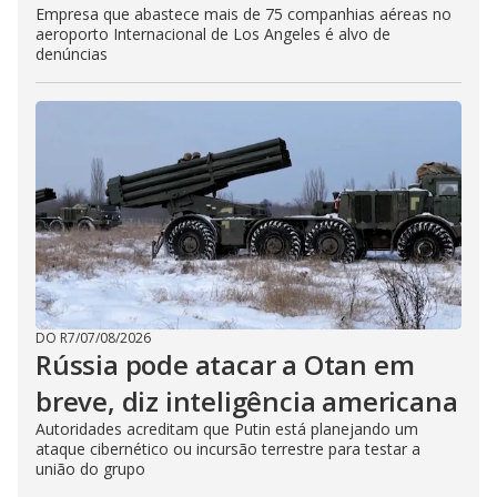
Empresa que abastece mais de 75 companhias aéreas no
aeroporto Internacional de Los Angeles é alvo de
denúncias
DO R7
/
07/08/2026
Rússia pode atacar a Otan em
breve, diz inteligência americana
Autoridades acreditam que Putin está planejando um
ataque cibernético ou incursão terrestre para testar a
união do grupo