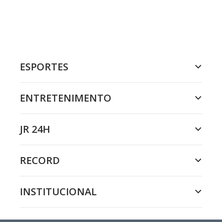
ESPORTES
ENTRETENIMENTO
JR 24H
RECORD
INSTITUCIONAL