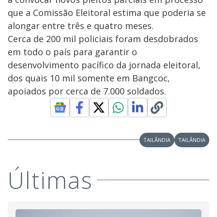
que a Comissão Eleitoral estima que poderia se
alongar entre três e quatro meses.
Cerca de 200 mil policiais foram desdobrados
em todo o país para garantir o
desenvolvimento pacífico da jornada eleitoral,
dos quais 10 mil somente em Bangcoc,
apoiados por cerca de 7.000 soldados.
TAILÂNDIA
TAILÂNDIA
Últimas