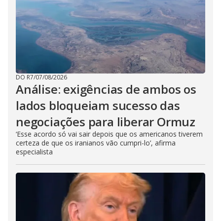
DO R7
/
07/08/2026
Análise: exigências de ambos os
lados bloqueiam sucesso das
negociações para liberar Ormuz
‘Esse acordo só vai sair depois que os americanos tiverem
certeza de que os iranianos vão cumpri-lo’, afirma
especialista