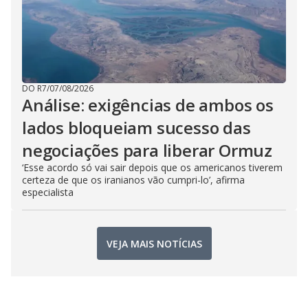
DO R7
/
07/08/2026
Análise: exigências de ambos os
lados bloqueiam sucesso das
negociações para liberar Ormuz
‘Esse acordo só vai sair depois que os americanos tiverem
certeza de que os iranianos vão cumpri-lo’, afirma
especialista
VEJA MAIS NOTÍCIAS