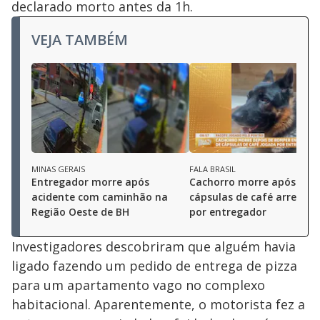
declarado morto antes da 1h.
VEJA TAMBÉM
MINAS GERAIS
FALA BRASIL
Entregador morre após
Cachorro morre após inge
acidente com caminhão na
cápsulas de café arremes
Região Oeste de BH
por entregador
Investigadores descobriram que alguém havia
ligado fazendo um pedido de entrega de pizza
para um apartamento vago no complexo
habitacional. Aparentemente, o motorista fez a