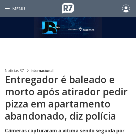
MENU
Noticias R7
Internacional
Entregador é baleado e
morto após atirador pedir
pizza em apartamento
abandonado, diz polícia
Câmeras capturaram a vítima sendo seguida por