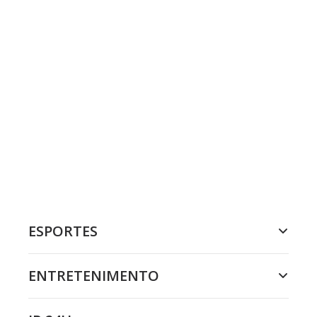
ESPORTES
ENTRETENIMENTO