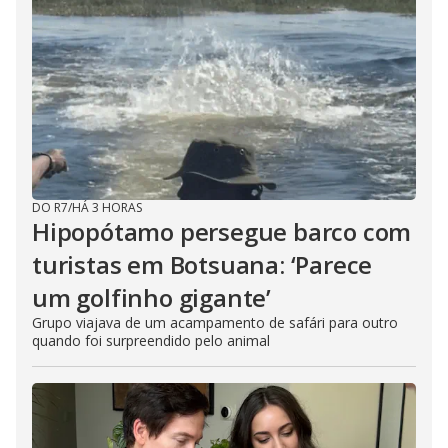
DO R7
/
HÁ 3 HORAS
Hipopótamo persegue barco com
turistas em Botsuana: ‘Parece
um golfinho gigante’
Grupo viajava de um acampamento de safári para outro
quando foi surpreendido pelo animal