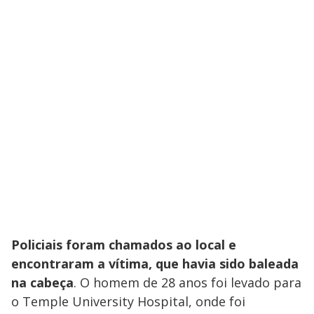
Policiais foram chamados ao local e
encontraram a vítima, que havia sido baleada
na cabeça
. O homem de 28 anos foi levado para
o Temple University Hospital, onde foi