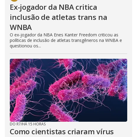
Ex-jogador da NBA critica
inclusão de atletas trans na
WNBA
O ex-jogador da NBA Enes Kanter Freedom criticou as
políticas de inclusão de atletas transgêneros na WNBA e
questionou os...
DO R7
/
HÁ 15 HORAS
Como cientistas criaram vírus