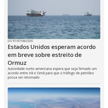
DO R7
/
07/08/2026
Estados Unidos esperam acordo
em breve sobre estreito de
Ormuz
Autoridade norte-americana espera que seja firmado um
acordo entre Irã e Omã para que o tráfego de petróleo
possa ser retomado