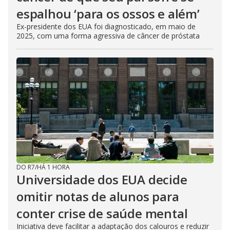
espalhou ‘para os ossos e além’
Ex-presidente dos EUA foi diagnosticado, em maio de
2025, com uma forma agressiva de câncer de próstata
DO R7
/
HÁ 1 HORA
Universidade dos EUA decide
omitir notas de alunos para
conter crise de saúde mental
Iniciativa deve facilitar a adaptação dos calouros e reduzir