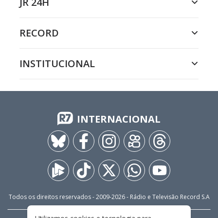
JR 24H
RECORD
INSTITUCIONAL
INTERNACIONAL
Todos os direitos reservados - 2009-
2026
- Rádio e Televisão Record S.A