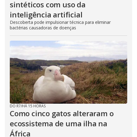
sintéticos com uso da
inteligência artificial
Descoberta pode impulsionar técnica para eliminar
bactérias causadoras de doenças
DO R7
/
HÁ 15 HORAS
Como cinco gatos alteraram o
ecossistema de uma ilha na
África