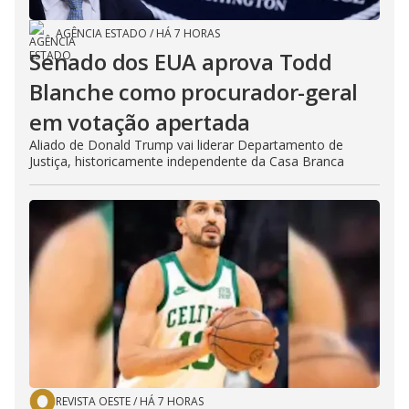
AGÊNCIA ESTADO
/
HÁ 7 HORAS
Senado dos EUA aprova Todd
Blanche como procurador-geral
em votação apertada
Aliado de Donald Trump vai liderar Departamento de
Justiça, historicamente independente da Casa Branca
REVISTA OESTE
/
HÁ 7 HORAS