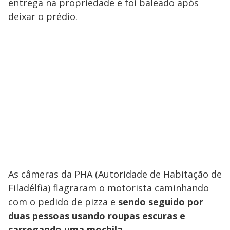
entrega na propriedade e foi baleado após
deixar o prédio.
As câmeras da PHA (Autoridade de Habitação de
Filadélfia) flagraram o motorista caminhando
com o pedido de pizza e
sendo seguido por
duas pessoas usando roupas escuras e
carregando uma mochila.