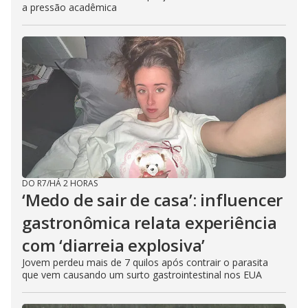
a pressão acadêmica
DO R7
/
HÁ 2 HORAS
‘Medo de sair de casa’: influencer
gastronômica relata experiência
com ‘diarreia explosiva’
Jovem perdeu mais de 7 quilos após contrair o parasita
que vem causando um surto gastrointestinal nos EUA