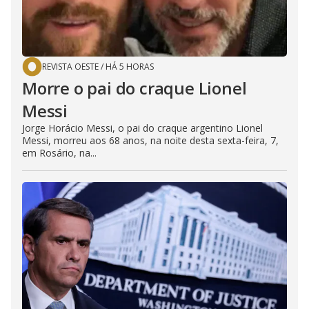
REVISTA OESTE
/
HÁ 5 HORAS
Morre o pai do craque Lionel
Messi
Jorge Horácio Messi, o pai do craque argentino Lionel
Messi, morreu aos 68 anos, na noite desta sexta-feira, 7,
em Rosário, na...