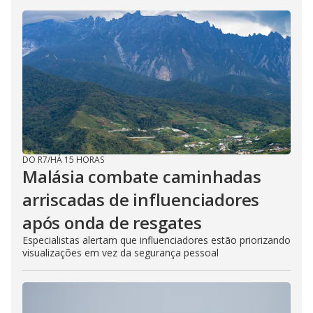
DO R7
/
HÁ 15 HORAS
Malásia combate caminhadas
arriscadas de influenciadores
após onda de resgates
Especialistas alertam que influenciadores estão priorizando
visualizações em vez da segurança pessoal