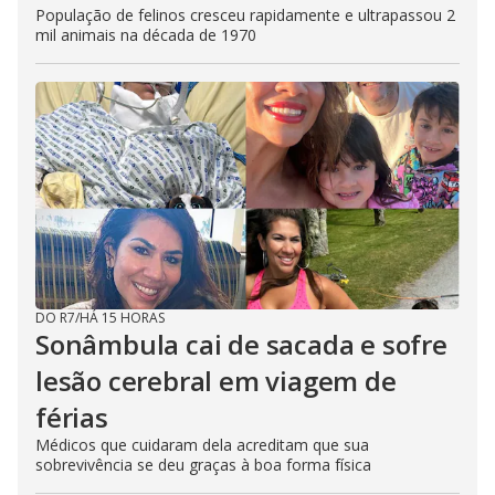
População de felinos cresceu rapidamente e ultrapassou 2
mil animais na década de 1970
DO R7
/
HÁ 15 HORAS
Sonâmbula cai de sacada e sofre
lesão cerebral em viagem de
férias
Médicos que cuidaram dela acreditam que sua
sobrevivência se deu graças à boa forma física