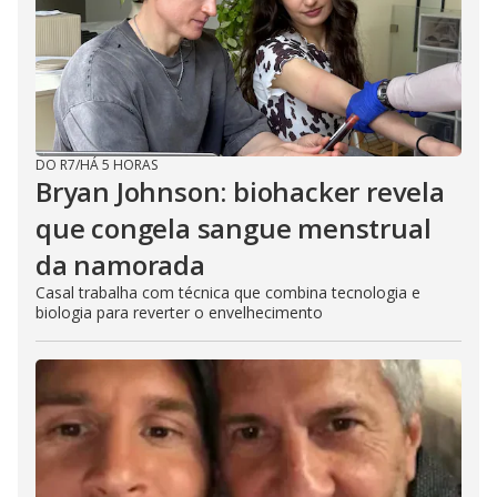
DO R7
/
HÁ 5 HORAS
Bryan Johnson: biohacker revela
que congela sangue menstrual
da namorada
Casal trabalha com técnica que combina tecnologia e
biologia para reverter o envelhecimento