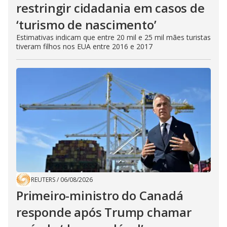
restringir cidadania em casos de
‘turismo de nascimento’
Estimativas indicam que entre 20 mil e 25 mil mães turistas
tiveram filhos nos EUA entre 2016 e 2017
REUTERS
/
06/08/2026
Primeiro-ministro do Canadá
responde após Trump chamar