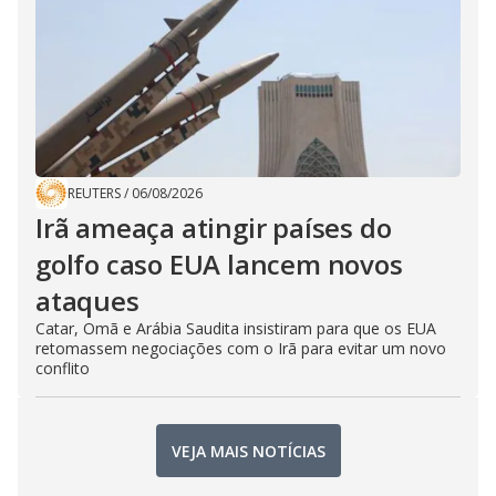
REUTERS
/
06/08/2026
Irã ameaça atingir países do
golfo caso EUA lancem novos
ataques
Catar, Omã e Arábia Saudita insistiram para que os EUA
retomassem negociações com o Irã para evitar um novo
conflito
VEJA MAIS NOTÍCIAS