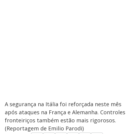
A segurança na Itália foi reforçada neste mês
após ataques na França e Alemanha. Controles
fronteiriços também estão mais rigorosos.
(Reportagem de Emilio Parodi)