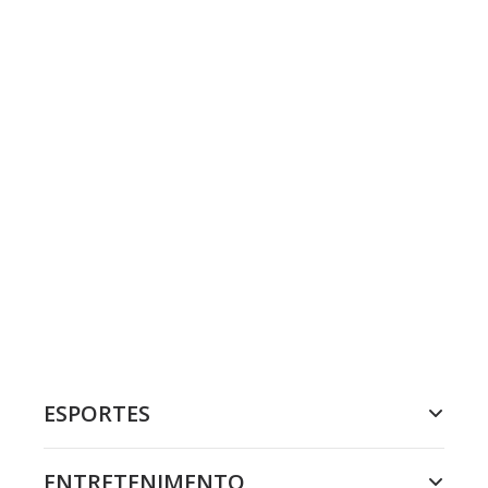
ESPORTES
ENTRETENIMENTO