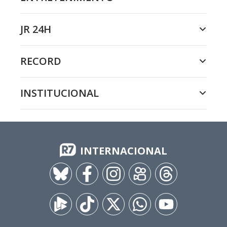
JR 24H
RECORD
INSTITUCIONAL
INTERNACIONAL