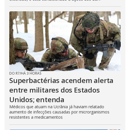
DO R7
/
HÁ 3 HORAS
Superbactérias acendem alerta
entre militares dos Estados
Unidos; entenda
Médicos que atuam na Ucrânia já haviam relatado
aumento de infecções causadas por microrganismos
resistentes a medicamentos