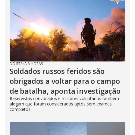
DO R7
/
HÁ 3 HORAS
Soldados russos feridos são
obrigados a voltar para o campo
de batalha, aponta investigação
Reservistas convocados e militares voluntários também
alegam que foram considerados aptos sem exames
completos