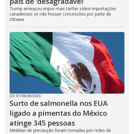
país de ‘desagradável’
Trump ameaçou impor mais tarifas sobre importações
canadenses se não houver concessões por parte de
Ottawa
DO R7
/
06/08/2026
Surto de salmonella nos EUA
ligado a pimentas do México
atinge 345 pessoas
Medidas de precaução foram tomadas por redes de