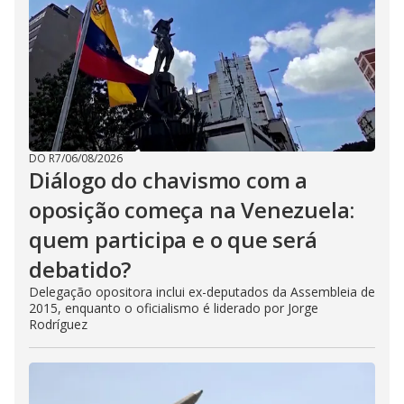
DO R7
/
06/08/2026
Diálogo do chavismo com a
oposição começa na Venezuela:
quem participa e o que será
debatido?
Delegação opositora inclui ex-deputados da Assembleia de
2015, enquanto o oficialismo é liderado por Jorge
Rodríguez