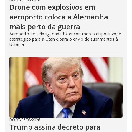
Drone com explosivos em
aeroporto coloca a Alemanha
mais perto da guerra
Aeroporto de Leipzig, onde foi encontrado o dispositivo, é
estratégico para a Otan e para o envio de suprimentos à
Ucrânia
DO R7
/
06/08/2026
Trump assina decreto para