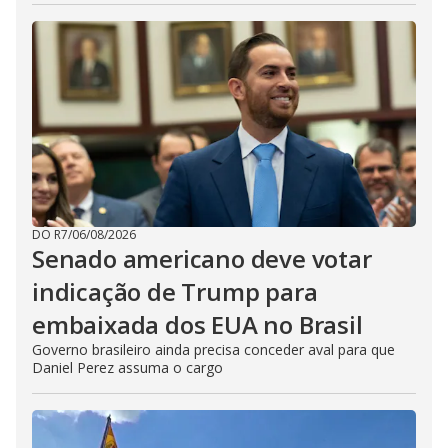
DO R7
/
06/08/2026
Senado americano deve votar
indicação de Trump para
embaixada dos EUA no Brasil
Governo brasileiro ainda precisa conceder aval para que
Daniel Perez assuma o cargo