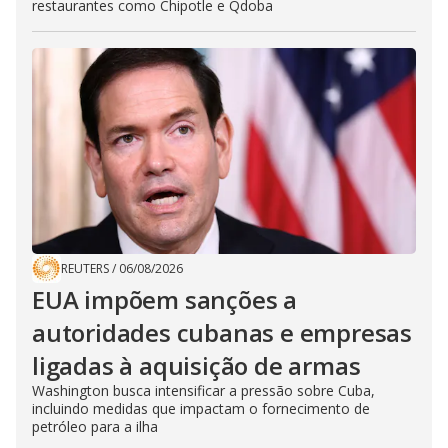
restaurantes como Chipotle e Qdoba
REUTERS
/
06/08/2026
EUA impõem sanções a
autoridades cubanas e empresas
ligadas à aquisição de armas
Washington busca intensificar a pressão sobre Cuba,
incluindo medidas que impactam o fornecimento de
petróleo para a ilha