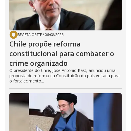
REVISTA OESTE
/
06/08/2026
Chile propõe reforma
constitucional para combater o
crime organizado
O presidente do Chile, José Antonio Kast, anunciou uma
proposta de reforma da Constituição do país voltada para
o fortalecimento...