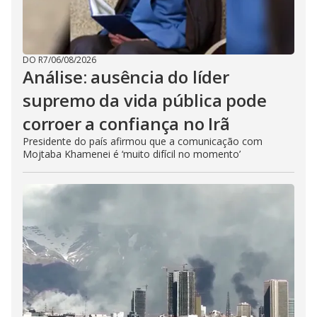
DO R7
/
06/08/2026
Análise: ausência do líder
supremo da vida pública pode
corroer a confiança no Irã
Presidente do país afirmou que a comunicação com
Mojtaba Khamenei é ‘muito difícil no momento’