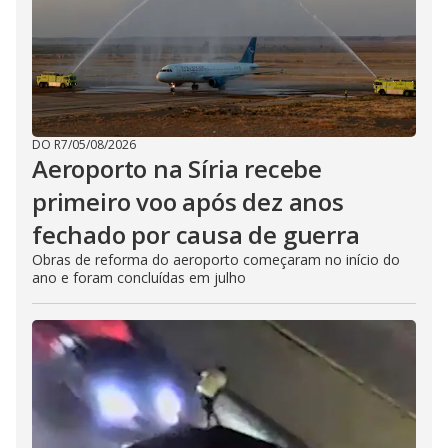
DO R7
/
05/08/2026
Aeroporto na Síria recebe
primeiro voo após dez anos
fechado por causa de guerra
Obras de reforma do aeroporto começaram no início do
ano e foram concluídas em julho