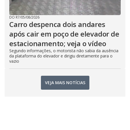
DO R7
/
05/08/2026
Carro despenca dois andares
após cair em poço de elevador de
estacionamento; veja o vídeo
Segundo informações, o motorista não sabia da ausência
da plataforma do elevador e dirigiu diretamente para o
vazio
VEJA MAIS NOTÍCIAS