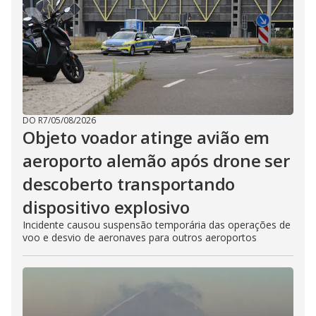
DO R7
/
05/08/2026
Objeto voador atinge avião em
aeroporto alemão após drone ser
descoberto transportando
dispositivo explosivo
Incidente causou suspensão temporária das operações de
voo e desvio de aeronaves para outros aeroportos