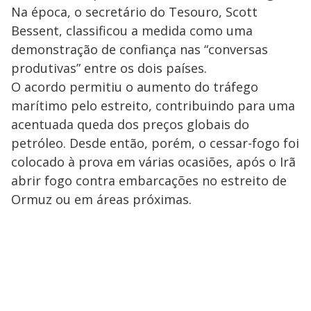
Na época, o secretário do Tesouro, Scott
Bessent, classificou a medida como uma
demonstração de confiança nas “conversas
produtivas” entre os dois países.
O acordo permitiu o aumento do tráfego
marítimo pelo estreito, contribuindo para uma
acentuada queda dos preços globais do
petróleo. Desde então, porém, o cessar-fogo foi
colocado à prova em várias ocasiões, após o Irã
abrir fogo contra embarcações no estreito de
Ormuz ou em áreas próximas.