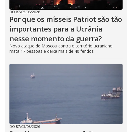
DO R7
/
05/08/2026
Por que os mísseis Patriot são tão
importantes para a Ucrânia
nesse momento da guerra?
Novo ataque de Moscou contra o território ucraniano
mata 17 pessoas e deixa mais de 40 feridos
DO R7
/
05/08/2026