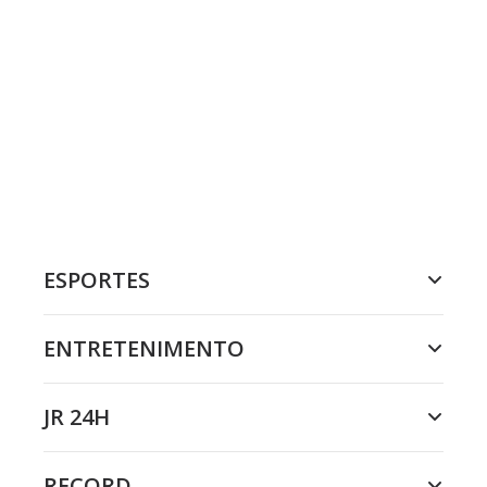
ESPORTES
ENTRETENIMENTO
JR 24H
RECORD