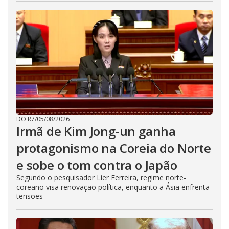
DO R7
/
05/08/2026
Irmã de Kim Jong-un ganha
protagonismo na Coreia do Norte
e sobe o tom contra o Japão
Segundo o pesquisador Lier Ferreira, regime norte-
coreano visa renovação política, enquanto a Ásia enfrenta
tensões