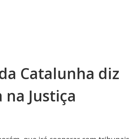
 da Catalunha diz
 na Justiça