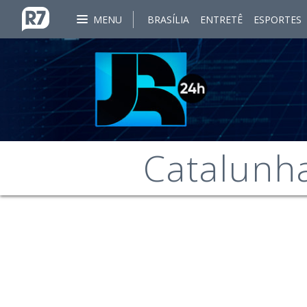
MENU
BRASÍLIA
ENTRETÊ
ESPORTES
Catalunh