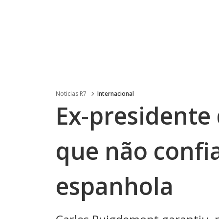
Noticias R7
Internacional
Ex-presidente
que não confia
espanhola