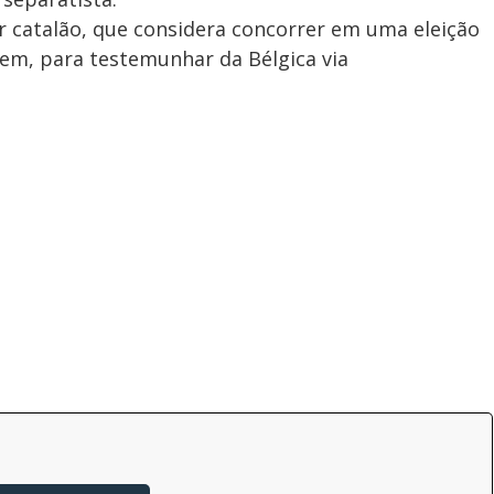
er catalão, que considera concorrer em uma eleição
em, para testemunhar da Bélgica via