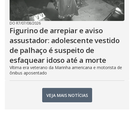
DO R7
/
07/08/2026
Figurino de arrepiar e aviso
assustador: adolescente vestido
de palhaço é suspeito de
esfaquear idoso até a morte
Vítima era veterano da Marinha americana e motorista de
ônibus aposentado
VEJA MAIS NOTÍCIAS