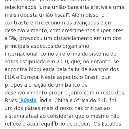
relacionados "uma união bancária efetiva e uma
mais robusta união fiscal". Além disso, o
contraste entre economias avançadas e em
desenvolvimento, com crescimentos superiores
a 5%, provocou um distanciamento em um dos
principais aspectos do organismo
internacional, como a reforma de sistema de
cotas estipulada em 2010, que, no entanto, se
encontra bloqueada pela falta de avanços dos
EUA e Europa. Neste aspecto, o Brasil, que
propôs a criação de um banco de
desenvolvimento próprio junto com o resto dos
Brics (
Rússia
, Índia, China e África do Sul), foi
um dos países mais diretos nas críticas ao
sistema atual ao considerar que o mesmo não
reflete o atual equilíbrio de poder. "Os Estados