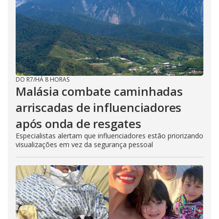
DO R7
/
HÁ 8 HORAS
Malásia combate caminhadas
arriscadas de influenciadores
após onda de resgates
Especialistas alertam que influenciadores estão priorizando
visualizações em vez da segurança pessoal