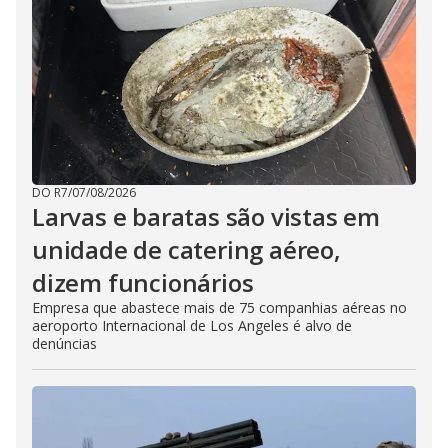
DO R7
/
07/08/2026
Larvas e baratas são vistas em
unidade de catering aéreo,
dizem funcionários
Empresa que abastece mais de 75 companhias aéreas no
aeroporto Internacional de Los Angeles é alvo de
denúncias