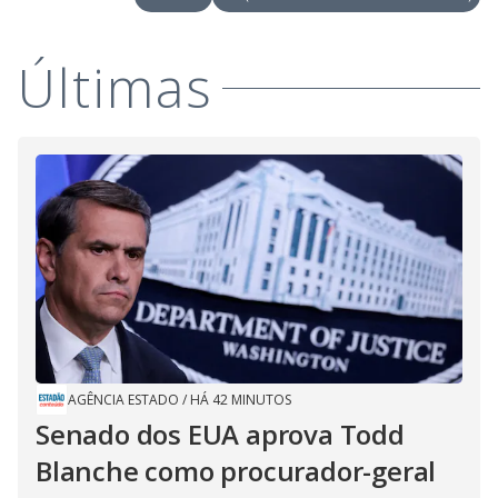
Últimas
AGÊNCIA ESTADO
/
HÁ 42 MINUTOS
Senado dos EUA aprova Todd
Blanche como procurador-geral