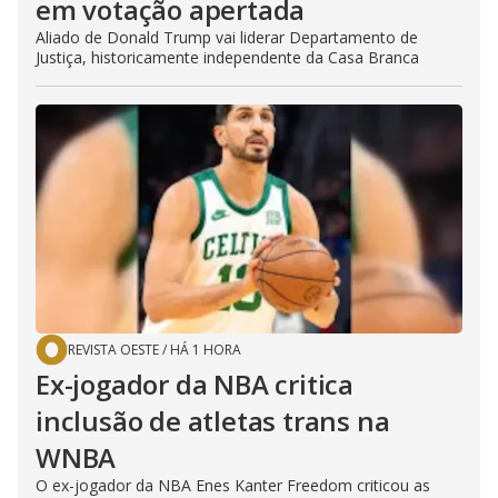
em votação apertada
Aliado de Donald Trump vai liderar Departamento de
Justiça, historicamente independente da Casa Branca
REVISTA OESTE
/
HÁ 1 HORA
Ex-jogador da NBA critica
inclusão de atletas trans na
WNBA
O ex-jogador da NBA Enes Kanter Freedom criticou as