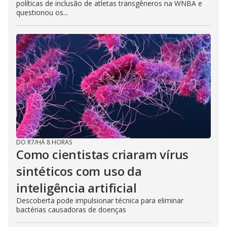
políticas de inclusão de atletas transgêneros na WNBA e
questionou os...
DO R7
/
HÁ 8 HORAS
Como cientistas criaram vírus
sintéticos com uso da
inteligência artificial
Descoberta pode impulsionar técnica para eliminar
bactérias causadoras de doenças