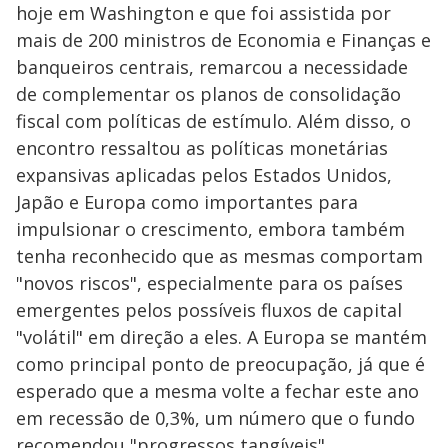
hoje em Washington e que foi assistida por
mais de 200 ministros de Economia e Finanças e
banqueiros centrais, remarcou a necessidade
de complementar os planos de consolidação
fiscal com políticas de estímulo. Além disso, o
encontro ressaltou as políticas monetárias
expansivas aplicadas pelos Estados Unidos,
Japão e Europa como importantes para
impulsionar o crescimento, embora também
tenha reconhecido que as mesmas comportam
"novos riscos", especialmente para os países
emergentes pelos possíveis fluxos de capital
"volátil" em direção a eles. A Europa se mantém
como principal ponto de preocupação, já que é
esperado que a mesma volte a fechar este ano
em recessão de 0,3%, um número que o fundo
recomendou "progressos tangíveis"