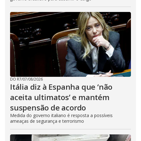
DO R7
/
07/08/2026
Itália diz à Espanha que ‘não
aceita ultimatos’ e mantém
suspensão de acordo
Medida do governo italiano é resposta a possíveis
ameaças de segurança e terrorismo