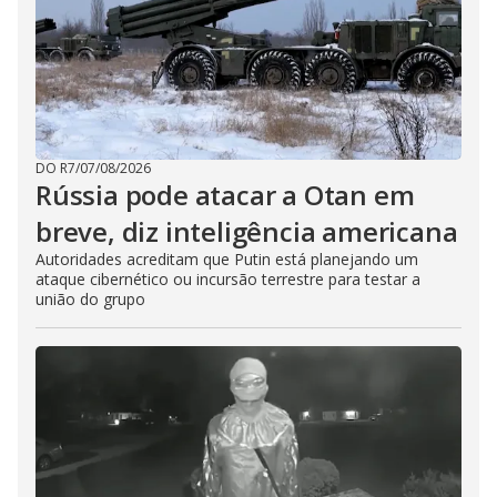
DO R7
/
07/08/2026
Rússia pode atacar a Otan em
breve, diz inteligência americana
Autoridades acreditam que Putin está planejando um
ataque cibernético ou incursão terrestre para testar a
união do grupo