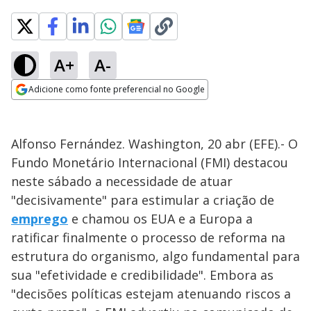
A+
A-
Adicione como fonte preferencial no Google
Opens in new window
Alfonso Fernández. Washington, 20 abr (EFE).- O
Fundo Monetário Internacional (FMI) destacou
neste sábado a necessidade de atuar
"decisivamente" para estimular a criação de
emprego
e chamou os EUA e a Europa a
ratificar finalmente o processo de reforma na
estrutura do organismo, algo fundamental para
sua "efetividade e credibilidade". Embora as
"decisões políticas estejam atenuando riscos a