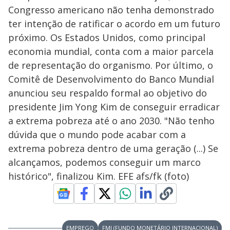
Congresso americano não tenha demonstrado
ter intenção de ratificar o acordo em um futuro
próximo. Os Estados Unidos, como principal
economia mundial, conta com a maior parcela
de representação do organismo. Por último, o
Comitê de Desenvolvimento do Banco Mundial
anunciou seu respaldo formal ao objetivo do
presidente Jim Yong Kim de conseguir erradicar
a extrema pobreza até o ano 2030. "Não tenho
dúvida que o mundo pode acabar com a
extrema pobreza dentro de uma geração (...) Se
alcançamos, podemos conseguir um marco
histórico", finalizou Kim. EFE afs/fk (foto)
EMPREGO
FMI (FUNDO MONETÁRIO INTERNACIONAL)