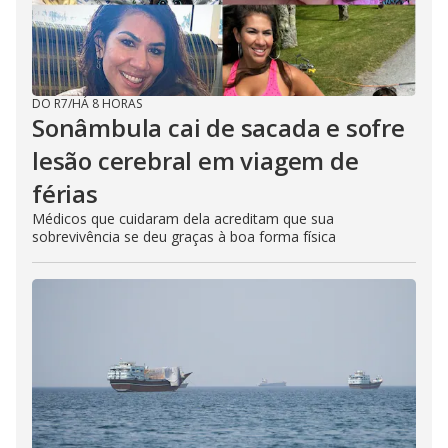
DO R7
/
HÁ 8 HORAS
Sonâmbula cai de sacada e sofre
lesão cerebral em viagem de
férias
Médicos que cuidaram dela acreditam que sua
sobrevivência se deu graças à boa forma física