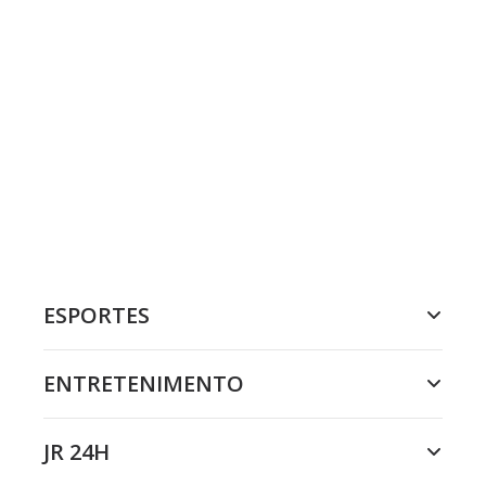
ESPORTES
ENTRETENIMENTO
JR 24H