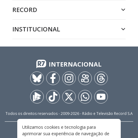
RECORD
INSTITUCIONAL
INTERNACIONAL
Todos os direitos reservados - 2009-
2026
- Rádio e Televisão Record S.A
Utilizamos cookies e tecnologia para
CARREIRA
FALE CONOSCO
PRIVACIDADE
aprimorar sua experiência de navegação de