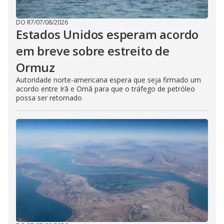
DO R7
/
07/08/2026
Estados Unidos esperam acordo
em breve sobre estreito de
Ormuz
Autoridade norte-americana espera que seja firmado um
acordo entre Irã e Omã para que o tráfego de petróleo
possa ser retomado