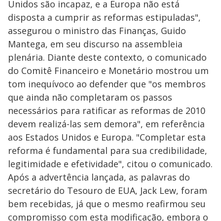
Unidos são incapaz, e a Europa não está
disposta a cumprir as reformas estipuladas",
assegurou o ministro das Finanças, Guido
Mantega, em seu discurso na assembleia
plenária. Diante deste contexto, o comunicado
do Comitê Financeiro e Monetário mostrou um
tom inequívoco ao defender que "os membros
que ainda não completaram os passos
necessários para ratificar as reformas de 2010
devem realizá-las sem demora", em referência
aos Estados Unidos e Europa. "Completar esta
reforma é fundamental para sua credibilidade,
legitimidade e efetividade", citou o comunicado.
Após a advertência lançada, as palavras do
secretário do Tesouro de EUA, Jack Lew, foram
bem recebidas, já que o mesmo reafirmou seu
compromisso com esta modificação, embora o