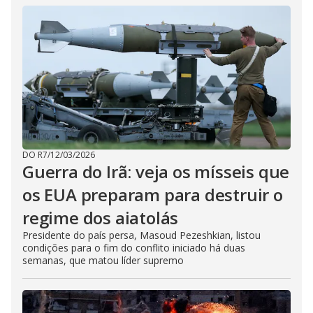
DO R7
/
12/03/2026
Guerra do Irã: veja os mísseis que
os EUA preparam para destruir o
regime dos aiatolás
Presidente do país persa, Masoud Pezeshkian, listou
condições para o fim do conflito iniciado há duas
semanas, que matou líder supremo