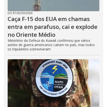
DO R7
/
02/03/2026
Caça F-15 dos EUA em chamas
entra em parafuso, cai e explode
no Oriente Médio
Ministério da Defesa do Kuwait confirmou que vários
aviões de guerra americanos caíram no país, mas todos
os tripulantes sobreviveram