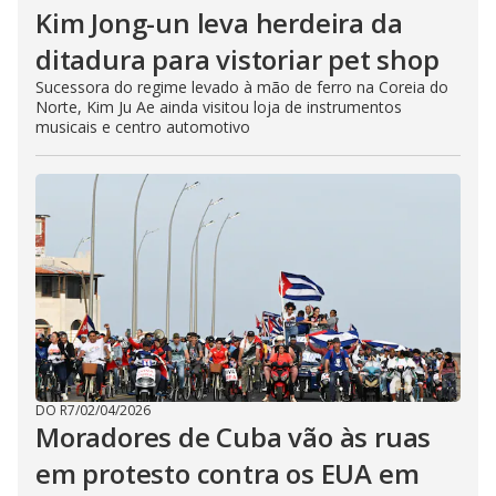
Kim Jong-un leva herdeira da
ditadura para vistoriar pet shop
Sucessora do regime levado à mão de ferro na Coreia do
Norte, Kim Ju Ae ainda visitou loja de instrumentos
musicais e centro automotivo
DO R7
/
02/04/2026
Moradores de Cuba vão às ruas
em protesto contra os EUA em