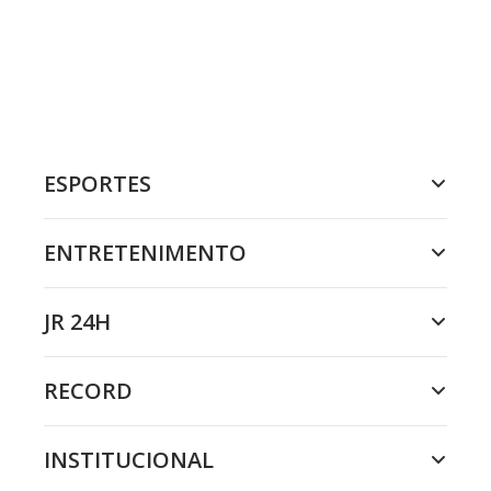
ESPORTES
ENTRETENIMENTO
JR 24H
RECORD
INSTITUCIONAL