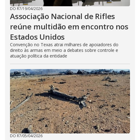
DO R7
/
19/04/2026
Associação Nacional de Rifles
reúne multidão em encontro nos
Estados Unidos
Convenção no Texas atrai milhares de apoiadores do
direito às armas em meio a debates sobre controle e
atuação política da entidade
DO R7
/
05/04/2026