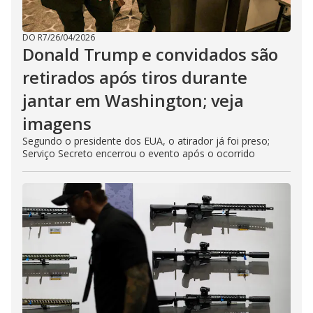
DO R7
/
26/04/2026
Donald Trump e convidados são
retirados após tiros durante
jantar em Washington; veja
imagens
Segundo o presidente dos EUA, o atirador já foi preso;
Serviço Secreto encerrou o evento após o ocorrido