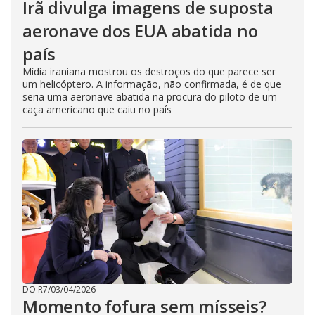
Irã divulga imagens de suposta
aeronave dos EUA abatida no
país
Mídia iraniana mostrou os destroços do que parece ser
um helicóptero. A informação, não confirmada, é de que
seria uma aeronave abatida na procura do piloto de um
caça americano que caiu no país
DO R7
/
03/04/2026
Momento fofura sem mísseis?