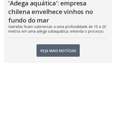
'Adega aquática': empresa
chilena envelhece vinhos no
fundo do mar
Garrafas ficam submersas a uma profundidade de 10 a 20
metros em uma adega subaquática; entenda o processo
VEJA MAIS NOTÍCIAS