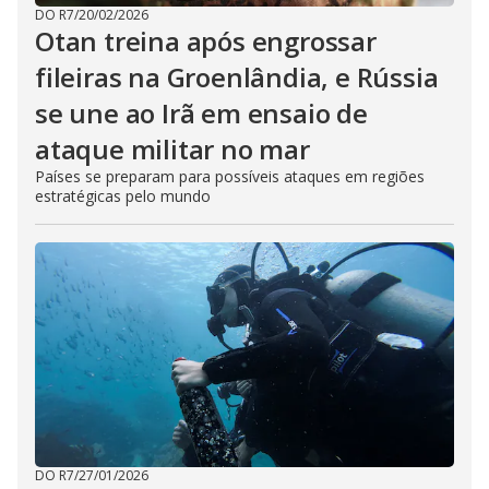
DO R7
/
20/02/2026
Otan treina após engrossar
fileiras na Groenlândia, e Rússia
se une ao Irã em ensaio de
ataque militar no mar
Países se preparam para possíveis ataques em regiões
estratégicas pelo mundo
DO R7
/
27/01/2026