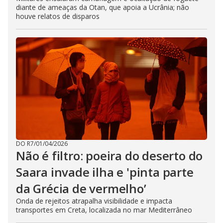
diante de ameaças da Otan, que apoia a Ucrânia; não
houve relatos de disparos
DO R7
/
01/04/2026
Não é filtro: poeira do deserto do
Saara invade ilha e 'pinta parte
da Grécia de vermelho’
Onda de rejeitos atrapalha visibilidade e impacta
transportes em Creta, localizada no mar Mediterrâneo