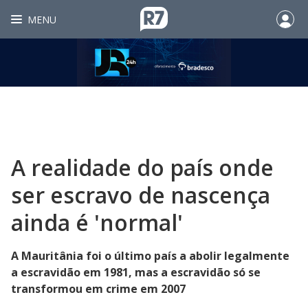
MENU
A realidade do país onde
ser escravo de nascença
ainda é 'normal'
A Mauritânia foi o último país a abolir legalmente
a escravidão em 1981, mas a escravidão só se
transformou em crime em 2007