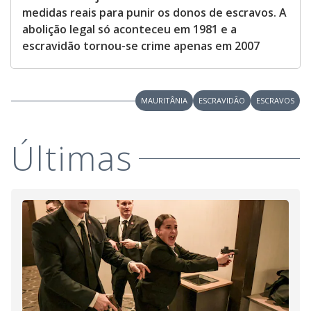
medidas reais para punir os donos de escravos. A
abolição legal só aconteceu em 1981 e a
escravidão tornou-se crime apenas em 2007
MAURITÂNIA
ESCRAVIDÃO
ESCRAVOS
Últimas