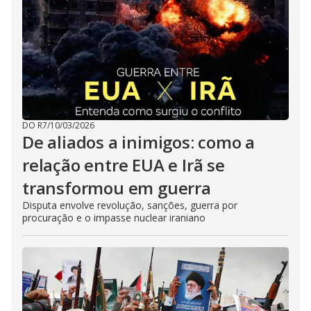
DO R7
/
10/03/2026
De aliados a inimigos: como a
relação entre EUA e Irã se
transformou em guerra
Disputa envolve revolução, sanções, guerra por
procuração e o impasse nuclear iraniano