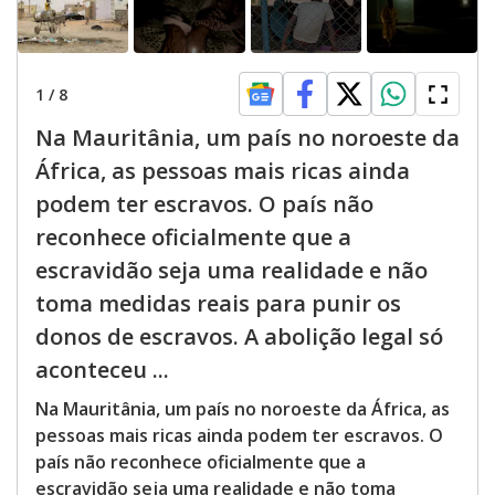
1
/
8
Na Mauritânia, um país no noroeste da
África, as pessoas mais ricas ainda
podem ter escravos. O país não
reconhece oficialmente que a
escravidão seja uma realidade e não
toma medidas reais para punir os
donos de escravos. A abolição legal só
aconteceu ...
Na Mauritânia, um país no noroeste da África, as
pessoas mais ricas ainda podem ter escravos. O
país não reconhece oficialmente que a
escravidão seja uma realidade e não toma