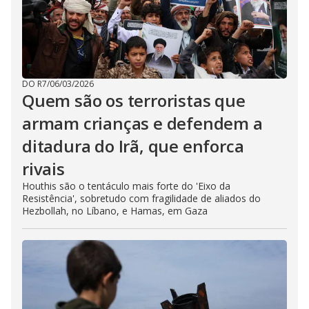
DO R7
/
06/03/2026
Quem são os terroristas que
armam crianças e defendem a
ditadura do Irã, que enforca
rivais
Houthis são o tentáculo mais forte do 'Eixo da
Resistência', sobretudo com fragilidade de aliados do
Hezbollah, no Líbano, e Hamas, em Gaza