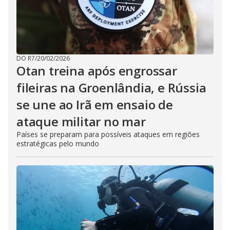
DO R7
/
20/02/2026
Otan treina após engrossar
fileiras na Groenlândia, e Rússia
se une ao Irã em ensaio de
ataque militar no mar
Países se preparam para possíveis ataques em regiões
estratégicas pelo mundo