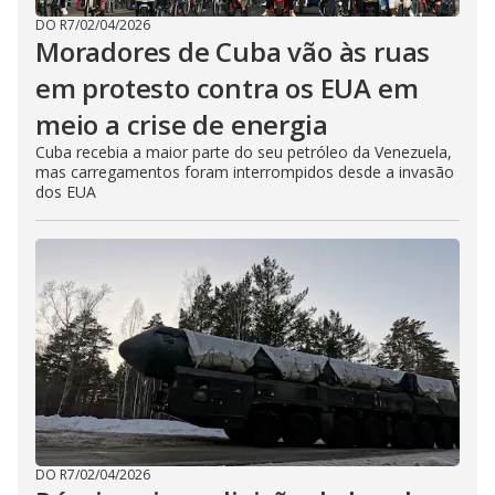
DO R7
/
02/04/2026
Moradores de Cuba vão às ruas
em protesto contra os EUA em
meio a crise de energia
Cuba recebia a maior parte do seu petróleo da Venezuela,
mas carregamentos foram interrompidos desde a invasão
dos EUA
DO R7
/
02/04/2026