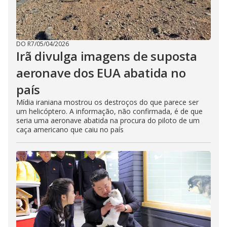
DO R7
/
05/04/2026
Irã divulga imagens de suposta
aeronave dos EUA abatida no
país
Mídia iraniana mostrou os destroços do que parece ser
um helicóptero. A informação, não confirmada, é de que
seria uma aeronave abatida na procura do piloto de um
caça americano que caiu no país