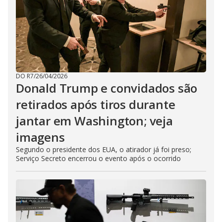
DO R7
/
26/04/2026
Donald Trump e convidados são
retirados após tiros durante
jantar em Washington; veja
imagens
Segundo o presidente dos EUA, o atirador já foi preso;
Serviço Secreto encerrou o evento após o ocorrido