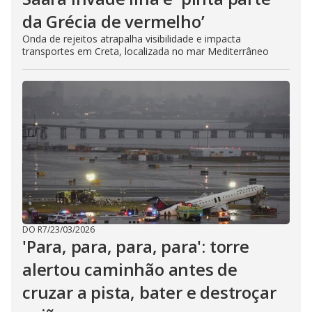
da Grécia de vermelho’
Onda de rejeitos atrapalha visibilidade e impacta
transportes em Creta, localizada no mar Mediterrâneo
DO R7
/
23/03/2026
'Para, para, para, para': torre
alertou caminhão antes de
cruzar a pista, bater e destroçar