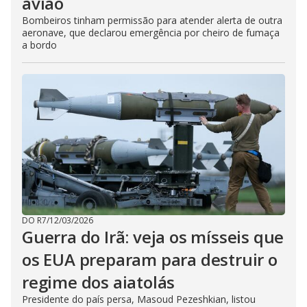
avião
Bombeiros tinham permissão para atender alerta de outra
aeronave, que declarou emergência por cheiro de fumaça
a bordo
DO R7
/
12/03/2026
Guerra do Irã: veja os mísseis que
os EUA preparam para destruir o
regime dos aiatolás
Presidente do país persa, Masoud Pezeshkian, listou