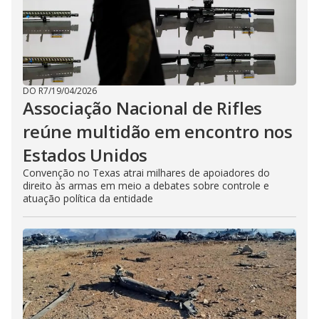
DO R7
/
19/04/2026
Associação Nacional de Rifles
reúne multidão em encontro nos
Estados Unidos
Convenção no Texas atrai milhares de apoiadores do
direito às armas em meio a debates sobre controle e
atuação política da entidade