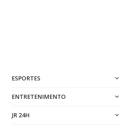
ESPORTES
ENTRETENIMENTO
JR 24H