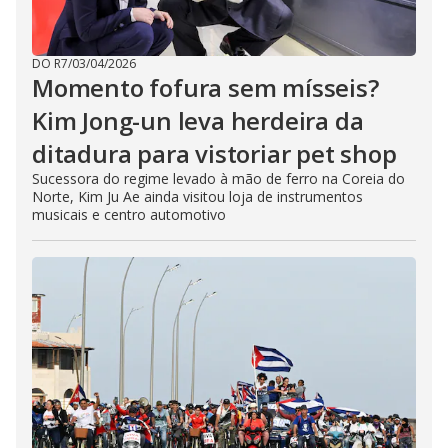
DO R7
/
03/04/2026
Momento fofura sem mísseis?
Kim Jong-un leva herdeira da
ditadura para vistoriar pet shop
Sucessora do regime levado à mão de ferro na Coreia do
Norte, Kim Ju Ae ainda visitou loja de instrumentos
musicais e centro automotivo