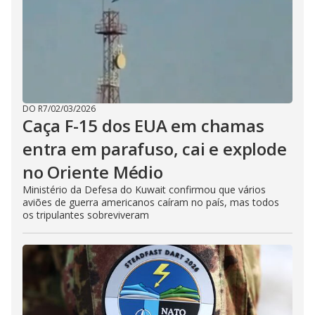
DO R7
/
02/03/2026
Caça F-15 dos EUA em chamas
entra em parafuso, cai e explode
no Oriente Médio
Ministério da Defesa do Kuwait confirmou que vários
aviões de guerra americanos caíram no país, mas todos
os tripulantes sobreviveram