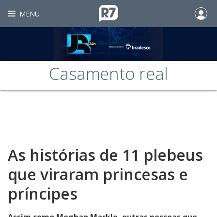
MENU
Casamento real
As histórias de 11 plebeus
que viraram princesas e
príncipes