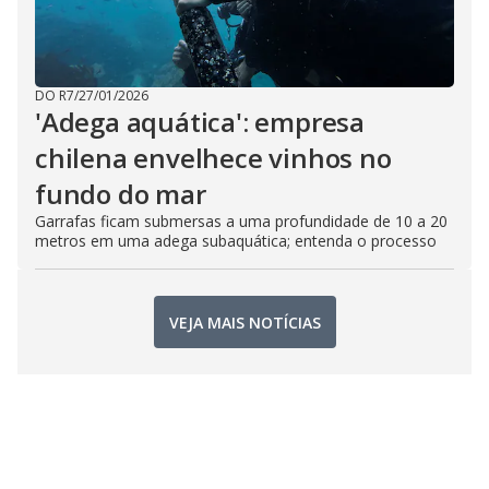
DO R7
/
27/01/2026
'Adega aquática': empresa
chilena envelhece vinhos no
fundo do mar
Garrafas ficam submersas a uma profundidade de 10 a 20
metros em uma adega subaquática; entenda o processo
VEJA MAIS NOTÍCIAS