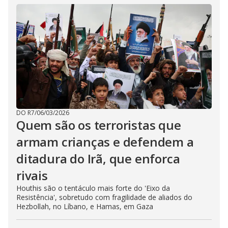
DO R7
/
06/03/2026
Quem são os terroristas que
armam crianças e defendem a
ditadura do Irã, que enforca
rivais
Houthis são o tentáculo mais forte do 'Eixo da
Resistência', sobretudo com fragilidade de aliados do
Hezbollah, no Líbano, e Hamas, em Gaza