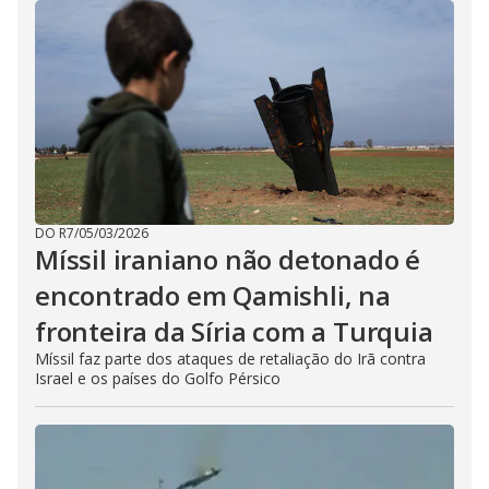
DO R7
/
05/03/2026
Míssil iraniano não detonado é
encontrado em Qamishli, na
fronteira da Síria com a Turquia
Míssil faz parte dos ataques de retaliação do Irã contra
Israel e os países do Golfo Pérsico