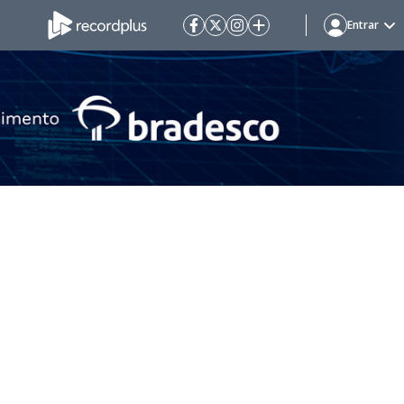
Entrar