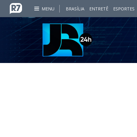
MENU
BRASÍLIA
ENTRETÊ
ESPORTES