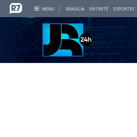
MENU
BRASÍLIA
ENTRETÊ
ESPORTES