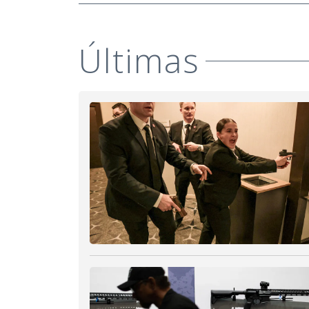
Últimas