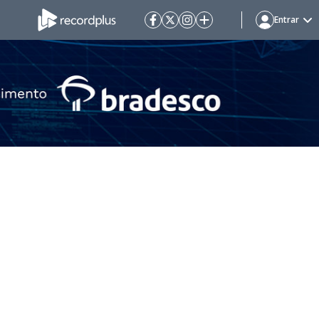
Entrar