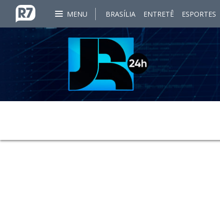
MENU
BRASÍLIA
ENTRETÊ
ESPORTES