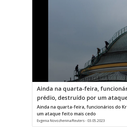
Ainda na quarta-feira, funcioná
prédio, destruído por um ataque
Ainda na quarta-feira, funcionários do K
um ataque feito mais cedo
Evgenia Novozhenina/Reuters - 03.05.2023