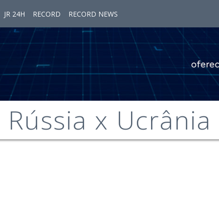
JR 24H
RECORD
RECORD NEWS
Rússia x Ucrânia