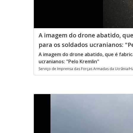
A imagem do drone abatido, que 
para os soldados ucranianos: "P
A imagem do drone abatido, que é fabric
ucranianos: "Pelo Kremlin"
Serviço de Imprensa das Forças Armadas da Ucrânia/Ha