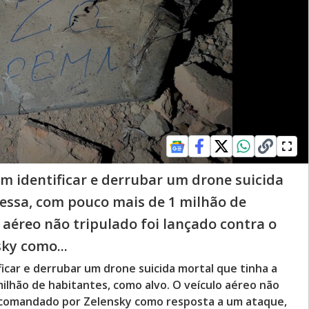
m identificar e derrubar um drone suicida
essa, com pouco mais de 1 milhão de
 aéreo não tripulado foi lançado contra o
ky como...
icar e derrubar um drone suicida mortal que tinha a
ilhão de habitantes, como alvo. O veículo aéreo não
io comandado por Zelensky como resposta a um ataque,