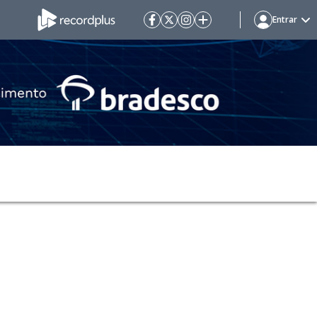
Entrar