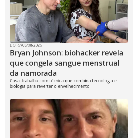
DO R7
/
08/08/2026
Bryan Johnson: biohacker revela
que congela sangue menstrual
da namorada
Casal trabalha com técnica que combina tecnologia e
biologia para reverter o envelhecimento