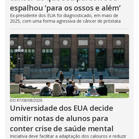
espalhou ‘para os ossos e além’
Ex-presidente dos EUA foi diagnosticado, em maio de
2025, com uma forma agressiva de câncer de próstata
DO R7
/
08/08/2026
Universidade dos EUA decide
omitir notas de alunos para
conter crise de saúde mental
Iniciativa deve facilitar a adaptação dos calouros e reduzir