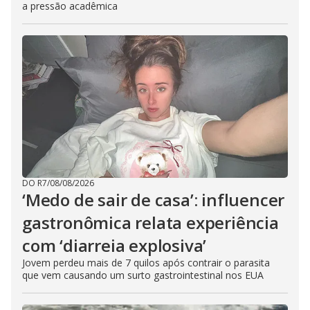
a pressão acadêmica
DO R7
/
08/08/2026
‘Medo de sair de casa’: influencer
gastronômica relata experiência
com ‘diarreia explosiva’
Jovem perdeu mais de 7 quilos após contrair o parasita
que vem causando um surto gastrointestinal nos EUA