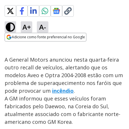
A+
A-
Adicione como fonte preferencial no Google
Opens in new window
A General Motors anunciou nesta quarta-feira
outro recall de veículos, alertando que os
modelos Aveo e Optra 2004-2008 estão com um
problema de superaquecimento nos faróis que
pode provocar um
incêndio
.
A GM informou que esses veículos foram
fabricados pelo Daewoo, na Coreia do Sul,
atualmente associado com o fabricante norte-
americano como GM Korea.