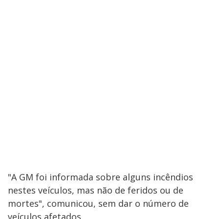
"A GM foi informada sobre alguns incêndios
nestes veículos, mas não de feridos ou de
mortes", comunicou, sem dar o número de
veículos afetados.