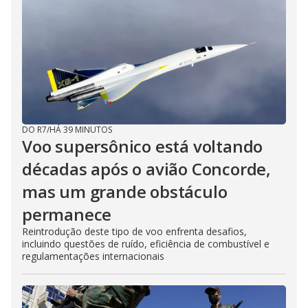
DO R7
/
HÁ 39 MINUTOS
Voo supersônico está voltando
décadas após o avião Concorde,
mas um grande obstáculo
permanece
Reintrodução deste tipo de voo enfrenta desafios,
incluindo questões de ruído, eficiência de combustível e
regulamentações internacionais