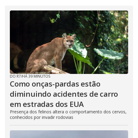
DO R7
/
HÁ 39 MINUTOS
Como onças-pardas estão
diminuindo acidentes de carro
em estradas dos EUA
Presença dos felinos altera o comportamento dos cervos,
conhecidos por invadir rodovias