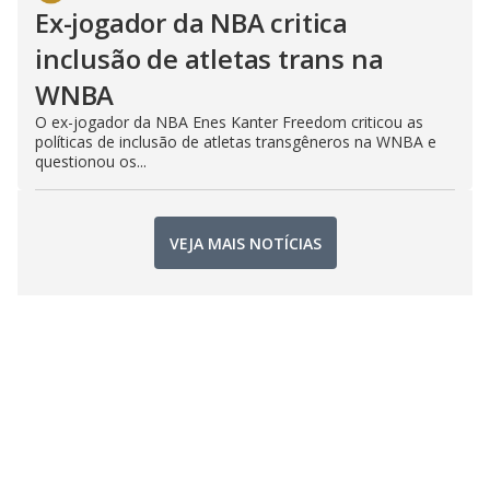
Ex-jogador da NBA critica
inclusão de atletas trans na
WNBA
O ex-jogador da NBA Enes Kanter Freedom criticou as
políticas de inclusão de atletas transgêneros na WNBA e
questionou os...
VEJA MAIS NOTÍCIAS