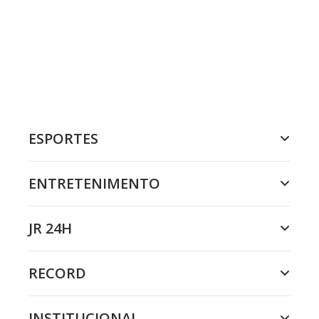
ESPORTES
ENTRETENIMENTO
JR 24H
RECORD
INSTITUCIONAL