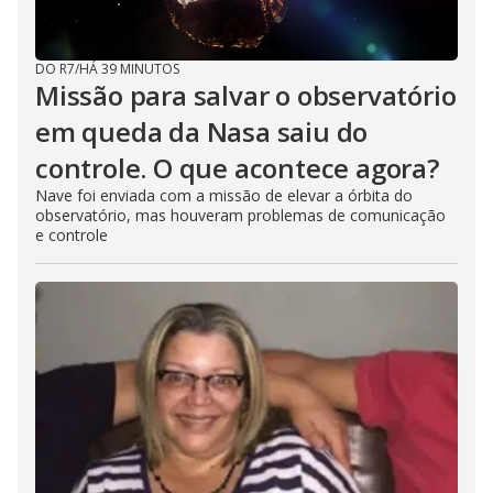
DO R7
/
HÁ 39 MINUTOS
Missão para salvar o observatório
em queda da Nasa saiu do
controle. O que acontece agora?
Nave foi enviada com a missão de elevar a órbita do
observatório, mas houveram problemas de comunicação
e controle