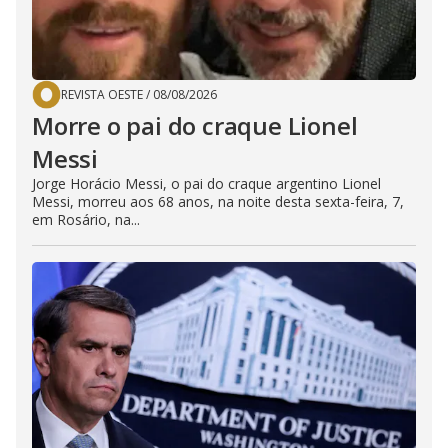
REVISTA OESTE
/
08/08/2026
Morre o pai do craque Lionel
Messi
Jorge Horácio Messi, o pai do craque argentino Lionel
Messi, morreu aos 68 anos, na noite desta sexta-feira, 7,
em Rosário, na...