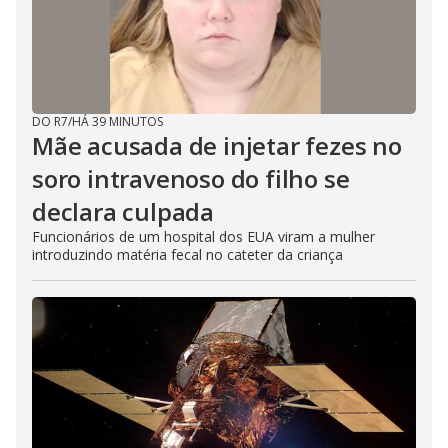
DO R7
/
HÁ 39 MINUTOS
Mãe acusada de injetar fezes no
soro intravenoso do filho se
declara culpada
Funcionários de um hospital dos EUA viram a mulher
introduzindo matéria fecal no cateter da criança