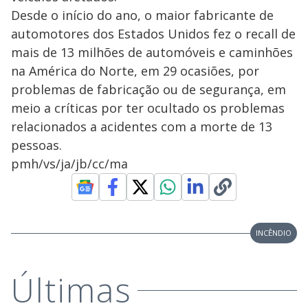
Desde o início do ano, o maior fabricante de
automotores dos Estados Unidos fez o recall de
mais de 13 milhões de automóveis e caminhões
na América do Norte, em 29 ocasiões, por
problemas de fabricação ou de segurança, em
meio a críticas por ter ocultado os problemas
relacionados a acidentes com a morte de 13
pessoas.
pmh/vs/ja/jb/cc/ma
INCÊNDIO
Últimas