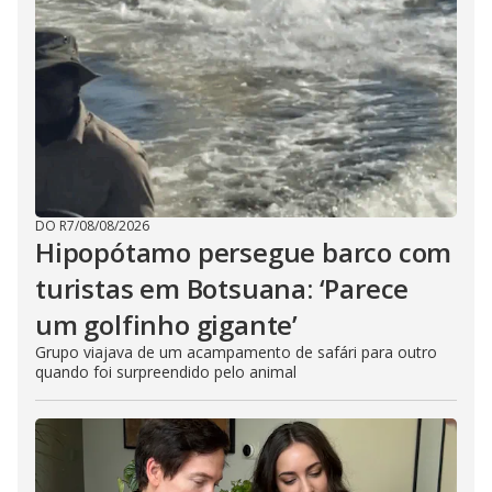
DO R7
/
08/08/2026
Hipopótamo persegue barco com
turistas em Botsuana: ‘Parece
um golfinho gigante’
Grupo viajava de um acampamento de safári para outro
quando foi surpreendido pelo animal