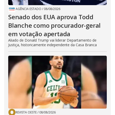
AGÊNCIA ESTADO
/
08/08/2026
Senado dos EUA aprova Todd
Blanche como procurador-geral
em votação apertada
Aliado de Donald Trump vai liderar Departamento de
Justiça, historicamente independente da Casa Branca
REVISTA OESTE
/
08/08/2026