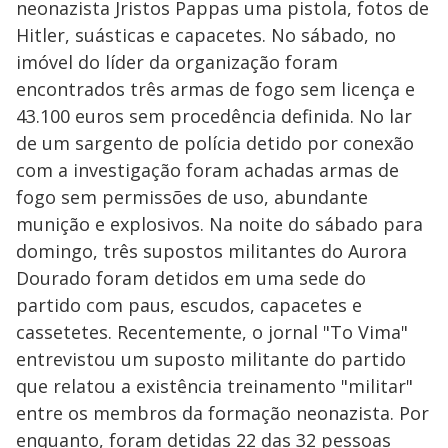
neonazista Jristos Pappas uma pistola, fotos de
Hitler, suásticas e capacetes. No sábado, no
imóvel do líder da organização foram
encontrados três armas de fogo sem licença e
43.100 euros sem procedência definida. No lar
de um sargento de polícia detido por conexão
com a investigação foram achadas armas de
fogo sem permissões de uso, abundante
munição e explosivos. Na noite do sábado para
domingo, três supostos militantes do Aurora
Dourado foram detidos em uma sede do
partido com paus, escudos, capacetes e
cassetetes. Recentemente, o jornal "To Vima"
entrevistou um suposto militante do partido
que relatou a existência treinamento "militar"
entre os membros da formação neonazista. Por
enquanto, foram detidas 22 das 32 pessoas