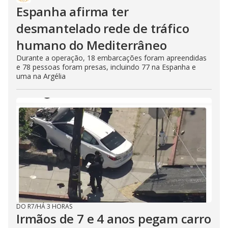
Espanha afirma ter
desmantelado rede de tráfico
humano do Mediterrâneo
Durante a operação, 18 embarcações foram apreendidas
e 78 pessoas foram presas, incluindo 77 na Espanha e
uma na Argélia
DO R7
/
HÁ 3 HORAS
Irmãos de 7 e 4 anos pegam carro