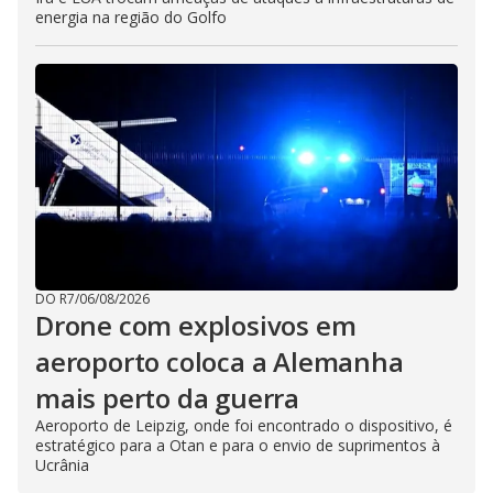
energia na região do Golfo
DO R7
/
06/08/2026
Drone com explosivos em
aeroporto coloca a Alemanha
mais perto da guerra
Aeroporto de Leipzig, onde foi encontrado o dispositivo, é
estratégico para a Otan e para o envio de suprimentos à
Ucrânia