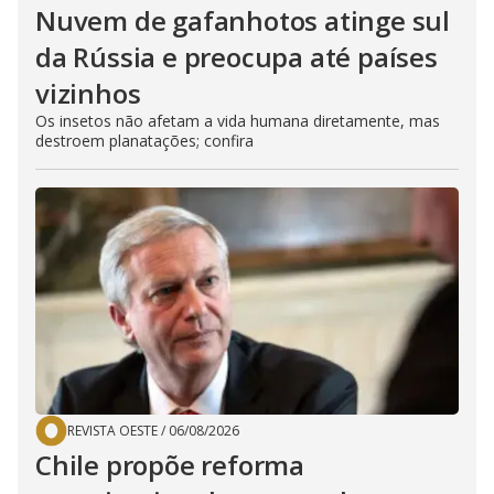
Nuvem de gafanhotos atinge sul
da Rússia e preocupa até países
vizinhos
Os insetos não afetam a vida humana diretamente, mas
destroem planatações; confira
REVISTA OESTE
/
06/08/2026
Chile propõe reforma