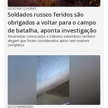
DO R7
/
HÁ 12 HORAS
Soldados russos feridos são
obrigados a voltar para o campo
de batalha, aponta investigação
Reservistas convocados e militares voluntários também
alegam que foram considerados aptos sem exames
completos
DO R7
/
06/08/2026