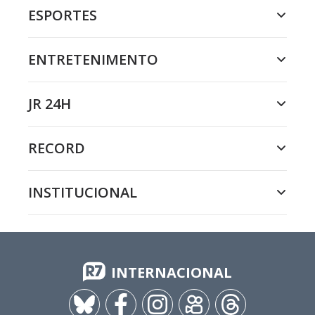
ESPORTES
ENTRETENIMENTO
JR 24H
RECORD
INSTITUCIONAL
INTERNACIONAL