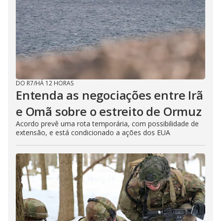
DO R7
/
HÁ 12 HORAS
Entenda as negociações entre Irã
e Omã sobre o estreito de Ormuz
Acordo prevê uma rota temporária, com possibilidade de
extensão, e está condicionado a ações dos EUA