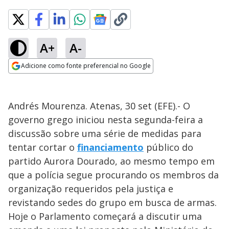
A+
A-
Adicione como fonte preferencial no Google
Opens in new window
Andrés Mourenza. Atenas, 30 set (EFE).- O
governo grego iniciou nesta segunda-feira a
discussão sobre uma série de medidas para
tentar cortar o
financiamento
público do
partido Aurora Dourado, ao mesmo tempo em
que a polícia segue procurando os membros da
organização requeridos pela justiça e
revistando sedes do grupo em busca de armas.
Hoje o Parlamento começará a discutir uma