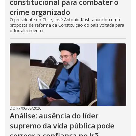
constitucional para combater o
crime organizado
O presidente do Chile, José Antonio Kast, anunciou uma
proposta de reforma da Constituição do país voltada para
o fortalecimento...
DO R7
/
06/08/2026
Análise: ausência do líder
supremo da vida pública pode
corroer a confiança no Irã