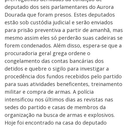
deputado dos seis parlamentares do Aurora
Dourada que foram presos. Estes deputados
estão sob custódia judicial e serão enviados
para prisão preventiva a partir de amanhã, mas
mesmo assim eles só perderão suas cadeiras se
forem condenados. Além disso, espera-se que a
procuradoria geral grega ordene o
congelamento das contas bancárias dos
detidos e quebre o sigilo para investigar a
procedência dos fundos recebidos pelo partido
para suas atividades beneficentes, treinamento
militar e compra de armas. A polícia
intensificou nos últimos dias as revistas nas
sedes do partido e casas de membros da
organização na busca de armas e explosivos.
Hoje foi encontrado na casa do deputado