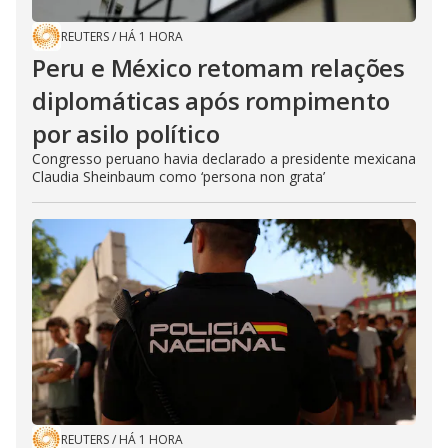
REUTERS
/
HÁ 1 HORA
Peru e México retomam relações
diplomáticas após rompimento
por asilo político
Congresso peruano havia declarado a presidente mexicana
Claudia Sheinbaum como ‘persona non grata’
REUTERS
/
HÁ 1 HORA