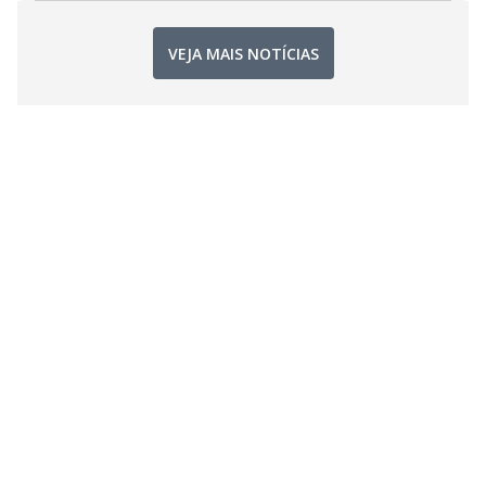
VEJA MAIS NOTÍCIAS