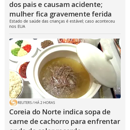
dos pais e causam acidente;
mulher fica gravemente ferida
Estado de saúde das crianças é estável; caso aconteceu
nos EUA
REUTERS
/
HÁ 2 HORAS
Coreia do Norte indica sopa de
carne de cachorro para enfrentar