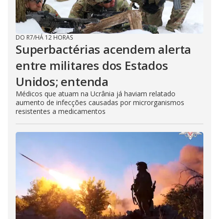
DO R7
/
HÁ 12 HORAS
Superbactérias acendem alerta
entre militares dos Estados
Unidos; entenda
Médicos que atuam na Ucrânia já haviam relatado
aumento de infecções causadas por microrganismos
resistentes a medicamentos