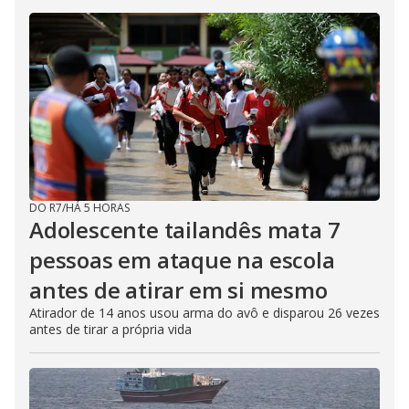
DO R7
/
HÁ 5 HORAS
Adolescente tailandês mata 7
pessoas em ataque na escola
antes de atirar em si mesmo
Atirador de 14 anos usou arma do avô e disparou 26 vezes
antes de tirar a própria vida