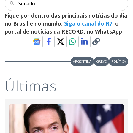
Senado
Fique por dentro das principais notícias do dia
no Brasil e no mundo.
Siga o canal do R7
, o
portal de notícias da RECORD, no WhatsApp
ARGENTINA
GREVE
POLÍTICA
Últimas