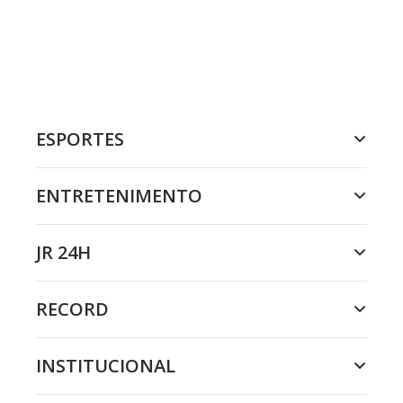
ESPORTES
ENTRETENIMENTO
JR 24H
RECORD
INSTITUCIONAL