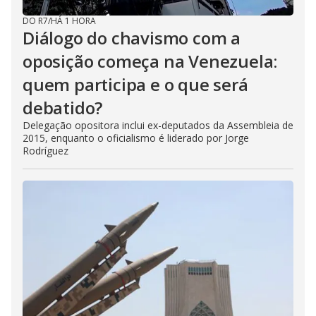
DO R7
/
HÁ 1 HORA
Diálogo do chavismo com a
oposição começa na Venezuela:
quem participa e o que será
debatido?
Delegação opositora inclui ex-deputados da Assembleia de
2015, enquanto o oficialismo é liderado por Jorge
Rodríguez