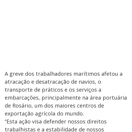
A greve dos trabalhadores marítimos afetou a
atracação e desatracação de navios, o
transporte de práticos e os serviços a
embarcações, principalmente na área portuária
de Rosário, um dos maiores centros de
exportação agrícola do mundo.
“Esta ação visa defender nossos direitos
trabalhistas e a estabilidade de nossos