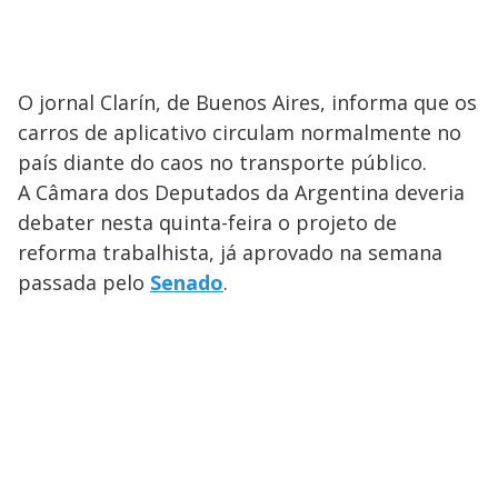
O jornal Clarín, de Buenos Aires, informa que os
carros de aplicativo circulam normalmente no
país diante do caos no transporte público.
A Câmara dos Deputados da Argentina deveria
debater nesta quinta-feira o projeto de
reforma trabalhista, já aprovado na semana
passada pelo
Senado
.