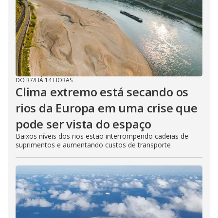
DO R7
/
HÁ 14 HORAS
Clima extremo está secando os
rios da Europa em uma crise que
pode ser vista do espaço
Baixos níveis dos rios estão interrompendo cadeias de
suprimentos e aumentando custos de transporte