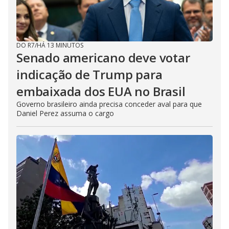
DO R7
/
HÁ 13 MINUTOS
Senado americano deve votar
indicação de Trump para
embaixada dos EUA no Brasil
Governo brasileiro ainda precisa conceder aval para que
Daniel Perez assuma o cargo