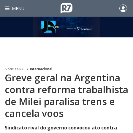
MENU
Noticias R7
Internacional
Greve geral na Argentina
contra reforma trabalhista
de Milei paralisa trens e
cancela voos
Sindicato rival do governo convocou ato contra