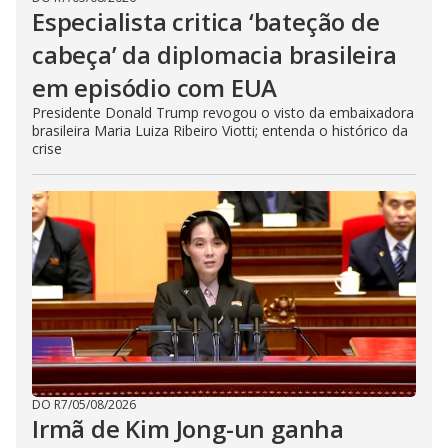
Especialista critica ‘bateção de
cabeça’ da diplomacia brasileira
em episódio com EUA
Presidente Donald Trump revogou o visto da embaixadora
brasileira Maria Luiza Ribeiro Viotti; entenda o histórico da
crise
DO R7
/
05/08/2026
Irmã de Kim Jong-un ganha