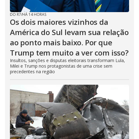
DO R7
/
HÁ 14 HORAS
Os dois maiores vizinhos da
América do Sul levam sua relação
ao ponto mais baixo. Por que
Trump tem muito a ver com isso?
Insultos, sanções e disputas eleitorais transformam Lula,
Milei e Trump nos protagonistas de uma crise sem
precedentes na região