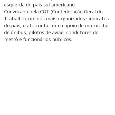
esquerda do país sul-americano.
Convocada pela CGT (Confederação Geral do
Trabalho), um dos mais organizados sindicatos
do país, o ato conta com o apoio de motoristas
de ônibus, pilotos de avião, condutores do
metrô e funcionários públicos.