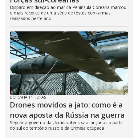
Disparo em direção ao mar da Península Coreana marcou
o mais recente de uma série de testes com armas
realizados neste ano
DO R7
/
HÁ 14 HORAS
Drones movidos a jato: como é a
nova aposta da Rússia na guerra
Segundo governo da Ucrânia, itens são lançados a partir
do sul do território russo e da Crimeia ocupada