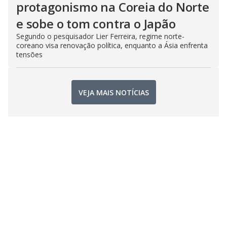
protagonismo na Coreia do Norte
e sobe o tom contra o Japão
Segundo o pesquisador Lier Ferreira, regime norte-
coreano visa renovação política, enquanto a Ásia enfrenta
tensões
VEJA MAIS NOTÍCIAS