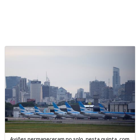
Aviões permaneceram no solo, nesta quinta, com