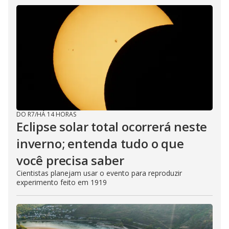
DO R7
/
HÁ 14 HORAS
Eclipse solar total ocorrerá neste
inverno; entenda tudo o que
você precisa saber
Cientistas planejam usar o evento para reproduzir
experimento feito em 1919