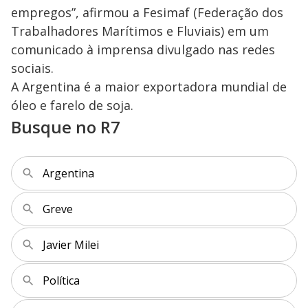
empregos”, afirmou a Fesimaf (Federação dos
Trabalhadores Marítimos e Fluviais) em um
comunicado à imprensa divulgado nas redes
sociais.
A Argentina é a maior exportadora mundial de
óleo e farelo de soja.
Busque no R7
Argentina
Greve
Javier Milei
Política