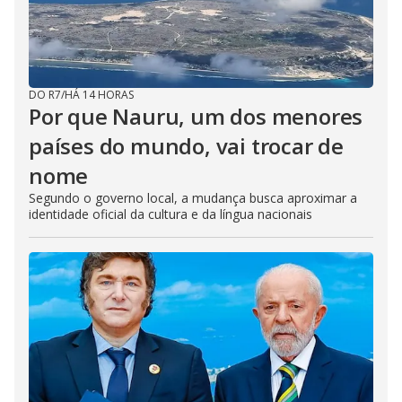
DO R7
/
HÁ 14 HORAS
Por que Nauru, um dos menores
países do mundo, vai trocar de
nome
Segundo o governo local, a mudança busca aproximar a
identidade oficial da cultura e da língua nacionais