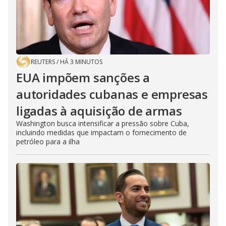
REUTERS
/
HÁ 3 MINUTOS
EUA impõem sanções a
autoridades cubanas e empresas
ligadas à aquisição de armas
Washington busca intensificar a pressão sobre Cuba,
incluindo medidas que impactam o fornecimento de
petróleo para a ilha