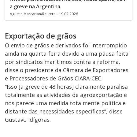
a greve na Argentina
Agustin Marcarian/Reuters – 19.02.2026
Exportação de grãos
O envio de grãos e derivados foi interrompido
ainda na quarta-feira devido a uma pausa feita
por sindicatos marítimos contra a reforma,
disse o presidente da Câmara de Exportadores
e Processadores de Grãos CIARA-CEC.
“Isso [a greve de 48 horas] claramente paralisa
totalmente as atividades de agroexportação e
nos parece uma medida totalmente política e
distante das necessidades específicas”, disse
Gustavo Idígoras.