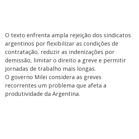
O texto enfrenta ampla rejeição dos sindicatos
argentinos por flexibilizar as condições de
contratação, reduzir as indenizações por
demissão, limitar o direito a greve e permitir
jornadas de trabalho mais longas.
O governo Milei considera as greves
recorrentes um problema que afeta a
produtividade da Argentina.