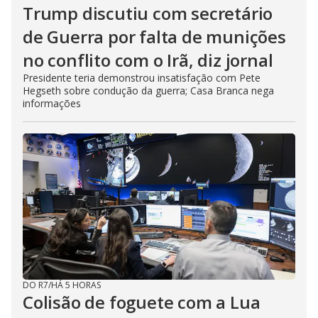
Trump discutiu com secretário
de Guerra por falta de munições
no conflito com o Irã, diz jornal
Presidente teria demonstrou insatisfação com Pete
Hegseth sobre condução da guerra; Casa Branca nega
informações
DO R7
/
HÁ 5 HORAS
Colisão de foguete com a Lua