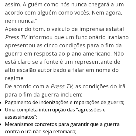
assim. Alguém como nós nunca chegará a um
acordo com alguém como vocês. Nem agora,
nem nunca.”
Apesar do tom, o veículo de imprensa estatal
Press TV
informou que um funcionário iraniano
apresentou as cinco condições para o fim da
guerra em resposta ao plano americano. Não
está claro se a fonte é um representante de
alto escalão autorizado a falar em nome do
regime.
De acordo com a
Press TV
, as condições do Irã
para o fim da guerra incluem:
Pagamento de indenizações e reparações de guerra;
Uma completa interrupção das “agressões e
assassinatos”;
Mecanismos concretos para garantir que a guerra
contra o Irã não seja retomada;