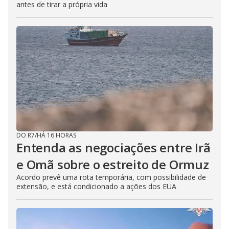
antes de tirar a própria vida
DO R7
/
HÁ 16 HORAS
Entenda as negociações entre Irã
e Omã sobre o estreito de Ormuz
Acordo prevê uma rota temporária, com possibilidade de
extensão, e está condicionado a ações dos EUA