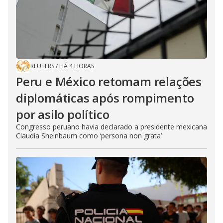
REUTERS
/
HÁ 4 HORAS
Peru e México retomam relações
diplomáticas após rompimento
por asilo político
Congresso peruano havia declarado a presidente mexicana
Claudia Sheinbaum como ‘persona non grata’