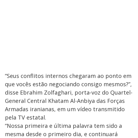
“Seus conflitos internos chegaram ao ponto em
que vocês estão negociando consigo mesmos?”,
disse Ebrahim Zolfaghari, porta-voz do Quartel-
General Central Khatam Al-Anbiya das Forças
Armadas iranianas, em um vídeo transmitido
pela TV estatal.
“Nossa primeira e última palavra tem sido a
mesma desde o primeiro dia, e continuará