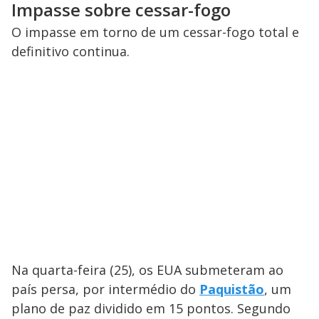
Impasse sobre cessar-fogo
O impasse em torno de um cessar-fogo total e
definitivo continua.
Na quarta-feira (25), os EUA submeteram ao
país persa, por intermédio do
Paquistão
, um
plano de paz dividido em 15 pontos. Segundo