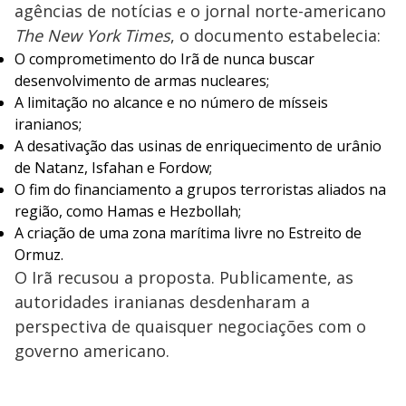
agências de notícias e o jornal norte-americano
The New York Times
, o documento estabelecia:
O comprometimento do Irã de nunca buscar
desenvolvimento de armas nucleares;
A limitação no alcance e no número de mísseis
iranianos;
A desativação das usinas de enriquecimento de urânio
de Natanz, Isfahan e Fordow;
O fim do financiamento a grupos terroristas aliados na
região, como Hamas e Hezbollah;
A criação de uma zona marítima livre no Estreito de
Ormuz.
O Irã recusou a proposta. Publicamente, as
autoridades iranianas desdenharam a
perspectiva de quaisquer negociações com o
governo americano.