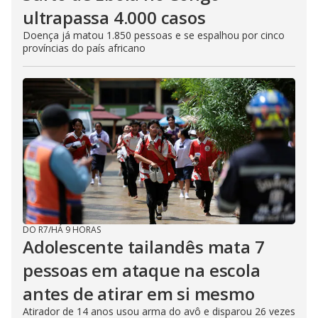
ultrapassa 4.000 casos
Doença já matou 1.850 pessoas e se espalhou por cinco
províncias do país africano
DO R7
/
HÁ 9 HORAS
Adolescente tailandês mata 7
pessoas em ataque na escola
antes de atirar em si mesmo
Atirador de 14 anos usou arma do avô e disparou 26 vezes