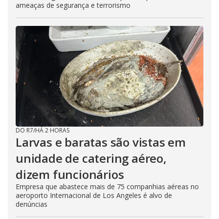
ameaças de segurança e terrorismo
DO R7
/
HÁ 2 HORAS
Larvas e baratas são vistas em
unidade de catering aéreo,
dizem funcionários
Empresa que abastece mais de 75 companhias aéreas no
aeroporto Internacional de Los Angeles é alvo de
denúncias