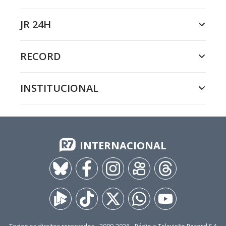
JR 24H
RECORD
INSTITUCIONAL
INTERNACIONAL