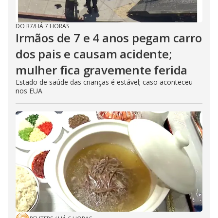
DO R7
/
HÁ 7 HORAS
Irmãos de 7 e 4 anos pegam carro
dos pais e causam acidente;
mulher fica gravemente ferida
Estado de saúde das crianças é estável; caso aconteceu
nos EUA