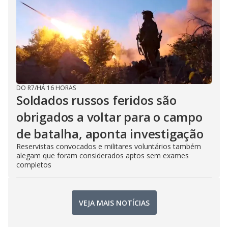
DO R7
/
HÁ 16 HORAS
Soldados russos feridos são
obrigados a voltar para o campo
de batalha, aponta investigação
Reservistas convocados e militares voluntários também
alegam que foram considerados aptos sem exames
completos
VEJA MAIS NOTÍCIAS