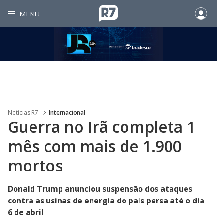
MENU
Noticias R7
Internacional
Guerra no Irã completa 1
mês com mais de 1.900
mortos
Donald Trump anunciou suspensão dos ataques
contra as usinas de energia do país persa até o dia
6 de abril