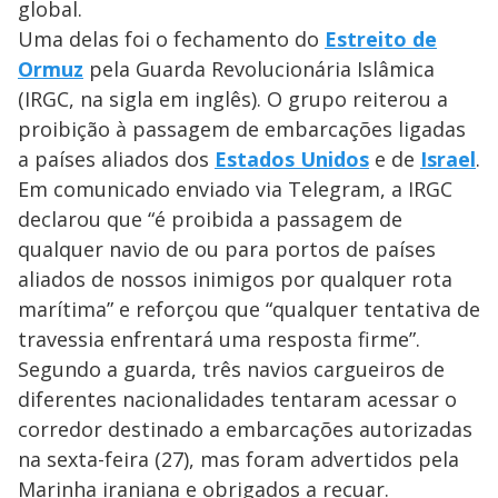
global.
Uma delas foi o fechamento do
Estreito de
Ormuz
pela
Guarda Revolucionária Islâmica
(IRGC, na sigla em inglês).
O grupo reiterou a
proibição à passagem de embarcações ligadas
a países aliados dos
Estados Unidos
e de
Israel
.
Em comunicado enviado via Telegram, a IRGC
declarou que “é proibida a passagem de
qualquer navio de ou para portos de países
aliados de nossos inimigos por qualquer rota
marítima” e reforçou que “qualquer tentativa de
travessia enfrentará uma resposta firme”.
Segundo a guarda, três navios cargueiros de
diferentes nacionalidades tentaram acessar o
corredor destinado a embarcações autorizadas
na sexta-feira (27), mas foram advertidos pela
Marinha iraniana e obrigados a recuar.