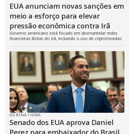
EUA anunciam novas sanções em
meio a esforço para elevar
pressão econômica contra Irã
Governo americano está focado em desmantelar redes
financeiras ilícitas do Irã, incluindo o uso de criptomoedas
DO R7
/
HÁ 1 HORA
Senado dos EUA aprova Daniel
Perez para embaixador do Brasil,