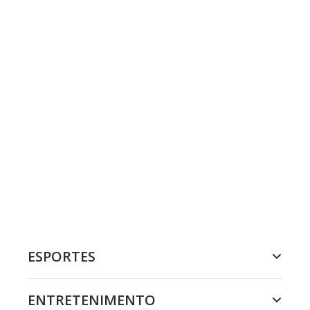
ESPORTES
ENTRETENIMENTO