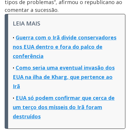
tipos de problemas“, afirmou o republicano ao
comentar a sucessão.
LEIA MAIS
Guerra com o Irã divide conservadores
nos EUA dentro e fora do palco de
conferência
Como seria uma eventual invasão dos
EUA na ilha de Kharg, que pertence ao
Irã
EUA só podem confirmar que cerca de
um terço dos mísseis do Irã foram
destruídos