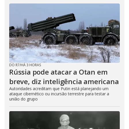
DO R7
/
HÁ 3 HORAS
Rússia pode atacar a Otan em
breve, diz inteligência americana
Autoridades acreditam que Putin está planejando um
ataque cibernético ou incursão terrestre para testar a
união do grupo