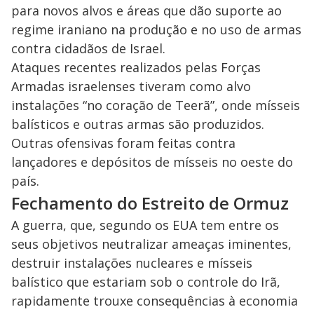
para novos alvos e áreas que dão suporte ao
regime iraniano na produção e no uso de armas
contra cidadãos de Israel.
Ataques recentes realizados pelas Forças
Armadas israelenses tiveram como alvo
instalações “no coração de Teerã”, onde mísseis
balísticos e outras armas são produzidos.
Outras ofensivas foram feitas contra
lançadores e depósitos de mísseis no oeste do
país.
Fechamento do Estreito de Ormuz
A guerra, que, segundo os EUA tem entre os
seus objetivos neutralizar ameaças iminentes,
destruir instalações nucleares e mísseis
balístico que estariam sob o controle do Irã,
rapidamente trouxe consequências à economia