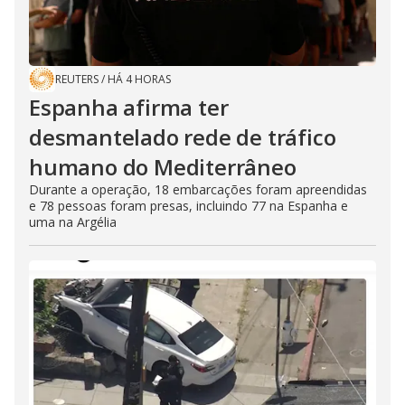
REUTERS
/
HÁ 4 HORAS
Espanha afirma ter
desmantelado rede de tráfico
humano do Mediterrâneo
Durante a operação, 18 embarcações foram apreendidas
e 78 pessoas foram presas, incluindo 77 na Espanha e
uma na Argélia