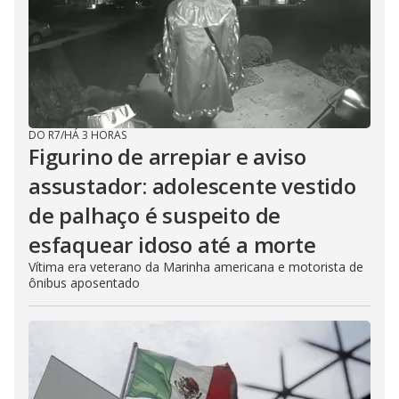
DO R7
/
HÁ 3 HORAS
Figurino de arrepiar e aviso
assustador: adolescente vestido
de palhaço é suspeito de
esfaquear idoso até a morte
Vítima era veterano da Marinha americana e motorista de
ônibus aposentado