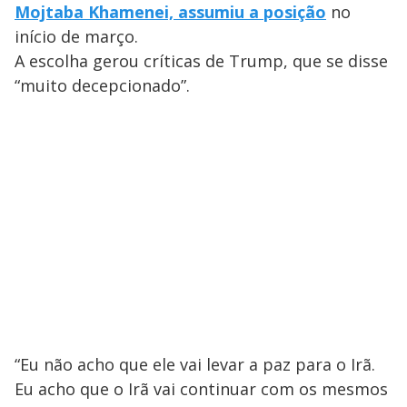
Mojtaba Khamenei, assumiu a posição
no
início de março.
A escolha gerou críticas de Trump, que se disse
“muito decepcionado”.
“Eu não acho que ele vai levar a paz para o Irã.
Eu acho que o Irã vai continuar com os mesmos