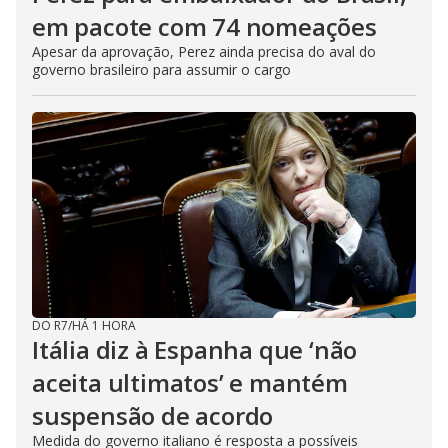
em pacote com 74 nomeações
Apesar da aprovação, Perez ainda precisa do aval do
governo brasileiro para assumir o cargo
DO R7
/
HÁ 1 HORA
Itália diz à Espanha que ‘não
aceita ultimatos’ e mantém
suspensão de acordo
Medida do governo italiano é resposta a possíveis