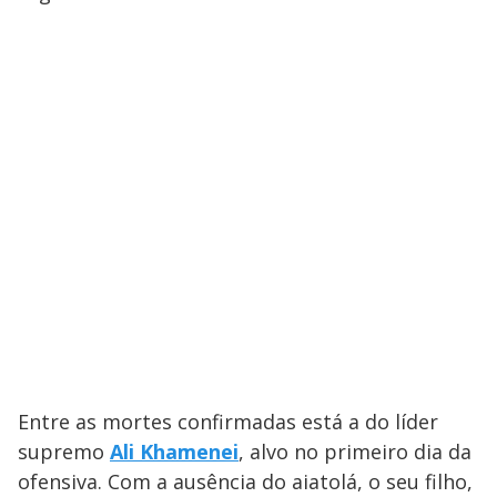
Entre as mortes confirmadas está a do líder
supremo
Ali Khamenei
, alvo no primeiro dia da
ofensiva. Com a ausência do aiatolá, o seu filho,