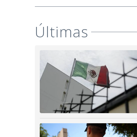
Últimas