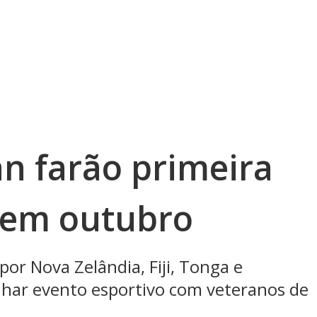
n farão primeira
l em outubro
por Nova Zelândia, Fiji, Tonga e
nhar evento esportivo com veteranos de