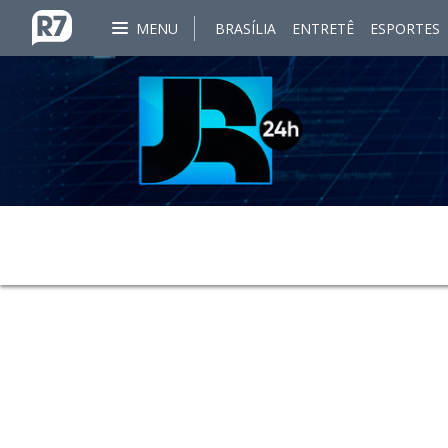
MENU
BRASÍLIA
ENTRETÊ
ESPORTES