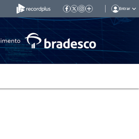
Entrar