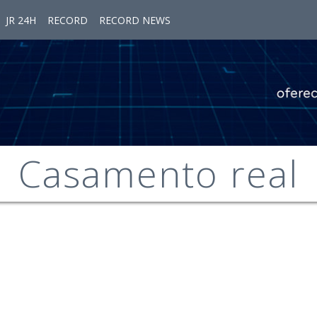
JR 24H
RECORD
RECORD NEWS
Casamento real