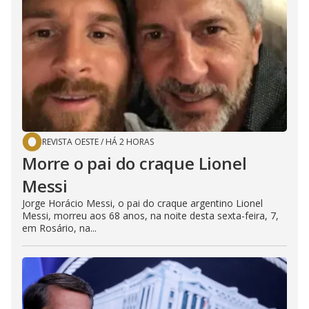
REVISTA OESTE
/
HÁ 2 HORAS
Morre o pai do craque Lionel
Messi
Jorge Horácio Messi, o pai do craque argentino Lionel
Messi, morreu aos 68 anos, na noite desta sexta-feira, 7,
em Rosário, na...