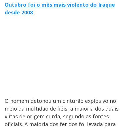
Outubro foi o mês mais violento do Iraque
desde 2008
O homem detonou um cinturão explosivo no
meio da multidão de fiéis, a maioria dos quais
xiitas de origem curda, segundo as fontes
oficiais. A maioria dos feridos foi levada para