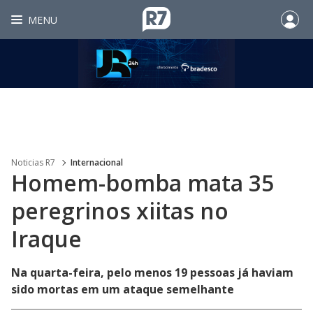
MENU
Noticias R7
Internacional
Homem-bomba mata 35
peregrinos xiitas no
Iraque
Na quarta-feira, pelo menos 19 pessoas já haviam
sido mortas em um ataque semelhante