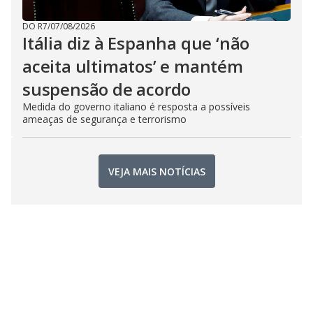
DO R7
/
07/08/2026
Itália diz à Espanha que ‘não
aceita ultimatos’ e mantém
suspensão de acordo
Medida do governo italiano é resposta a possíveis
ameaças de segurança e terrorismo
VEJA MAIS NOTÍCIAS