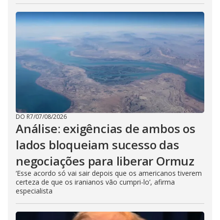
DO R7
/
07/08/2026
Análise: exigências de ambos os
lados bloqueiam sucesso das
negociações para liberar Ormuz
‘Esse acordo só vai sair depois que os americanos tiverem
certeza de que os iranianos vão cumpri-lo’, afirma
especialista