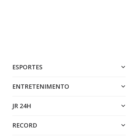
ESPORTES
ENTRETENIMENTO
JR 24H
RECORD