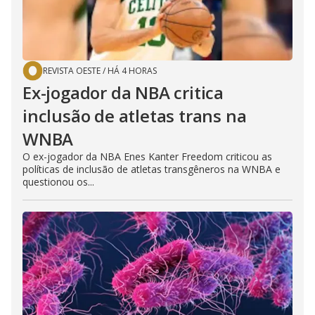
REVISTA OESTE
/
HÁ 4 HORAS
Ex-jogador da NBA critica
inclusão de atletas trans na
WNBA
O ex-jogador da NBA Enes Kanter Freedom criticou as
políticas de inclusão de atletas transgêneros na WNBA e
questionou os...