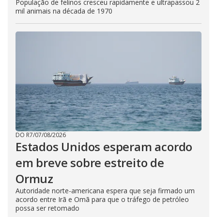
População de felinos cresceu rapidamente e ultrapassou 2
mil animais na década de 1970
DO R7
/
07/08/2026
Estados Unidos esperam acordo
em breve sobre estreito de
Ormuz
Autoridade norte-americana espera que seja firmado um
acordo entre Irã e Omã para que o tráfego de petróleo
possa ser retomado