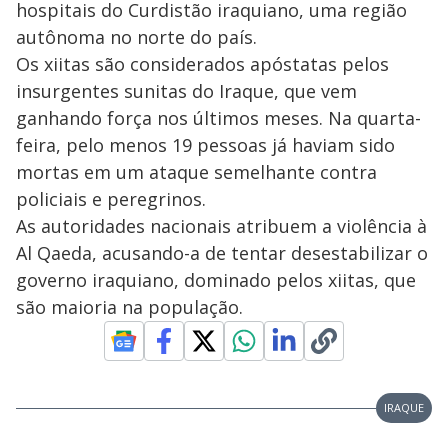
hospitais do Curdistão iraquiano, uma região
autônoma no norte do país.
Os xiitas são considerados apóstatas pelos
insurgentes sunitas do Iraque, que vem
ganhando força nos últimos meses. Na quarta-
feira, pelo menos 19 pessoas já haviam sido
mortas em um ataque semelhante contra
policiais e peregrinos.
As autoridades nacionais atribuem a violência à
Al Qaeda, acusando-a de tentar desestabilizar o
governo iraquiano, dominado pelos xiitas, que
são maioria na população.
IRAQUE