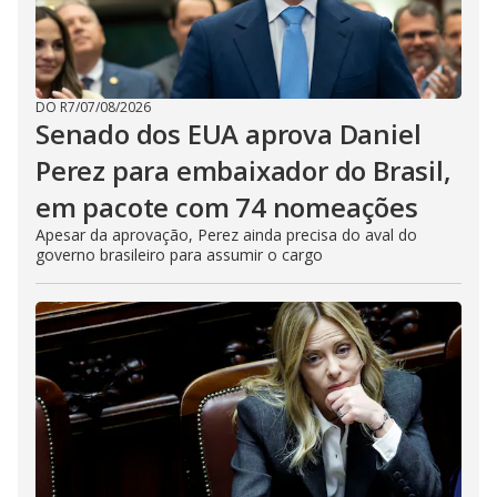
DO R7
/
07/08/2026
Senado dos EUA aprova Daniel
Perez para embaixador do Brasil,
em pacote com 74 nomeações
Apesar da aprovação, Perez ainda precisa do aval do
governo brasileiro para assumir o cargo