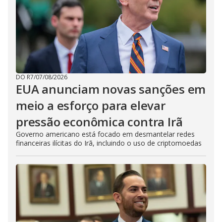
DO R7
/
07/08/2026
EUA anunciam novas sanções em
meio a esforço para elevar
pressão econômica contra Irã
Governo americano está focado em desmantelar redes
financeiras ilícitas do Irã, incluindo o uso de criptomoedas