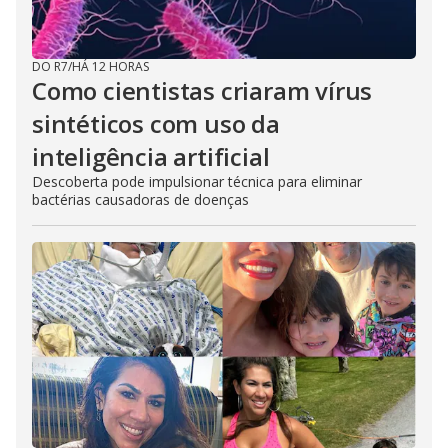
DO R7
/
HÁ 12 HORAS
Como cientistas criaram vírus
sintéticos com uso da
inteligência artificial
Descoberta pode impulsionar técnica para eliminar
bactérias causadoras de doenças