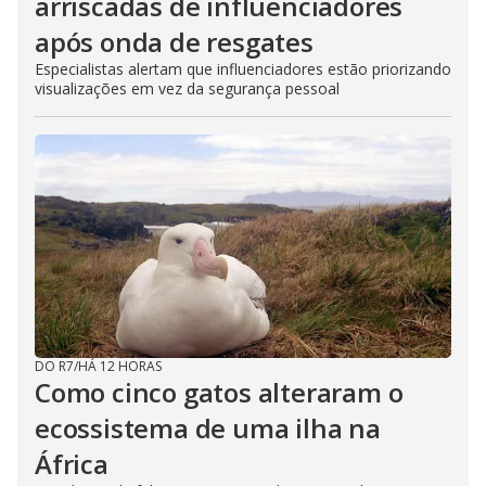
arriscadas de influenciadores
após onda de resgates
Especialistas alertam que influenciadores estão priorizando
visualizações em vez da segurança pessoal
DO R7
/
HÁ 12 HORAS
Como cinco gatos alteraram o
ecossistema de uma ilha na
África