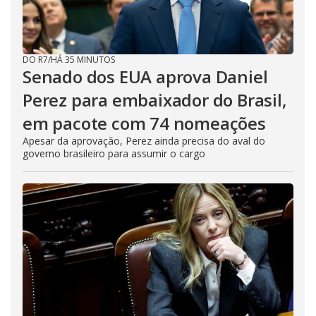
DO R7
/
HÁ 35 MINUTOS
Senado dos EUA aprova Daniel
Perez para embaixador do Brasil,
em pacote com 74 nomeações
Apesar da aprovação, Perez ainda precisa do aval do
governo brasileiro para assumir o cargo