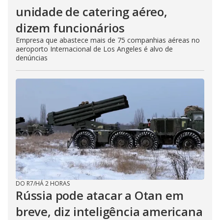
unidade de catering aéreo,
dizem funcionários
Empresa que abastece mais de 75 companhias aéreas no
aeroporto Internacional de Los Angeles é alvo de
denúncias
DO R7
/
HÁ 2 HORAS
Rússia pode atacar a Otan em
breve, diz inteligência americana