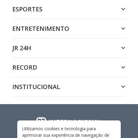
ESPORTES
ENTRETENIMENTO
JR 24H
RECORD
INSTITUCIONAL
INTERNACIONAL
Utilizamos cookies e tecnologia para
aprimorar sua experiência de navegação de