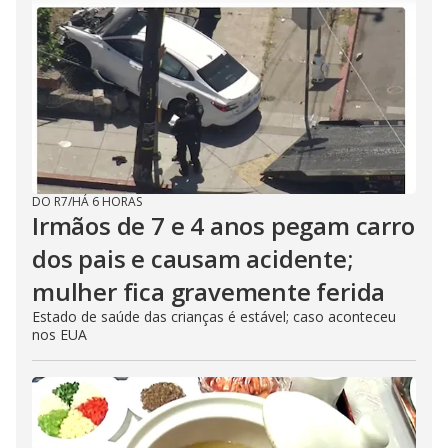
DO R7
/
HÁ 6 HORAS
Irmãos de 7 e 4 anos pegam carro
dos pais e causam acidente;
mulher fica gravemente ferida
Estado de saúde das crianças é estável; caso aconteceu
nos EUA