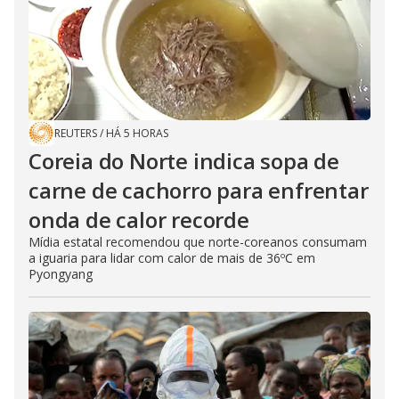
REUTERS
/
HÁ 5 HORAS
Coreia do Norte indica sopa de
carne de cachorro para enfrentar
onda de calor recorde
Mídia estatal recomendou que norte-coreanos consumam
a iguaria para lidar com calor de mais de 36ºC em
Pyongyang