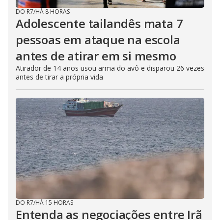
DO R7
/
HÁ 8 HORAS
Adolescente tailandês mata 7
pessoas em ataque na escola
antes de atirar em si mesmo
Atirador de 14 anos usou arma do avô e disparou 26 vezes
antes de tirar a própria vida
DO R7
/
HÁ 15 HORAS
Entenda as negociações entre Irã