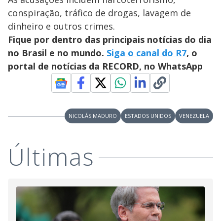
conspiração, tráfico de drogas, lavagem de
dinheiro e outros crimes.
Fique por dentro das principais notícias do dia
no Brasil e no mundo.
Siga o canal do R7
, o
portal de notícias da RECORD, no WhatsApp
NICOLÁS MADURO
ESTADOS UNIDOS
VENEZUELA
Últimas