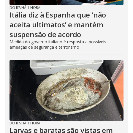
DO R7
/
HÁ 1 HORA
Itália diz à Espanha que ‘não
aceita ultimatos’ e mantém
suspensão de acordo
Medida do governo italiano é resposta a possíveis
ameaças de segurança e terrorismo
DO R7
/
HÁ 1 HORA
Larvas e baratas são vistas em