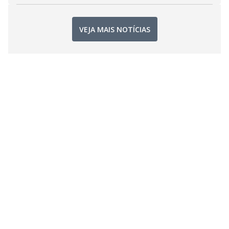
VEJA MAIS NOTÍCIAS