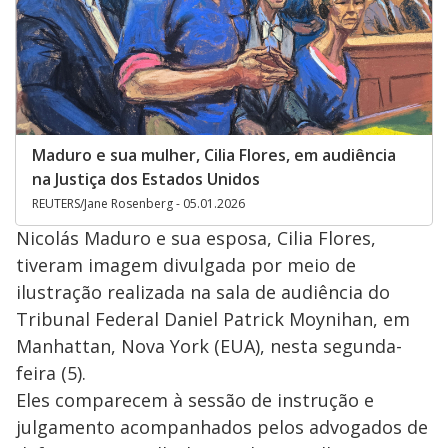
Maduro e sua mulher, Cilia Flores, em audiência
na Justiça dos Estados Unidos
REUTERS/Jane Rosenberg - 05.01.2026
Nicolás Maduro e sua esposa, Cilia Flores,
tiveram imagem divulgada por meio de
ilustração realizada na sala de audiência do
Tribunal Federal Daniel Patrick Moynihan, em
Manhattan, Nova York (EUA), nesta segunda-
feira (5).
Eles comparecem à sessão de instrução e
julgamento acompanhados pelos advogados de