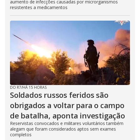
aumento de infecções causadas por microrganismos
resistentes a medicamentos
DO R7
/
HÁ 15 HORAS
Soldados russos feridos são
obrigados a voltar para o campo
de batalha, aponta investigação
Reservistas convocados e militares voluntários também
alegam que foram considerados aptos sem exames
completos