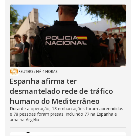
REUTERS
/
HÁ 4 HORAS
Espanha afirma ter
desmantelado rede de tráfico
humano do Mediterrâneo
Durante a operação, 18 embarcações foram apreendidas
e 78 pessoas foram presas, incluindo 77 na Espanha e
uma na Argélia