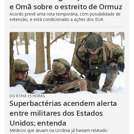
e Omã sobre o estreito de Ormuz
Acordo prevê uma rota temporária, com possibilidade de
extensão, e está condicionado a ações dos EUA
DO R7
/
HÁ 15 HORAS
Superbactérias acendem alerta
entre militares dos Estados
Unidos; entenda
Médicos que atuam na Ucrânia já haviam relatado