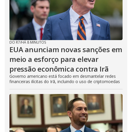
DO R7
/
HÁ 8 MINUTOS
EUA anunciam novas sanções em
meio a esforço para elevar
pressão econômica contra Irã
Governo americano está focado em desmantelar redes
financeiras ilícitas do Irã, incluindo o uso de criptomoedas