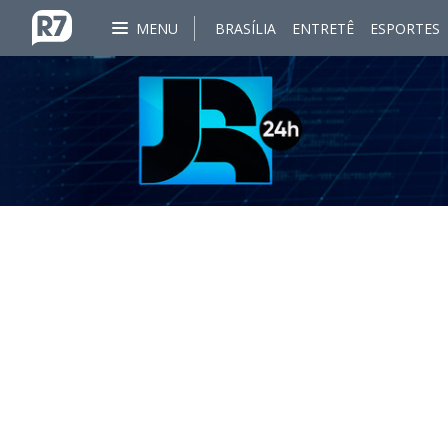
MENU
BRASÍLIA
ENTRETÊ
ESPORTES