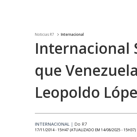
Noticias R7
Internacional
Internacional 
que Venezuela
Leopoldo Lóp
INTERNACIONAL
|
Do R7
17/11/2014 - 15H47
(ATUALIZADO EM
14/08/2025 - 15H37
)