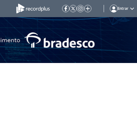
Entrar