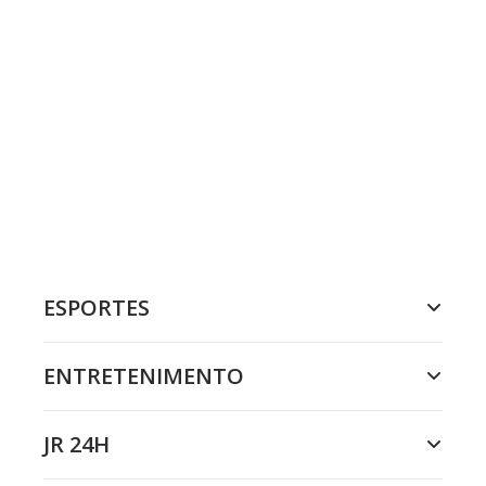
ESPORTES
ENTRETENIMENTO
JR 24H