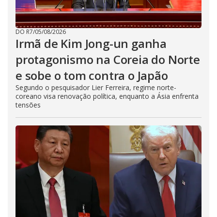
DO R7
/
05/08/2026
Irmã de Kim Jong-un ganha
protagonismo na Coreia do Norte
e sobe o tom contra o Japão
Segundo o pesquisador Lier Ferreira, regime norte-
coreano visa renovação política, enquanto a Ásia enfrenta
tensões