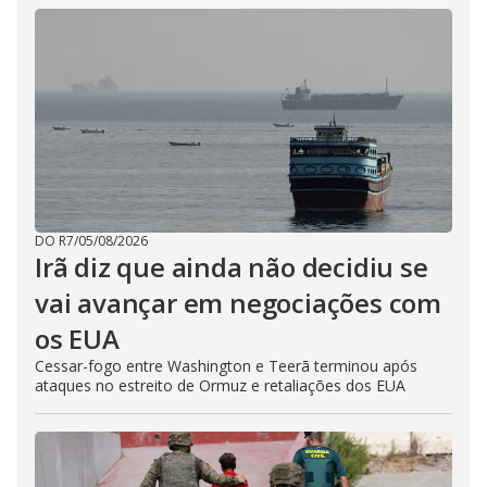
DO R7
/
05/08/2026
Irã diz que ainda não decidiu se
vai avançar em negociações com
os EUA
Cessar-fogo entre Washington e Teerã terminou após
ataques no estreito de Ormuz e retaliações dos EUA