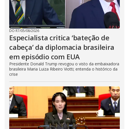
DO R7
/
05/08/2026
Especialista critica ‘bateção de
cabeça’ da diplomacia brasileira
em episódio com EUA
Presidente Donald Trump revogou o visto da embaixadora
brasileira Maria Luiza Ribeiro Viotti; entenda o histórico da
crise