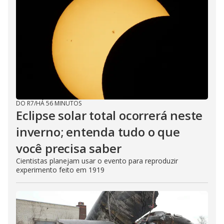
DO R7
/
HÁ 56 MINUTOS
Eclipse solar total ocorrerá neste
inverno; entenda tudo o que
você precisa saber
Cientistas planejam usar o evento para reproduzir
experimento feito em 1919