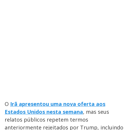
O
Irã apresentou uma nova oferta aos
Estados Unidos nesta semana
, mas seus
relatos públicos repetem termos
anteriormente rejeitados por Trump, incluindo