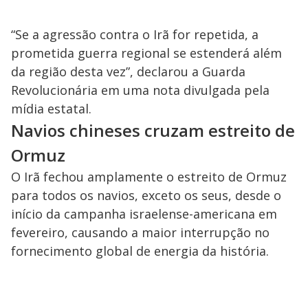
“Se a agressão contra o Irã for repetida, a
prometida guerra regional se estenderá além
da região desta vez”, declarou a Guarda
Revolucionária em uma nota divulgada pela
mídia estatal.
Navios chineses cruzam estreito de
Ormuz
O Irã fechou amplamente o estreito de Ormuz
para todos os navios, exceto os seus, desde o
início da campanha israelense-americana em
fevereiro, causando a maior interrupção no
fornecimento global de energia da história.