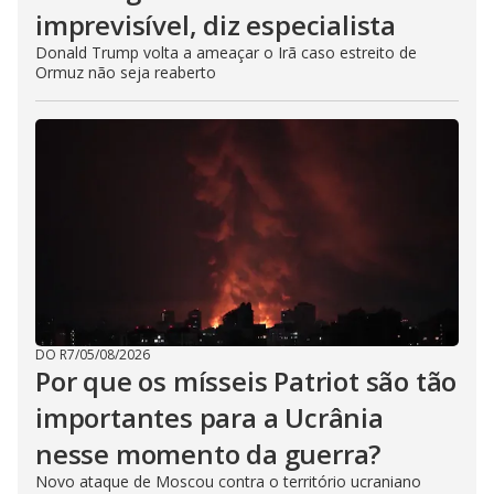
imprevisível, diz especialista
Donald Trump volta a ameaçar o Irã caso estreito de
Ormuz não seja reaberto
DO R7
/
05/08/2026
Por que os mísseis Patriot são tão
importantes para a Ucrânia
nesse momento da guerra?
Novo ataque de Moscou contra o território ucraniano