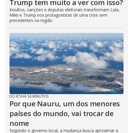
Trump tem muito a ver com isso?
Insultos, sanções e disputas eleitorais transformam Lula,
Milei e Trump nos protagonistas de uma crise sem
precedentes na região
DO R7
/
HÁ 56 MINUTOS
Por que Nauru, um dos menores
países do mundo, vai trocar de
nome
Segundo o governo local, a mudança busca aproximar a