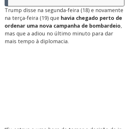
Trump disse na segunda-feira (18) e novamente
na terça-feira (19) que
havia chegado perto de
ordenar uma nova campanha de bombardeio
,
mas que a adiou no último minuto para dar
mais tempo à diplomacia.