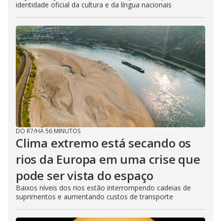
identidade oficial da cultura e da língua nacionais
DO R7
/
HÁ 56 MINUTOS
Clima extremo está secando os
rios da Europa em uma crise que
pode ser vista do espaço
Baixos níveis dos rios estão interrompendo cadeias de
suprimentos e aumentando custos de transporte