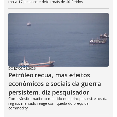
mata 17 pessoas e deixa mais de 40 feridos
DO R7
/
05/08/2026
Petróleo recua, mas efeitos
econômicos e sociais da guerra
persistem, diz pesquisador
Com trânsito marítimo mantido nos principais estreitos da
região, mercado reage com queda do preço da
commodity