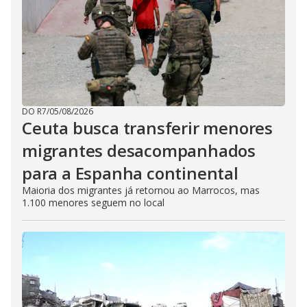
DO R7
/
05/08/2026
Ceuta busca transferir menores
migrantes desacompanhados
para a Espanha continental
Maioria dos migrantes já retornou ao Marrocos, mas
1.100 menores seguem no local