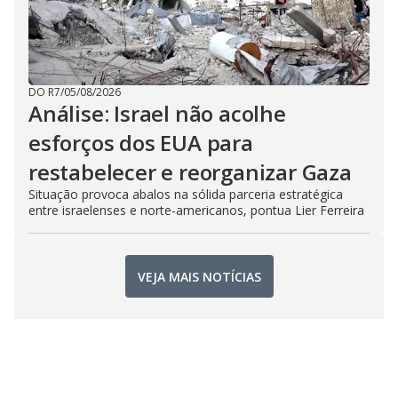
DO R7
/
05/08/2026
Análise: Israel não acolhe
esforços dos EUA para
restabelecer e reorganizar Gaza
Situação provoca abalos na sólida parceria estratégica
entre israelenses e norte-americanos, pontua Lier Ferreira
VEJA MAIS NOTÍCIAS