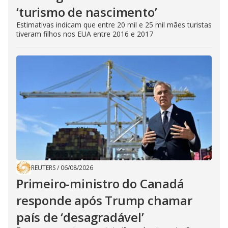
‘turismo de nascimento’
Estimativas indicam que entre 20 mil e 25 mil mães turistas
tiveram filhos nos EUA entre 2016 e 2017
REUTERS
/
06/08/2026
Primeiro-ministro do Canadá
responde após Trump chamar
país de ‘desagradável’