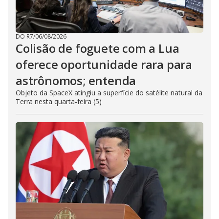
DO R7
/
06/08/2026
Colisão de foguete com a Lua
oferece oportunidade rara para
astrônomos; entenda
Objeto da SpaceX atingiu a superfície do satélite natural da
Terra nesta quarta-feira (5)