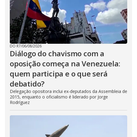
DO R7
/
06/08/2026
Diálogo do chavismo com a
oposição começa na Venezuela:
quem participa e o que será
debatido?
Delegação opositora inclui ex-deputados da Assembleia de
2015, enquanto o oficialismo é liderado por Jorge
Rodríguez