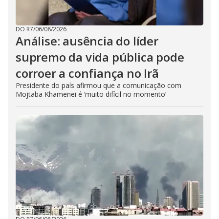
DO R7
/
06/08/2026
Análise: ausência do líder
supremo da vida pública pode
corroer a confiança no Irã
Presidente do país afirmou que a comunicação com
Mojtaba Khamenei é ‘muito difícil no momento’