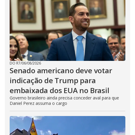
DO R7
/
06/08/2026
Senado americano deve votar
indicação de Trump para
embaixada dos EUA no Brasil
Governo brasileiro ainda precisa conceder aval para que
Daniel Perez assuma o cargo