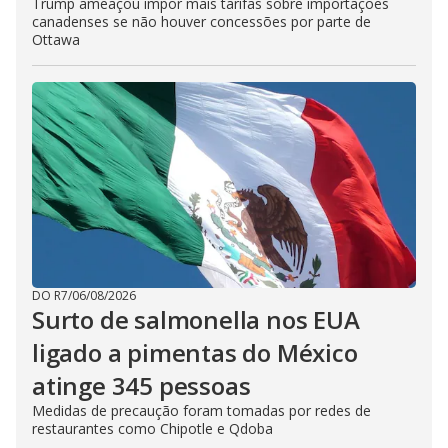
Trump ameaçou impor mais tarifas sobre importações
canadenses se não houver concessões por parte de
Ottawa
DO R7
/
06/08/2026
Surto de salmonella nos EUA
ligado a pimentas do México
atinge 345 pessoas
Medidas de precaução foram tomadas por redes de
restaurantes como Chipotle e Qdoba