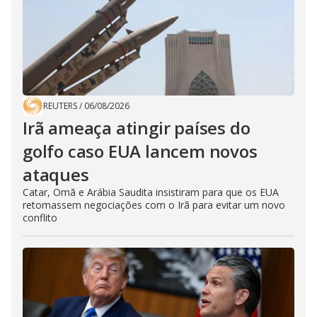
REUTERS
/
06/08/2026
Irã ameaça atingir países do
golfo caso EUA lancem novos
ataques
Catar, Omã e Arábia Saudita insistiram para que os EUA
retomassem negociações com o Irã para evitar um novo
conflito