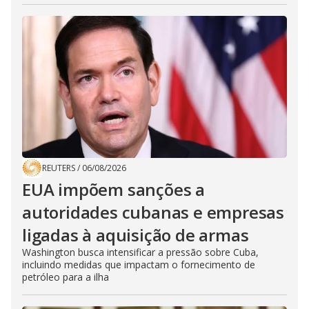
REUTERS
/
06/08/2026
EUA impõem sanções a
autoridades cubanas e empresas
ligadas à aquisição de armas
Washington busca intensificar a pressão sobre Cuba,
incluindo medidas que impactam o fornecimento de
petróleo para a ilha