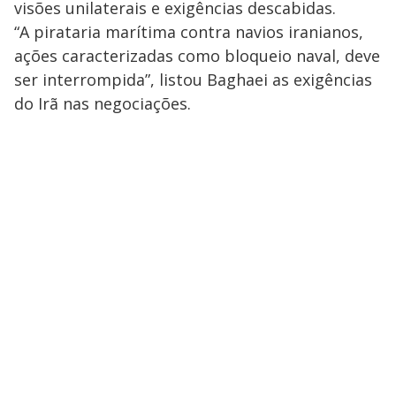
visões unilaterais e exigências descabidas.
“A pirataria marítima contra navios iranianos,
ações caracterizadas como bloqueio naval, deve
ser interrompida”, listou Baghaei as exigências
do Irã nas negociações.