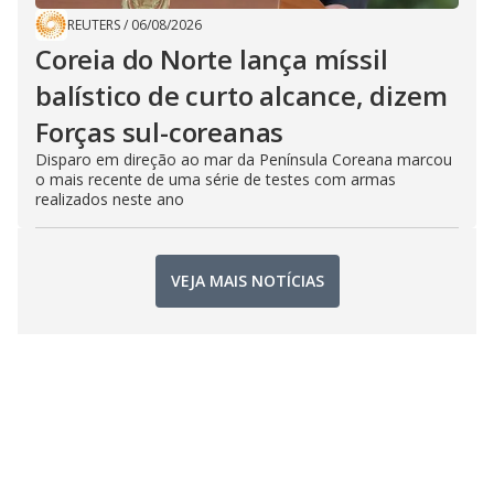
REUTERS
/
06/08/2026
Coreia do Norte lança míssil
balístico de curto alcance, dizem
Forças sul-coreanas
Disparo em direção ao mar da Península Coreana marcou
o mais recente de uma série de testes com armas
realizados neste ano
VEJA MAIS NOTÍCIAS