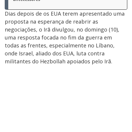
Dias depois de os EUA terem apresentado uma
proposta na esperança de reabrir as
negociações, o Irã divulgou, no domingo (10),
uma resposta focada no fim da guerra em
todas as frentes, especialmente no Líbano,
onde Israel, aliado dos EUA, luta contra
militantes do Hezbollah apoiados pelo Irã.