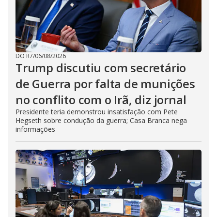
DO R7
/
06/08/2026
Trump discutiu com secretário
de Guerra por falta de munições
no conflito com o Irã, diz jornal
Presidente teria demonstrou insatisfação com Pete
Hegseth sobre condução da guerra; Casa Branca nega
informações