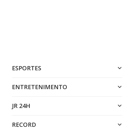
ESPORTES
ENTRETENIMENTO
JR 24H
RECORD