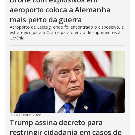
aeroporto coloca a Alemanha
mais perto da guerra
Aeroporto de Leipzig, onde foi encontrado o dispositivo, é
estratégico para a Otan e para o envio de suprimentos à
Ucrânia
DO R7
/
06/08/2026
Trump assina decreto para
restringir cidadania em casos de