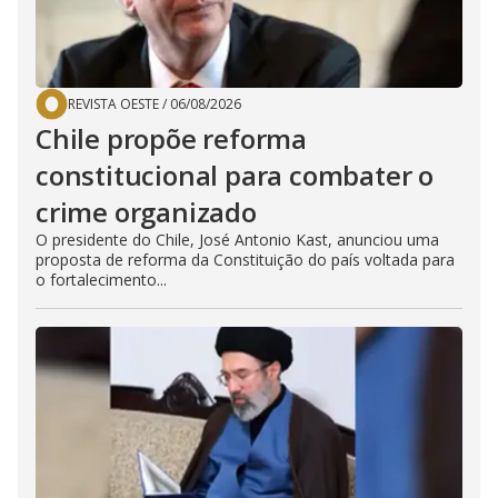
REVISTA OESTE
/
06/08/2026
Chile propõe reforma
constitucional para combater o
crime organizado
O presidente do Chile, José Antonio Kast, anunciou uma
proposta de reforma da Constituição do país voltada para
o fortalecimento...