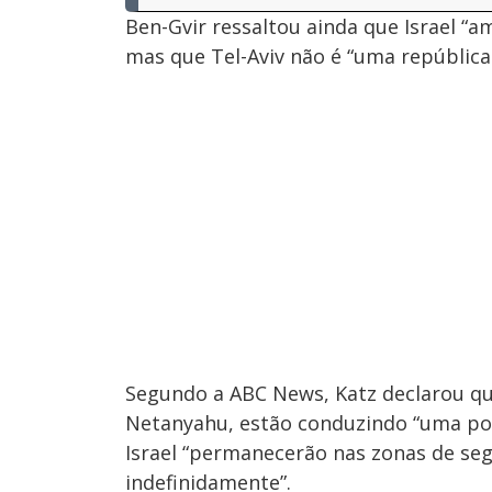
Ben-Gvir ressaltou ainda que Israel “
mas que Tel-Aviv não é “uma república
Segundo a ABC News, Katz declarou que
Netanyahu, estão conduzindo “uma polí
Israel “permanecerão nas zonas de seg
indefinidamente”.