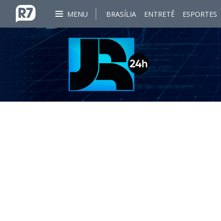
MENU
BRASÍLIA
ENTRETÊ
ESPORTES