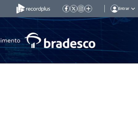
Entrar