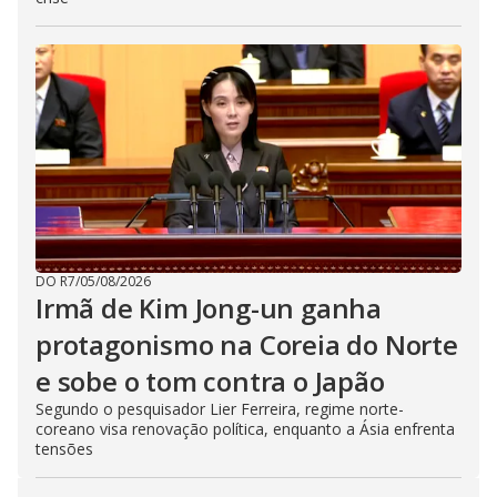
DO R7
/
05/08/2026
Irmã de Kim Jong-un ganha
protagonismo na Coreia do Norte
e sobe o tom contra o Japão
Segundo o pesquisador Lier Ferreira, regime norte-
coreano visa renovação política, enquanto a Ásia enfrenta
tensões