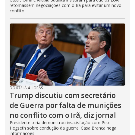
retomassem negociações com o Irã para evitar um novo
conflito
DO R7
/
HÁ 4 HORAS
Trump discutiu com secretário
de Guerra por falta de munições
no conflito com o Irã, diz jornal
Presidente teria demonstrou insatisfação com Pete
Hegseth sobre condução da guerra; Casa Branca nega
informações