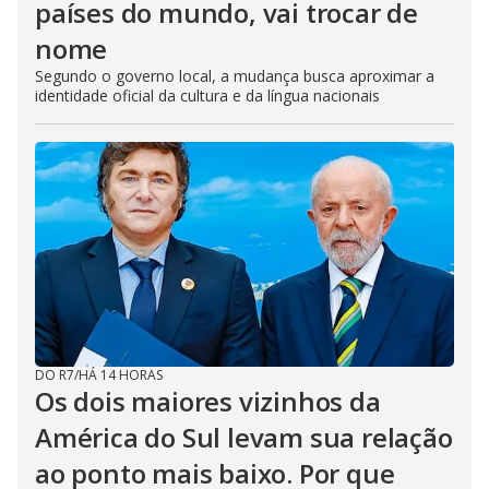
países do mundo, vai trocar de
nome
Segundo o governo local, a mudança busca aproximar a
identidade oficial da cultura e da língua nacionais
DO R7
/
HÁ 14 HORAS
Os dois maiores vizinhos da
América do Sul levam sua relação
ao ponto mais baixo. Por que