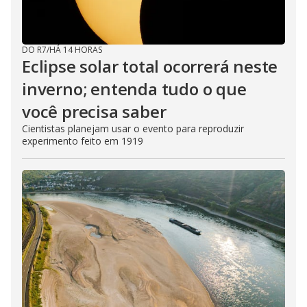
DO R7
/
HÁ 14 HORAS
Eclipse solar total ocorrerá neste
inverno; entenda tudo o que
você precisa saber
Cientistas planejam usar o evento para reproduzir
experimento feito em 1919