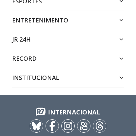
ESPORTES
ENTRETENIMENTO
JR 24H
RECORD
INSTITUCIONAL
INTERNACIONAL