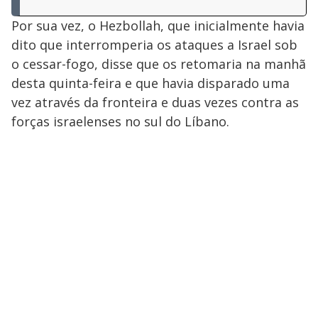
Por sua vez, o Hezbollah, que inicialmente havia
dito que interromperia os ataques a Israel sob
o cessar-fogo, disse que os retomaria na manhã
desta quinta-feira e que havia disparado uma
vez através da fronteira e duas vezes contra as
forças israelenses no sul do Líbano.