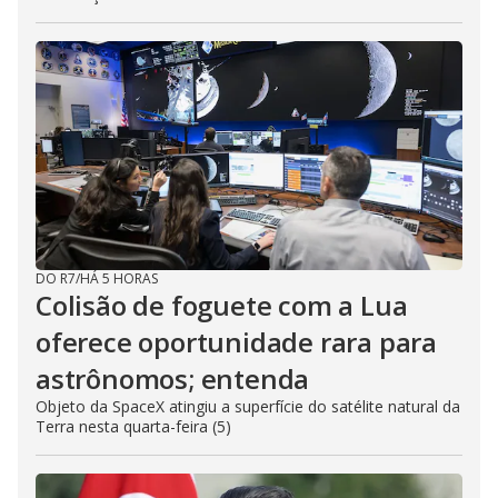
DO R7
/
HÁ 5 HORAS
Colisão de foguete com a Lua
oferece oportunidade rara para
astrônomos; entenda
Objeto da SpaceX atingiu a superfície do satélite natural da
Terra nesta quarta-feira (5)