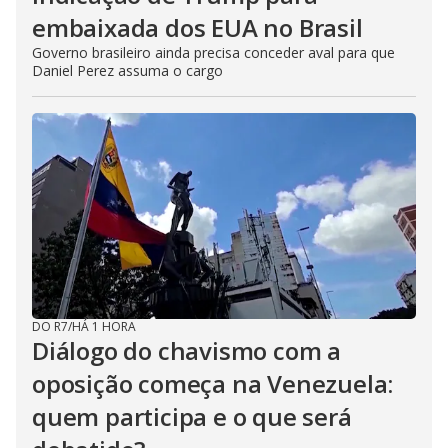
embaixada dos EUA no Brasil
Governo brasileiro ainda precisa conceder aval para que
Daniel Perez assuma o cargo
DO R7
/
HÁ 1 HORA
Diálogo do chavismo com a
oposição começa na Venezuela:
quem participa e o que será