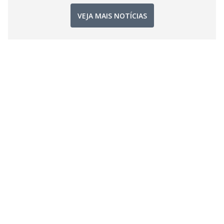
VEJA MAIS NOTÍCIAS