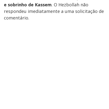
e sobrinho de Kassem
. O Hezbollah não
respondeu imediatamente a uma solicitação de
comentário.