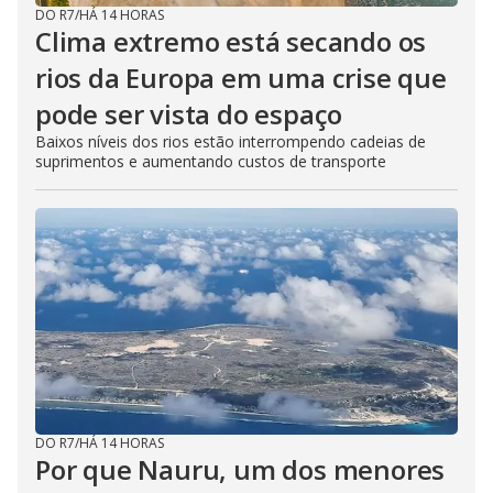
DO R7
/
HÁ 14 HORAS
Clima extremo está secando os
rios da Europa em uma crise que
pode ser vista do espaço
Baixos níveis dos rios estão interrompendo cadeias de
suprimentos e aumentando custos de transporte
DO R7
/
HÁ 14 HORAS
Por que Nauru, um dos menores