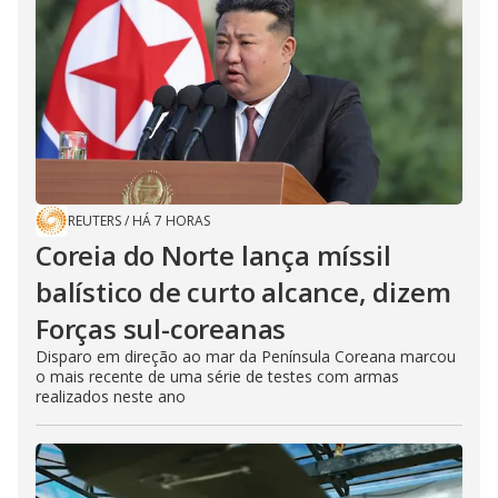
REUTERS
/
HÁ 7 HORAS
Coreia do Norte lança míssil
balístico de curto alcance, dizem
Forças sul-coreanas
Disparo em direção ao mar da Península Coreana marcou
o mais recente de uma série de testes com armas
realizados neste ano