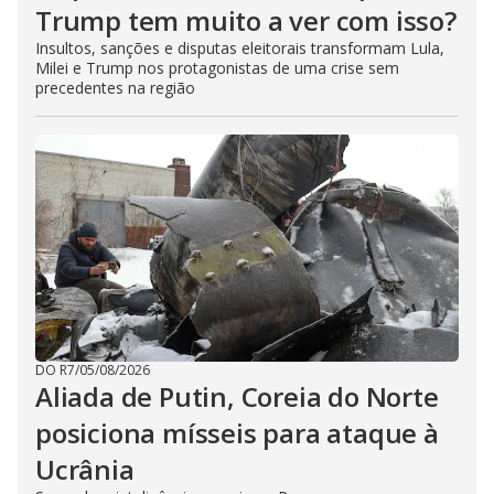
Trump tem muito a ver com isso?
Insultos, sanções e disputas eleitorais transformam Lula,
Milei e Trump nos protagonistas de uma crise sem
precedentes na região
DO R7
/
05/08/2026
Aliada de Putin, Coreia do Norte
posiciona mísseis para ataque à
Ucrânia