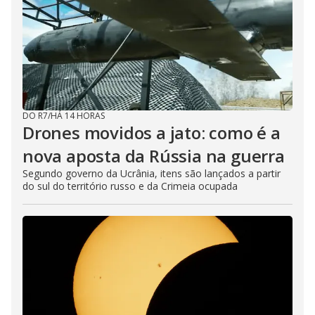
DO R7
/
HÁ 14 HORAS
Drones movidos a jato: como é a
nova aposta da Rússia na guerra
Segundo governo da Ucrânia, itens são lançados a partir
do sul do território russo e da Crimeia ocupada