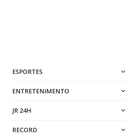
ESPORTES
ENTRETENIMENTO
JR 24H
RECORD