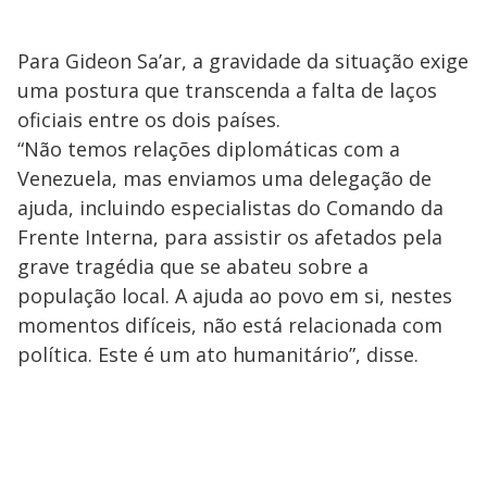
Para Gideon Sa’ar, a gravidade da situação exige
uma postura que transcenda a falta de laços
oficiais entre os dois países.
“Não temos relações diplomáticas com a
Venezuela, mas enviamos uma delegação de
ajuda, incluindo especialistas do Comando da
Frente Interna, para assistir os afetados pela
grave tragédia que se abateu sobre a
população local. A ajuda ao povo em si, nestes
momentos difíceis, não está relacionada com
política. Este é um ato humanitário”, disse.