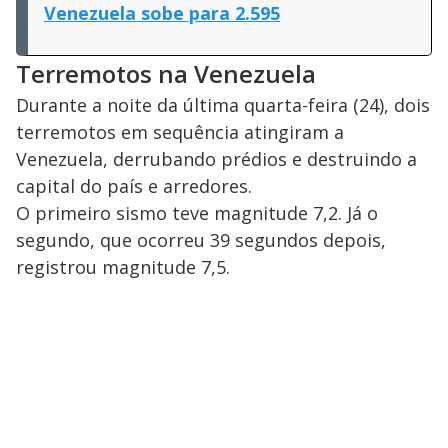
Venezuela sobe para 2.595
Terremotos na Venezuela
Durante a noite da última quarta-feira (24), dois
terremotos em sequência atingiram a
Venezuela, derrubando prédios e destruindo a
capital do país e arredores.
O primeiro sismo teve magnitude 7,2. Já o
segundo, que ocorreu 39 segundos depois,
registrou magnitude 7,5.