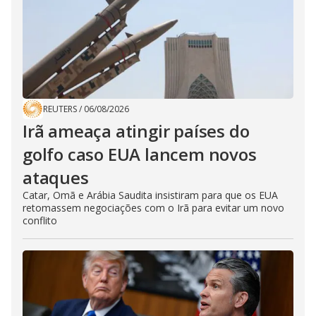
REUTERS
/
06/08/2026
Irã ameaça atingir países do
golfo caso EUA lancem novos
ataques
Catar, Omã e Arábia Saudita insistiram para que os EUA
retomassem negociações com o Irã para evitar um novo
conflito