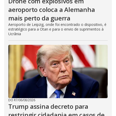
Drone com explosivos em
aeroporto coloca a Alemanha
mais perto da guerra
Aeroporto de Leipzig, onde foi encontrado o dispositivo, é
estratégico para a Otan e para o envio de suprimentos à
Ucrânia
DO R7
/
06/08/2026
Trump assina decreto para
restringir cidadania em casos de