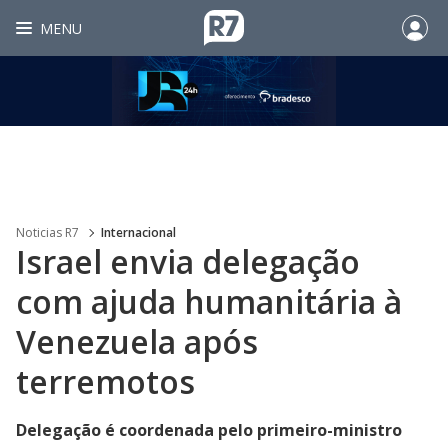
MENU
Noticias R7
Internacional
Israel envia delegação
com ajuda humanitária à
Venezuela após
terremotos
Delegação é coordenada pelo primeiro-ministro