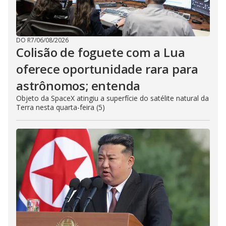
DO R7
/
06/08/2026
Colisão de foguete com a Lua
oferece oportunidade rara para
astrônomos; entenda
Objeto da SpaceX atingiu a superfície do satélite natural da
Terra nesta quarta-feira (5)