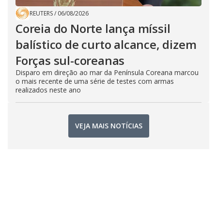
REUTERS
/
06/08/2026
Coreia do Norte lança míssil
balístico de curto alcance, dizem
Forças sul-coreanas
Disparo em direção ao mar da Península Coreana marcou
o mais recente de uma série de testes com armas
realizados neste ano
VEJA MAIS NOTÍCIAS