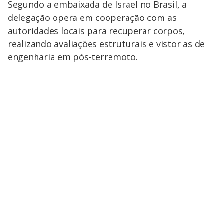
Segundo a embaixada de Israel no Brasil, a
delegação opera em cooperação com as
autoridades locais para recuperar corpos,
realizando avaliações estruturais e vistorias de
engenharia em pós-terremoto.