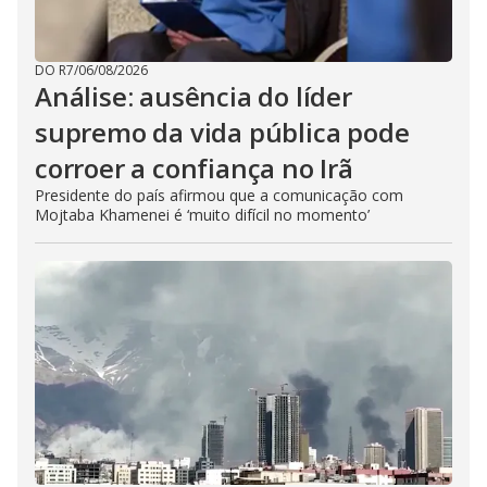
DO R7
/
06/08/2026
Análise: ausência do líder
supremo da vida pública pode
corroer a confiança no Irã
Presidente do país afirmou que a comunicação com
Mojtaba Khamenei é ‘muito difícil no momento’