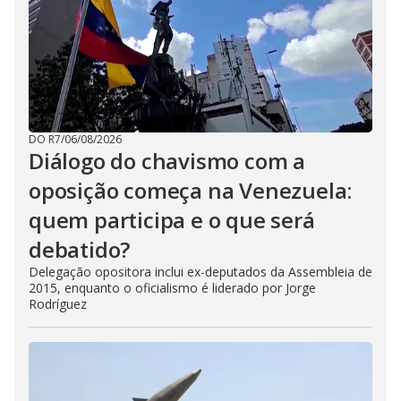
DO R7
/
06/08/2026
Diálogo do chavismo com a
oposição começa na Venezuela:
quem participa e o que será
debatido?
Delegação opositora inclui ex-deputados da Assembleia de
2015, enquanto o oficialismo é liderado por Jorge
Rodríguez