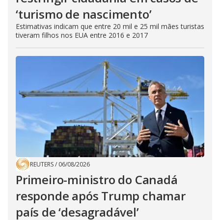
‘turismo de nascimento’
Estimativas indicam que entre 20 mil e 25 mil mães turistas
tiveram filhos nos EUA entre 2016 e 2017
REUTERS
/
06/08/2026
Primeiro-ministro do Canadá
responde após Trump chamar
país de ‘desagradável’