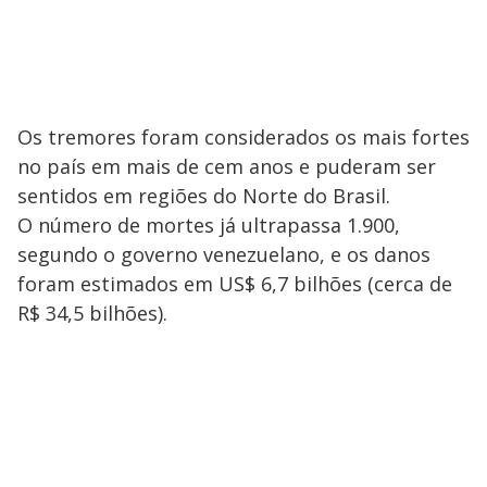
Os tremores foram considerados os mais fortes
no país em mais de cem anos e puderam ser
sentidos em regiões do Norte do Brasil.
O número de mortes já ultrapassa 1.900,
segundo o governo venezuelano, e os danos
foram estimados em US$ 6,7 bilhões (cerca de
R$ 34,5 bilhões).