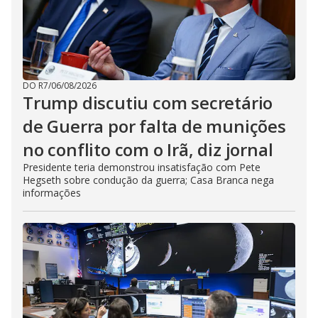
DO R7
/
06/08/2026
Trump discutiu com secretário
de Guerra por falta de munições
no conflito com o Irã, diz jornal
Presidente teria demonstrou insatisfação com Pete
Hegseth sobre condução da guerra; Casa Branca nega
informações