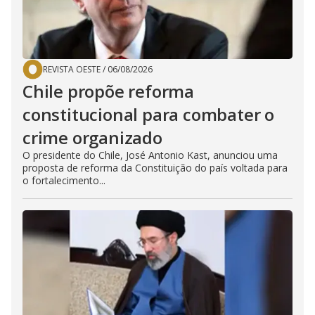
REVISTA OESTE
/
06/08/2026
Chile propõe reforma
constitucional para combater o
crime organizado
O presidente do Chile, José Antonio Kast, anunciou uma
proposta de reforma da Constituição do país voltada para
o fortalecimento...