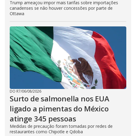
Trump ameaçou impor mais tarifas sobre importações
canadenses se não houver concessões por parte de
Ottawa
DO R7
/
06/08/2026
Surto de salmonella nos EUA
ligado a pimentas do México
atinge 345 pessoas
Medidas de precaução foram tomadas por redes de
restaurantes como Chipotle e Qdoba