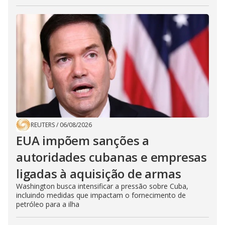
REUTERS
/
06/08/2026
EUA impõem sanções a
autoridades cubanas e empresas
ligadas à aquisição de armas
Washington busca intensificar a pressão sobre Cuba,
incluindo medidas que impactam o fornecimento de
petróleo para a ilha