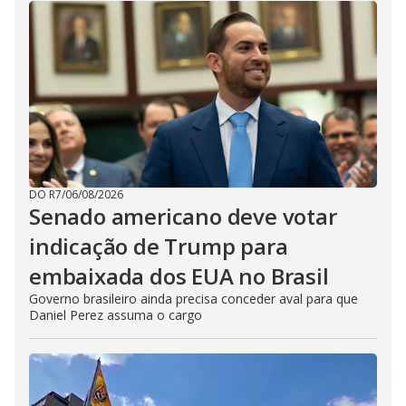
DO R7
/
06/08/2026
Senado americano deve votar
indicação de Trump para
embaixada dos EUA no Brasil
Governo brasileiro ainda precisa conceder aval para que
Daniel Perez assuma o cargo