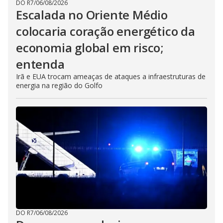
DO R7
/
06/08/2026
Escalada no Oriente Médio
colocaria coração energético da
economia global em risco;
entenda
Irã e EUA trocam ameaças de ataques a infraestruturas de
energia na região do Golfo
DO R7
/
06/08/2026