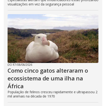
visualizações em vez da segurança pessoal
DO R7
/
08/08/2026
Como cinco gatos alteraram o
ecossistema de uma ilha na
África
População de felinos cresceu rapidamente e ultrapassou 2
mil animais na década de 1970