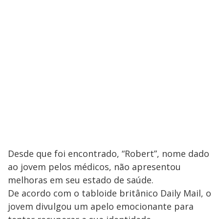
Desde que foi encontrado, “Robert”, nome dado
ao jovem pelos médicos, não apresentou
melhoras em seu estado de saúde.
De acordo com o tabloide britânico Daily Mail, o
jovem divulgou um apelo emocionante para