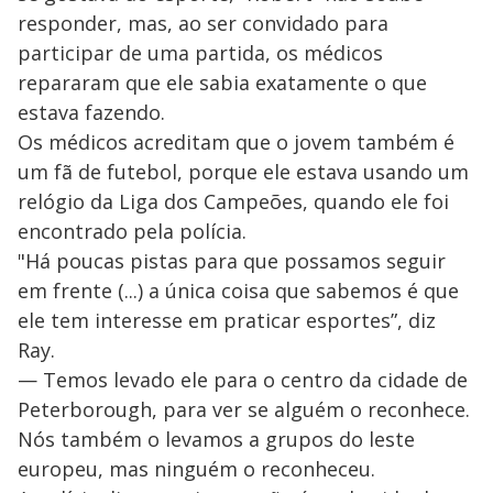
responder, mas, ao ser convidado para
participar de uma partida, os médicos
repararam que ele sabia exatamente o que
estava fazendo.
Os médicos acreditam que o jovem também é
um fã de futebol, porque ele estava usando um
relógio da Liga dos Campeões, quando ele foi
encontrado pela polícia.
"Há poucas pistas para que possamos seguir
em frente (...) a única coisa que sabemos é que
ele tem interesse em praticar esportes”, diz
Ray.
— Temos levado ele para o centro da cidade de
Peterborough, para ver se alguém o reconhece.
Nós também o levamos a grupos do leste
europeu, mas ninguém o reconheceu.