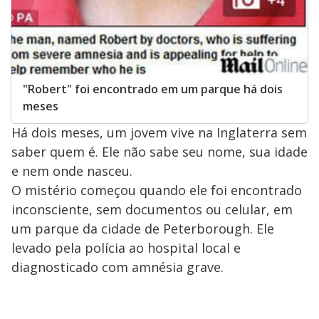
"Robert" foi encontrado em um parque há dois
meses
Há dois meses, um jovem vive na Inglaterra sem
saber quem é. Ele não sabe seu nome, sua idade
e nem onde nasceu.
O mistério começou quando ele foi encontrado
inconsciente, sem documentos ou celular, em
um parque da cidade de Peterborough. Ele
levado pela polícia ao hospital local e
diagnosticado com amnésia grave.