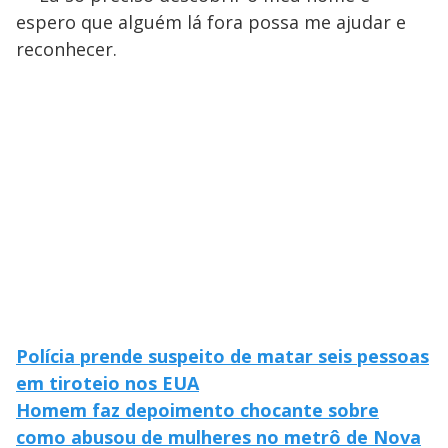
espero que alguém lá fora possa me ajudar e
reconhecer.
Polícia prende suspeito de matar seis pessoas
em tiroteio nos EUA
Homem faz depoimento chocante sobre
como abusou de mulheres no metrô de Nova