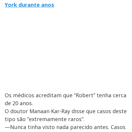
York durante anos
Os médicos acreditam que “Robert” tenha cerca
de 20 anos.
O doutor Manaan Kar-Ray disse que casos deste
tipo são “extremamente raros”.
—Nunca tinha visto nada parecido antes. Casos