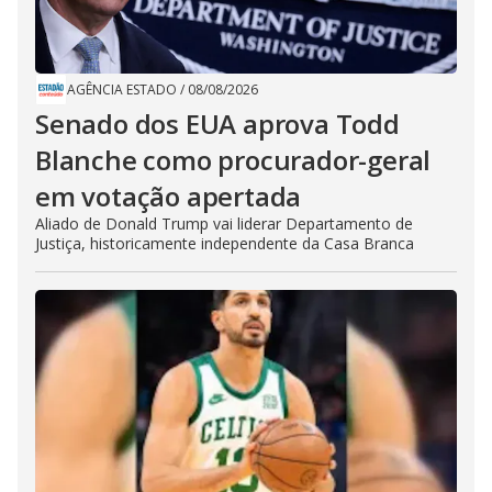
AGÊNCIA ESTADO
/
08/08/2026
Senado dos EUA aprova Todd
Blanche como procurador-geral
em votação apertada
Aliado de Donald Trump vai liderar Departamento de
Justiça, historicamente independente da Casa Branca