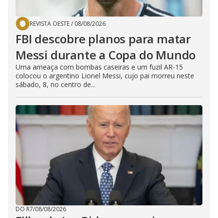
REVISTA OESTE
/
08/08/2026
FBI descobre planos para matar
Messi durante a Copa do Mundo
Uma ameaça com bombas caseiras e um fuzil AR-15
colocou o argentino Lionel Messi, cujo pai morreu neste
sábado, 8, no centro de...
DO R7
/
08/08/2026