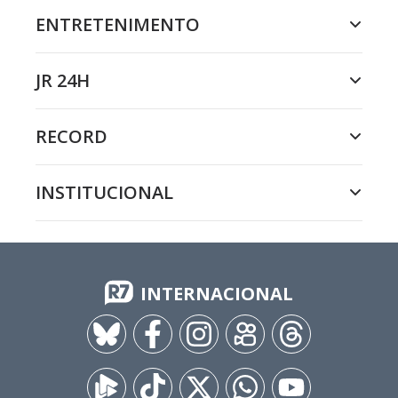
ENTRETENIMENTO
JR 24H
RECORD
INSTITUCIONAL
INTERNACIONAL