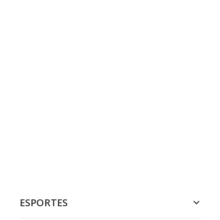
ESPORTES