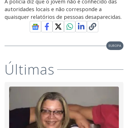
A polícia diz que o jovem não é conhecido das
autoridades locais e não corresponde a
quaisquer relatórios de pessoas desaparecidas.
EUROPA
Últimas