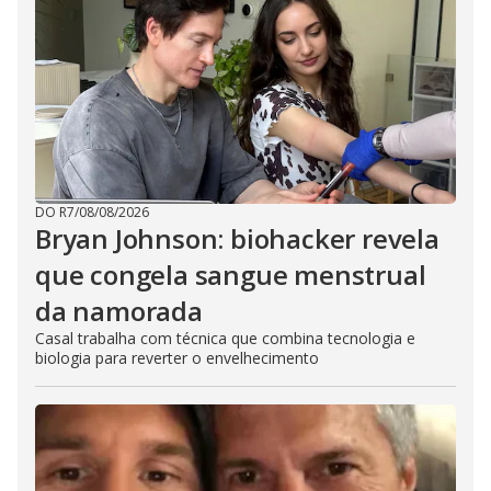
DO R7
/
08/08/2026
Bryan Johnson: biohacker revela
que congela sangue menstrual
da namorada
Casal trabalha com técnica que combina tecnologia e
biologia para reverter o envelhecimento