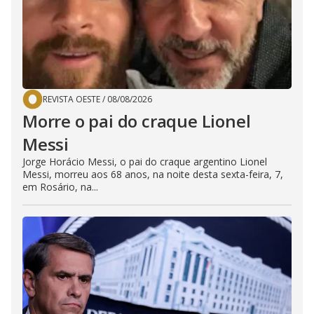
REVISTA OESTE
/
08/08/2026
Morre o pai do craque Lionel
Messi
Jorge Horácio Messi, o pai do craque argentino Lionel
Messi, morreu aos 68 anos, na noite desta sexta-feira, 7,
em Rosário, na...