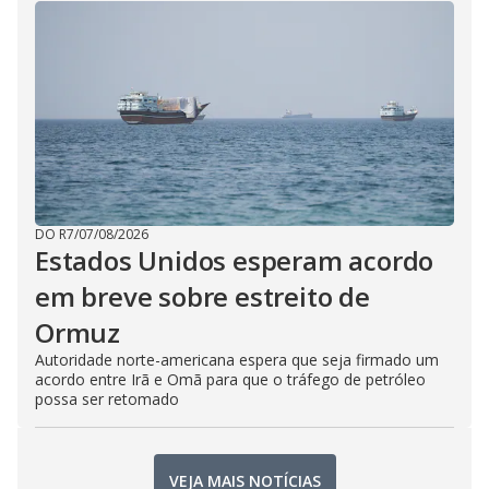
DO R7
/
07/08/2026
Estados Unidos esperam acordo
em breve sobre estreito de
Ormuz
Autoridade norte-americana espera que seja firmado um
acordo entre Irã e Omã para que o tráfego de petróleo
possa ser retomado
VEJA MAIS NOTÍCIAS