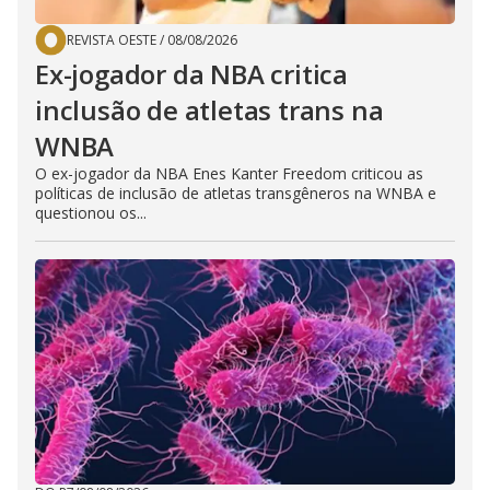
REVISTA OESTE
/
08/08/2026
Ex-jogador da NBA critica
inclusão de atletas trans na
WNBA
O ex-jogador da NBA Enes Kanter Freedom criticou as
políticas de inclusão de atletas transgêneros na WNBA e
questionou os...