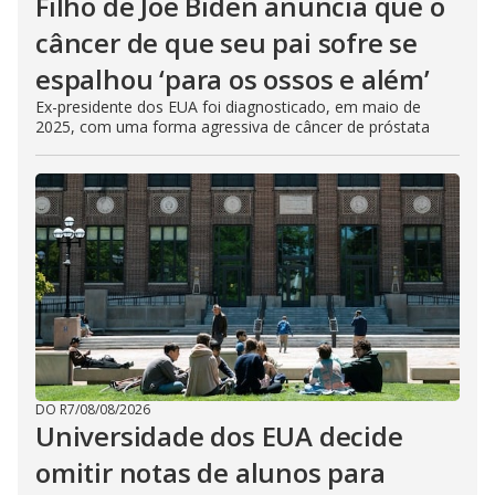
Filho de Joe Biden anuncia que o
câncer de que seu pai sofre se
espalhou ‘para os ossos e além’
Ex-presidente dos EUA foi diagnosticado, em maio de
2025, com uma forma agressiva de câncer de próstata
DO R7
/
08/08/2026
Universidade dos EUA decide
omitir notas de alunos para