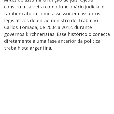
construiu carreira como funcionário judicial e
também atuou como assessor em assuntos
legislativos do então ministro do Trabalho
Carlos Tomada, de 2004 a 2012, durante
governos kirchneristas. Esse histórico o conecta
diretamente a uma fase anterior da política
trabalhista argentina.