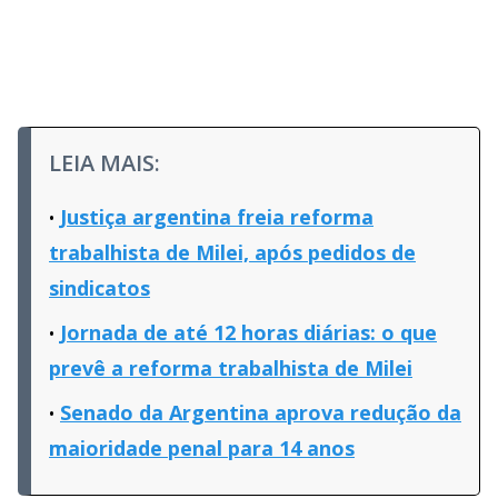
LEIA MAIS:
Justiça argentina freia reforma
trabalhista de Milei, após pedidos de
sindicatos
Jornada de até 12 horas diárias: o que
prevê a reforma trabalhista de Milei
Senado da Argentina aprova redução da
maioridade penal para 14 anos