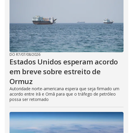
DO R7
/
07/08/2026
Estados Unidos esperam acordo
em breve sobre estreito de
Ormuz
Autoridade norte-americana espera que seja firmado um
acordo entre Irã e Omã para que o tráfego de petróleo
possa ser retomado