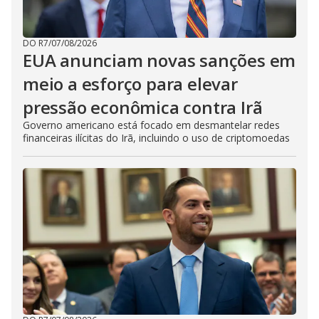
DO R7
/
07/08/2026
EUA anunciam novas sanções em
meio a esforço para elevar
pressão econômica contra Irã
Governo americano está focado em desmantelar redes
financeiras ilícitas do Irã, incluindo o uso de criptomoedas