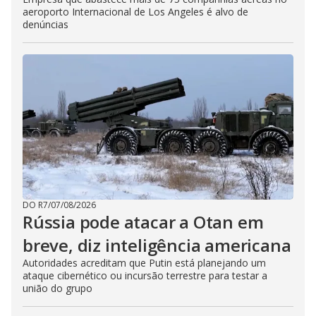
aeroporto Internacional de Los Angeles é alvo de
denúncias
DO R7
/
07/08/2026
Rússia pode atacar a Otan em
breve, diz inteligência americana
Autoridades acreditam que Putin está planejando um
ataque cibernético ou incursão terrestre para testar a
união do grupo