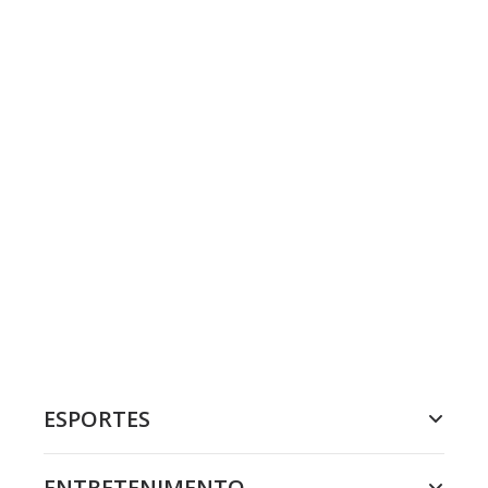
ESPORTES
ENTRETENIMENTO