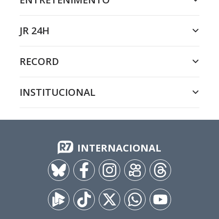
JR 24H
RECORD
INSTITUCIONAL
INTERNACIONAL