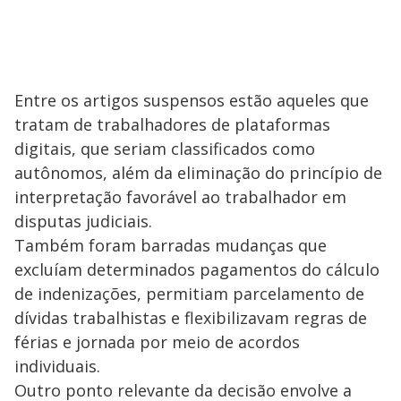
Entre os artigos suspensos estão aqueles que
tratam de trabalhadores de plataformas
digitais, que seriam classificados como
autônomos, além da eliminação do princípio de
interpretação favorável ao trabalhador em
disputas judiciais.
Também foram barradas mudanças que
excluíam determinados pagamentos do cálculo
de indenizações, permitiam parcelamento de
dívidas trabalhistas e flexibilizavam regras de
férias e jornada por meio de acordos
individuais.
Outro ponto relevante da decisão envolve a