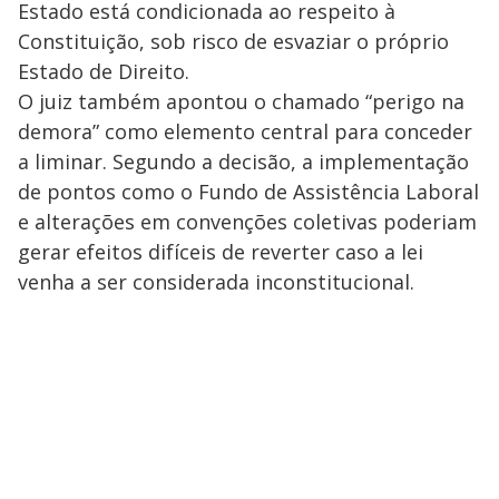
Estado está condicionada ao respeito à
Constituição, sob risco de esvaziar o próprio
Estado de Direito.
O juiz também apontou o chamado “perigo na
demora” como elemento central para conceder
a liminar. Segundo a decisão, a implementação
de pontos como o Fundo de Assistência Laboral
e alterações em convenções coletivas poderiam
gerar efeitos difíceis de reverter caso a lei
venha a ser considerada inconstitucional.