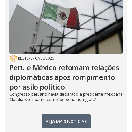
REUTERS
/
07/08/2026
Peru e México retomam relações
diplomáticas após rompimento
por asilo político
Congresso peruano havia declarado a presidente mexicana
Claudia Sheinbaum como ‘persona non grata’
VEJA MAIS NOTÍCIAS