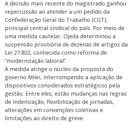
A decisão mais recente do magistrado ganhou
repercussão ao atender a um pedido da
Confederação Geral do Trabalho (CGT),
principal central sindical do país. Por meio de
uma medida cautelar, Ojeda determinou a
suspensão provisória de dezenas de artigos da
Lei 27.802, conhecida como reforma de
“modernização laboral”.
A medida atinge o núcleo da proposta do
governo Milei, interrompendo a aplicação de
dispositivos considerados estratégicos pela
gestão. Entre eles, estão mudanças nas regras
de indenização, flexibilização de jornadas,
alterações em convenções coletivas e
limitações ao direito de greve.