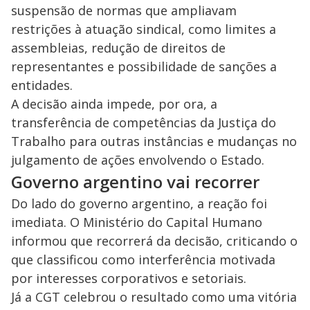
suspensão de normas que ampliavam
restrições à atuação sindical, como limites a
assembleias, redução de direitos de
representantes e possibilidade de sanções a
entidades.
A decisão ainda impede, por ora, a
transferência de competências da Justiça do
Trabalho para outras instâncias e mudanças no
julgamento de ações envolvendo o Estado.
Governo argentino vai recorrer
Do lado do governo argentino, a reação foi
imediata. O Ministério do Capital Humano
informou que recorrerá da decisão, criticando o
que classificou como interferência motivada
por interesses corporativos e setoriais.
Já a CGT celebrou o resultado como uma vitória