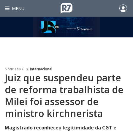
MENU
Noticias R7
Internacional
Juiz que suspendeu parte
de reforma trabalhista de
Milei foi assessor de
ministro kirchnerista
Magistrado reconheceu legitimidade da CGT e