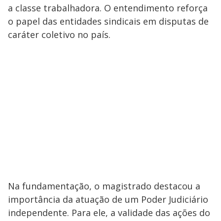
a classe trabalhadora. O entendimento reforça
o papel das entidades sindicais em disputas de
caráter coletivo no país.
Na fundamentação, o magistrado destacou a
importância da atuação de um Poder Judiciário
independente. Para ele, a validade das ações do