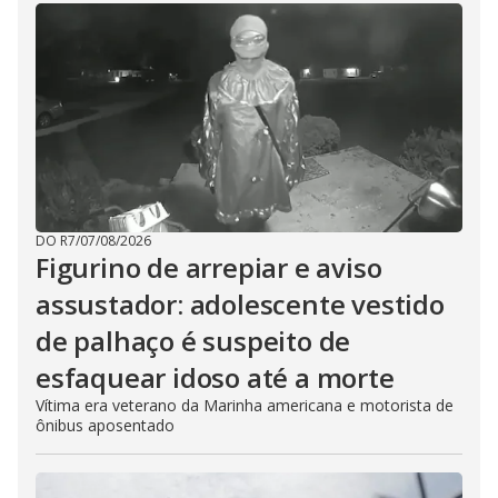
DO R7
/
07/08/2026
Figurino de arrepiar e aviso
assustador: adolescente vestido
de palhaço é suspeito de
esfaquear idoso até a morte
Vítima era veterano da Marinha americana e motorista de
ônibus aposentado