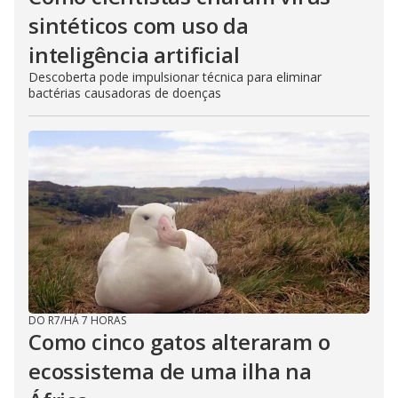
sintéticos com uso da
inteligência artificial
Descoberta pode impulsionar técnica para eliminar
bactérias causadoras de doenças
DO R7
/
HÁ 7 HORAS
Como cinco gatos alteraram o
ecossistema de uma ilha na