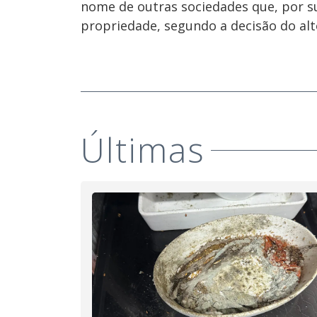
nome de outras sociedades que, por 
propriedade, segundo a decisão do alto
Últimas