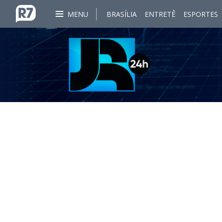
MENU
BRASÍLIA
ENTRETÊ
ESPORTES