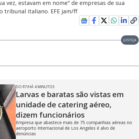
sua vez, estavam em nome" de empresas de sua
 tribunal italiano. EFE jam/ff
JUSTIÇA
DO R7
/
HÁ 4 MINUTOS
Larvas e baratas são vistas em
unidade de catering aéreo,
dizem funcionários
Empresa que abastece mais de 75 companhias aéreas no
aeroporto Internacional de Los Angeles é alvo de
denúncias