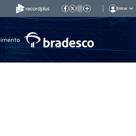
Entrar