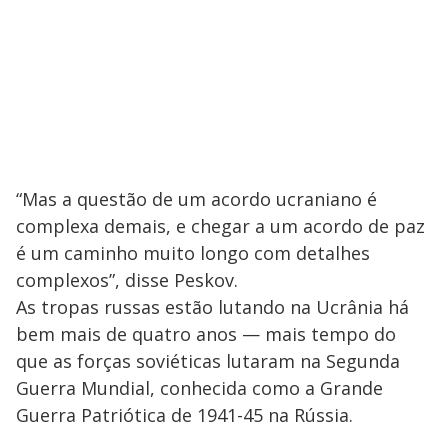
“Mas a questão de um acordo ucraniano é
complexa demais, e chegar a um acordo de paz
é um caminho muito longo com detalhes
complexos”, disse Peskov.
As tropas russas estão lutando na Ucrânia há
bem mais de quatro anos — mais tempo do
que as forças soviéticas lutaram na Segunda
Guerra Mundial, conhecida como a Grande
Guerra Patriótica de 1941-45 na Rússia.