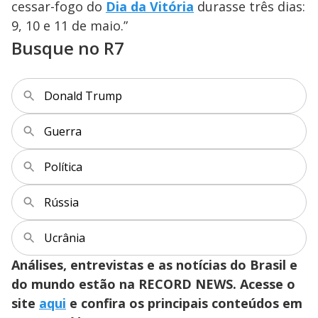
cessar-fogo do
Dia da Vitória
durasse três dias:
9, 10 e 11 de maio.”
Busque no R7
Donald Trump
Guerra
Política
Rússia
Ucrânia
Análises, entrevistas e as notícias do Brasil e
do mundo estão na RECORD NEWS. Acesse o
site
aqui
e confira os principais conteúdos em