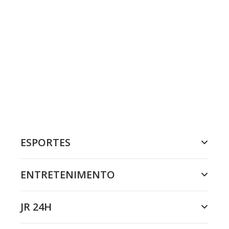
ESPORTES
ENTRETENIMENTO
JR 24H