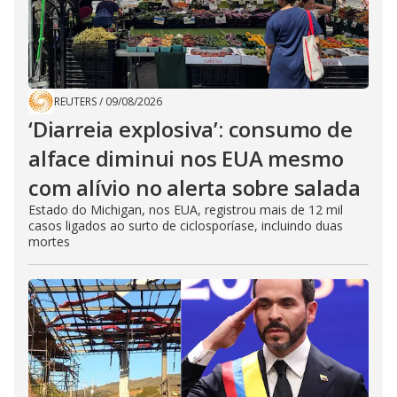
REUTERS
/
09/08/2026
‘Diarreia explosiva’: consumo de
alface diminui nos EUA mesmo
com alívio no alerta sobre salada
Estado do Michigan, nos EUA, registrou mais de 12 mil
casos ligados ao surto de ciclosporíase, incluindo duas
mortes