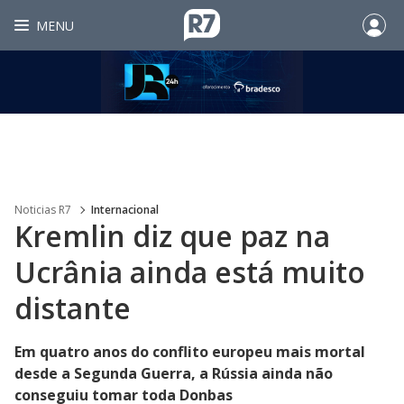
MENU
Noticias R7
Internacional
Kremlin diz que paz na
Ucrânia ainda está muito
distante
Em quatro anos do conflito europeu mais mortal
desde a Segunda Guerra, a Rússia ainda não
conseguiu tomar toda Donbas