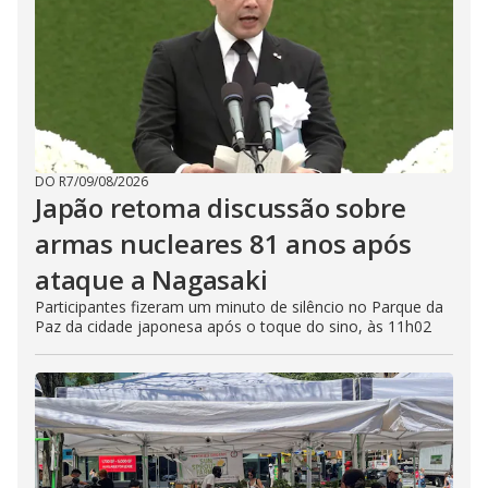
DO R7
/
09/08/2026
Japão retoma discussão sobre
armas nucleares 81 anos após
ataque a Nagasaki
Participantes fizeram um minuto de silêncio no Parque da
Paz da cidade japonesa após o toque do sino, às 11h02