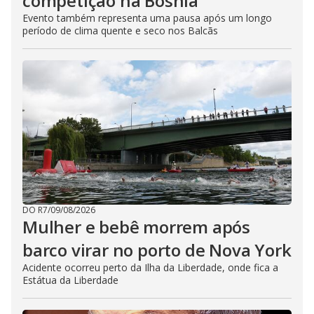
competição na Bósnia
Evento também representa uma pausa após um longo
período de clima quente e seco nos Balcãs
DO R7
/
09/08/2026
Mulher e bebê morrem após
barco virar no porto de Nova York
Acidente ocorreu perto da Ilha da Liberdade, onde fica a
Estátua da Liberdade