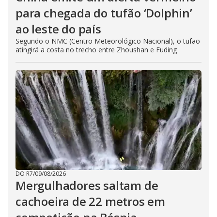
para chegada do tufão ‘Dolphin’
ao leste do país
Segundo o NMC (Centro Meteorológico Nacional), o tufão
atingirá a costa no trecho entre Zhoushan e Fuding
DO R7
/
09/08/2026
Mergulhadores ​​saltam de
cachoeira de 22 metros em