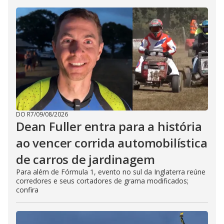
DO R7
/
09/08/2026
Dean Fuller entra para a história
ao vencer corrida automobilística
de carros de jardinagem
Para além de Fórmula 1, evento no sul da Inglaterra reúne
corredores e seus cortadores de grama modificados;
confira