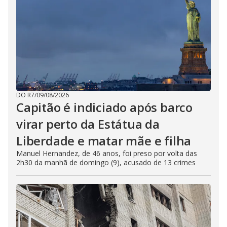
DO R7
/
09/08/2026
Capitão é indiciado após barco
virar perto da Estátua da
Liberdade e matar mãe e filha
Manuel Hernandez, de 46 anos, foi preso por volta das
2h30 da manhã de domingo (9), acusado de 13 crimes