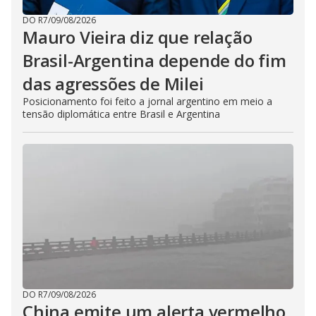
DO R7
/
09/08/2026
Mauro Vieira diz que relação
Brasil-Argentina depende do fim
das agressões de Milei
Posicionamento foi feito a jornal argentino em meio a
tensão diplomática entre Brasil e Argentina
DO R7
/
09/08/2026
China emite um alerta vermelho