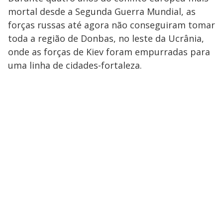
mortal desde a Segunda Guerra Mundial, as
forças russas até agora não conseguiram tomar
toda a região de Donbas, no leste da Ucrânia,
onde as forças de Kiev foram empurradas para
uma linha de cidades-fortaleza.