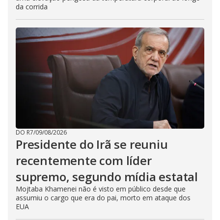
da corrida
DO R7
/
09/08/2026
Presidente do Irã se reuniu
recentemente com líder
supremo, segundo mídia estatal
Mojtaba Khamenei não é visto em público desde que
assumiu o cargo que era do pai, morto em ataque dos
EUA