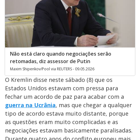
Não está claro quando negociações serão
retomadas, diz assessor de Putin
Maxim Shipenkov/Pool via REUTERS - 09.05.2026
O Kremlin disse neste sábado (8) que os
Estados Unidos estavam com pressa para
fechar um acordo de paz para acabar com a
guerra na Ucrânia
, mas que chegar a qualquer
tipo de acordo estava muito distante, porque
as questões eram muito complicadas e as
negociações estavam basicamente paralisadas.
Durante quatro anos do conflito europeu mais