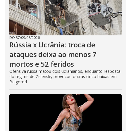
DO R7
/
09/08/2026
Rússia x Ucrânia: troca de
ataques deixa ao menos 7
mortos e 52 feridos
Ofensiva russa matou dois ucranianos, enquanto resposta
do regime de Zelensky provocou outras cinco baixas em
Belgorod