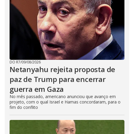
DO R7
/
09/08/2026
Netanyahu rejeita proposta de
paz de Trump para encerrar
guerra em Gaza
No mês passado, americano anunciou que avanço em
projeto, com o qual Israel e Hamas concordaram, para o
fim do conflito