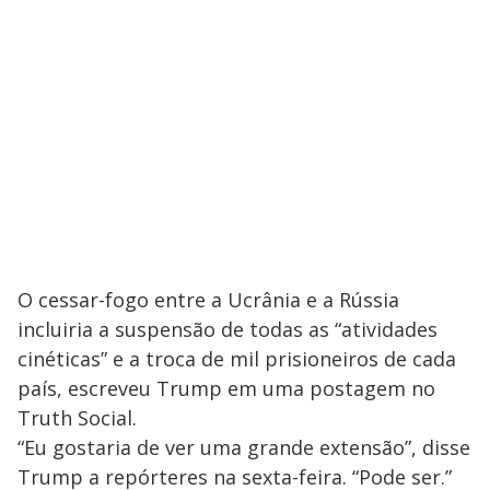
O cessar-fogo entre a Ucrânia e a Rússia
incluiria a suspensão de todas as “atividades
cinéticas” e a troca de mil prisioneiros de cada
país, escreveu Trump em uma postagem no
Truth Social.
“Eu gostaria de ver uma grande extensão”, disse
Trump a repórteres na sexta-feira. “Pode ser.”