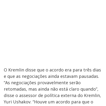
O Kremlin disse que o acordo era para três dias
e que as negociações ainda estavam pausadas.
“As negociações provavelmente serão
retomadas, mas ainda não está claro quando”,
disse o assessor de política externa do Kremlin,
Yuri Ushakov. “Houve um acordo para que o