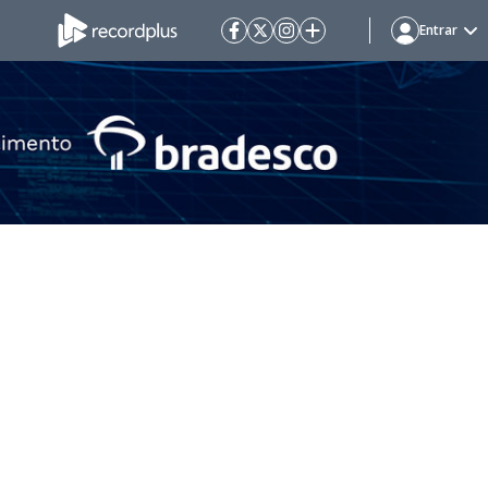
Entrar