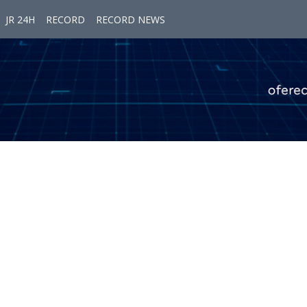
JR 24H
RECORD
RECORD NEWS