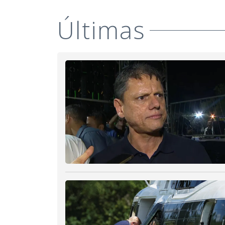
Últimas