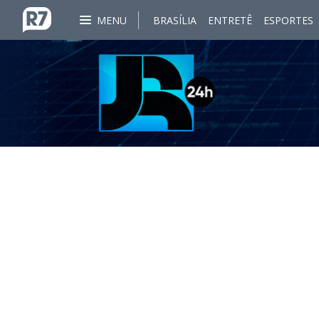
MENU
BRASÍLIA
ENTRETÊ
ESPORTES