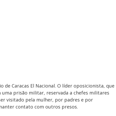
o de Caracas El Nacional. O líder oposicionista, que
 uma prisão militar, reservada a chefes militares
er visitado pela mulher, por padres e por
manter contato com outros presos.