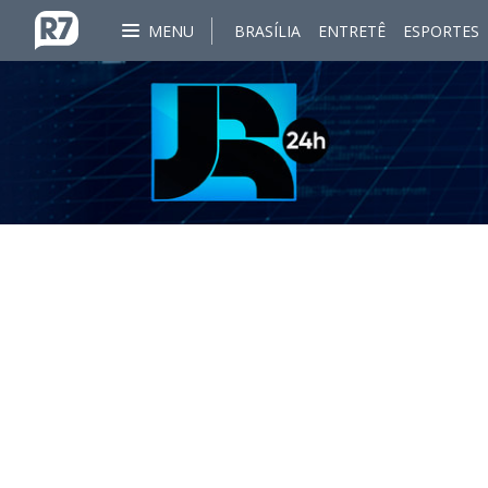
MENU
BRASÍLIA
ENTRETÊ
ESPORTES