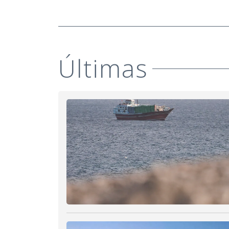
Últimas