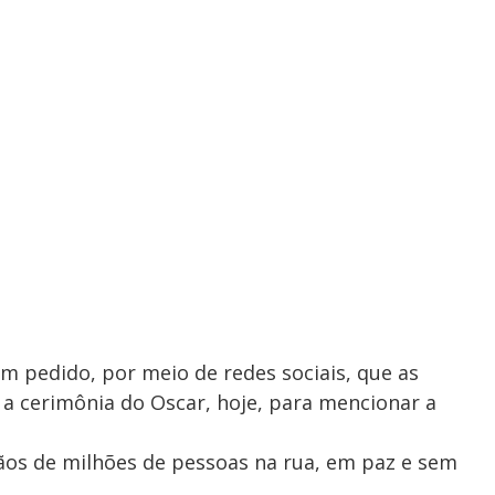
 pedido, por meio de redes sociais, que as
a cerimônia do Oscar, hoje, para mencionar a
os de milhões de pessoas na rua, em paz e sem