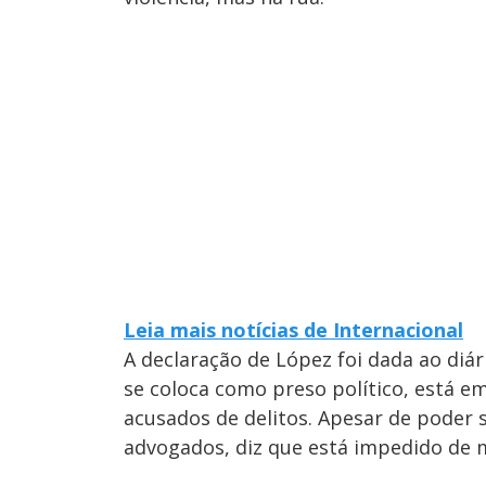
Leia mais notícias de Internacional
A declaração de López foi dada ao diári
se coloca como preso político, está em
acusados de delitos. Apesar de poder s
advogados, diz que está impedido de 