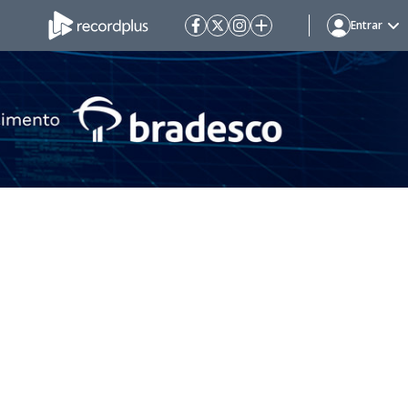
Entrar