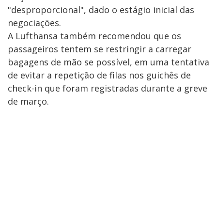
"desproporcional", dado o estágio inicial das
negociações.
A Lufthansa também recomendou que os
passageiros tentem se restringir a carregar
bagagens de mão se possível, em uma tentativa
de evitar a repetição de filas nos guichês de
check-in que foram registradas durante a greve
de março.