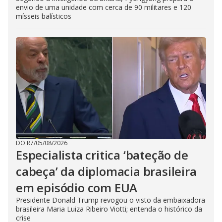
envio de uma unidade com cerca de 90 militares e 120
mísseis balísticos
DO R7
/
05/08/2026
Especialista critica ‘bateção de
cabeça’ da diplomacia brasileira
em episódio com EUA
Presidente Donald Trump revogou o visto da embaixadora
brasileira Maria Luiza Ribeiro Viotti; entenda o histórico da
crise