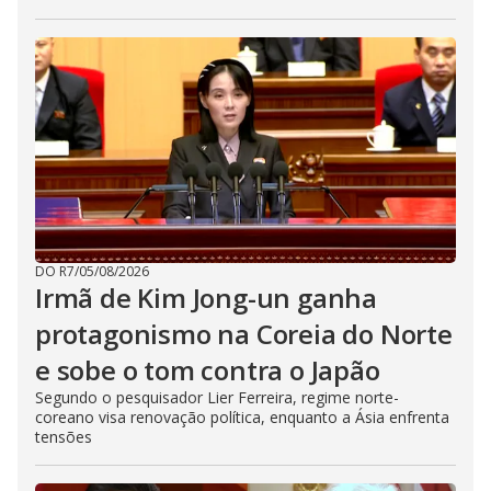
DO R7
/
05/08/2026
Irmã de Kim Jong-un ganha
protagonismo na Coreia do Norte
e sobe o tom contra o Japão
Segundo o pesquisador Lier Ferreira, regime norte-
coreano visa renovação política, enquanto a Ásia enfrenta
tensões