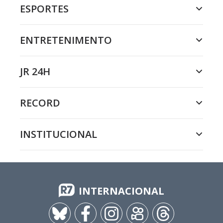
ESPORTES
ENTRETENIMENTO
JR 24H
RECORD
INSTITUCIONAL
INTERNACIONAL