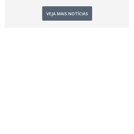
VEJA MAIS NOTÍCIAS