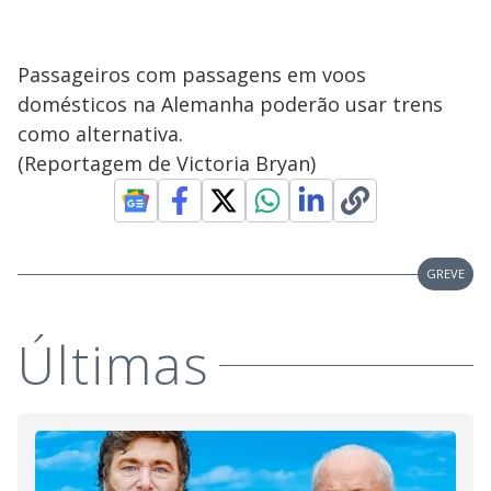
Passageiros com passagens em voos
domésticos na Alemanha poderão usar trens
como alternativa.
(Reportagem de Victoria Bryan)
GREVE
Últimas