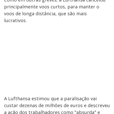
principalmente voos curtos, para manter o
voos de longa distância, que são mais
lucrativos.
A Lufthansa estimou que a paralisação vai
custar dezenas de milhões de euros e descreveu
a ação dos trabalhadores como "absurda" e