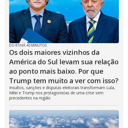
DO R7
/
HÁ 40 MINUTOS
Os dois maiores vizinhos da
América do Sul levam sua relação
ao ponto mais baixo. Por que
Trump tem muito a ver com isso?
Insultos, sanções e disputas eleitorais transformam Lula,
Milei e Trump nos protagonistas de uma crise sem
precedentes na região