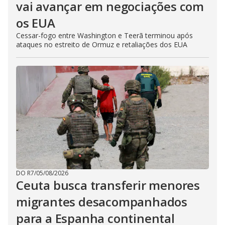
vai avançar em negociações com
os EUA
Cessar-fogo entre Washington e Teerã terminou após
ataques no estreito de Ormuz e retaliações dos EUA
DO R7
/
05/08/2026
Ceuta busca transferir menores
migrantes desacompanhados
para a Espanha continental