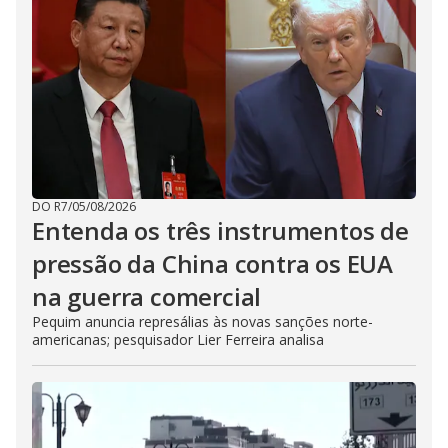
DO R7
/
05/08/2026
Entenda os três instrumentos de
pressão da China contra os EUA
na guerra comercial
Pequim anuncia represálias às novas sanções norte-
americanas; pesquisador Lier Ferreira analisa