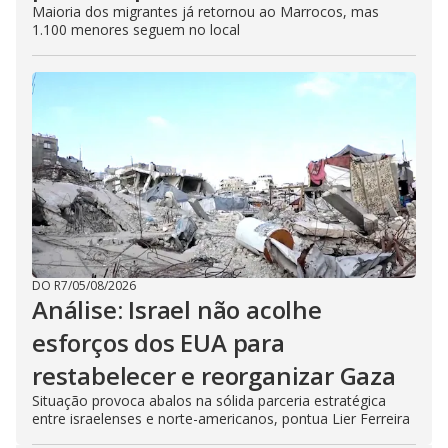
Maioria dos migrantes já retornou ao Marrocos, mas
1.100 menores seguem no local
DO R7
/
05/08/2026
Análise: Israel não acolhe
esforços dos EUA para
restabelecer e reorganizar Gaza
Situação provoca abalos na sólida parceria estratégica
entre israelenses e norte-americanos, pontua Lier Ferreira