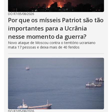
DO R7
/
05/08/2026
Por que os mísseis Patriot são tão
importantes para a Ucrânia
nesse momento da guerra?
Novo ataque de Moscou contra o território ucraniano
mata 17 pessoas e deixa mais de 40 feridos
DO R7
/
05/08/2026