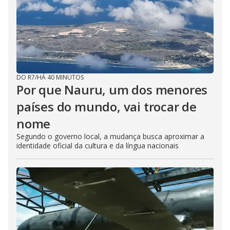
DO R7
/
HÁ 40 MINUTOS
Por que Nauru, um dos menores
países do mundo, vai trocar de
nome
Segundo o governo local, a mudança busca aproximar a
identidade oficial da cultura e da língua nacionais