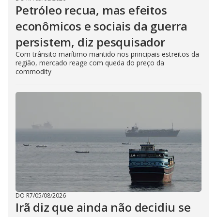
Petróleo recua, mas efeitos
econômicos e sociais da guerra
persistem, diz pesquisador
Com trânsito marítimo mantido nos principais estreitos da
região, mercado reage com queda do preço da
commodity
DO R7
/
05/08/2026
Irã diz que ainda não decidiu se