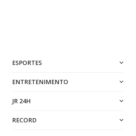
ESPORTES
ENTRETENIMENTO
JR 24H
RECORD