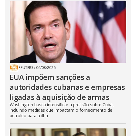
REUTERS
/
06/08/2026
EUA impõem sanções a
autoridades cubanas e empresas
ligadas à aquisição de armas
Washington busca intensificar a pressão sobre Cuba,
incluindo medidas que impactam o fornecimento de
petróleo para a ilha