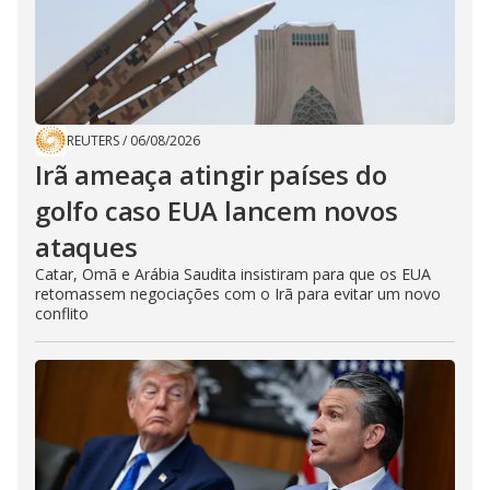
REUTERS
/
06/08/2026
Irã ameaça atingir países do
golfo caso EUA lancem novos
ataques
Catar, Omã e Arábia Saudita insistiram para que os EUA
retomassem negociações com o Irã para evitar um novo
conflito