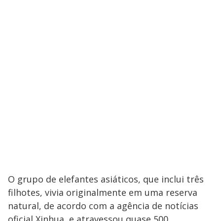
O grupo de elefantes asiáticos, que inclui três
filhotes, vivia originalmente em uma reserva
natural, de acordo com a agência de notícias
oficial Xinhua, e atravessou quase 500