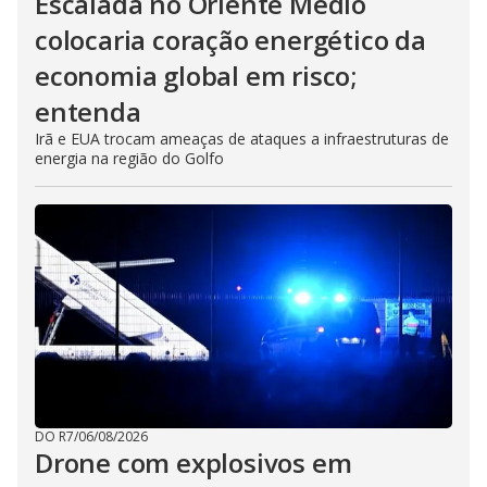
Escalada no Oriente Médio
colocaria coração energético da
economia global em risco;
entenda
Irã e EUA trocam ameaças de ataques a infraestruturas de
energia na região do Golfo
DO R7
/
06/08/2026
Drone com explosivos em