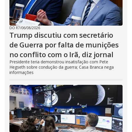
DO R7
/
06/08/2026
Trump discutiu com secretário
de Guerra por falta de munições
no conflito com o Irã, diz jornal
Presidente teria demonstrou insatisfação com Pete
Hegseth sobre condução da guerra; Casa Branca nega
informações