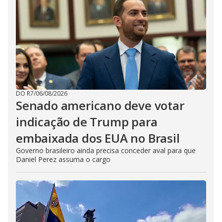
DO R7
/
06/08/2026
Senado americano deve votar
indicação de Trump para
embaixada dos EUA no Brasil
Governo brasileiro ainda precisa conceder aval para que
Daniel Perez assuma o cargo