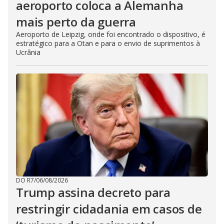
aeroporto coloca a Alemanha
mais perto da guerra
Aeroporto de Leipzig, onde foi encontrado o dispositivo, é
estratégico para a Otan e para o envio de suprimentos à
Ucrânia
DO R7
/
06/08/2026
Trump assina decreto para
restringir cidadania em casos de