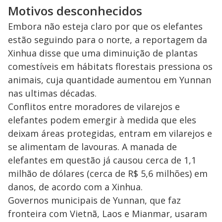
Motivos desconhecidos
Embora não esteja claro por que os elefantes
estão seguindo para o norte, a reportagem da
Xinhua disse que uma diminuição de plantas
comestíveis em hábitats florestais pressiona os
animais, cuja quantidade aumentou em Yunnan
nas ultimas décadas.
Conflitos entre moradores de vilarejos e
elefantes podem emergir à medida que eles
deixam áreas protegidas, entram em vilarejos e
se alimentam de lavouras. A manada de
elefantes em questão já causou cerca de 1,1
milhão de dólares (cerca de R$ 5,6 milhões) em
danos, de acordo com a Xinhua.
Governos municipais de Yunnan, que faz
fronteira com Vietnã, Laos e Mianmar, usaram