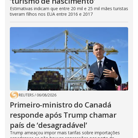
‘turismo de nascimento’
Estimativas indicam que entre 20 mil e 25 mil mães turistas
tiveram filhos nos EUA entre 2016 e 2017
REUTERS
/
06/08/2026
Primeiro-ministro do Canadá
responde após Trump chamar
país de ‘desagradável’
Trump ameaçou impor mais tarifas sobre importações