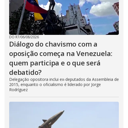
DO R7
/
06/08/2026
Diálogo do chavismo com a
oposição começa na Venezuela:
quem participa e o que será
debatido?
Delegação opositora inclui ex-deputados da Assembleia de
2015, enquanto o oficialismo é liderado por Jorge
Rodríguez