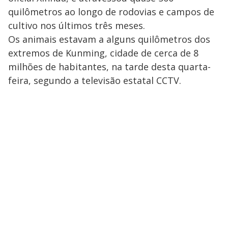
quilômetros ao longo de rodovias e campos de
cultivo nos últimos três meses.
Os animais estavam a alguns quilômetros dos
extremos de Kunming, cidade de cerca de 8
milhões de habitantes, na tarde desta quarta-
feira, segundo a televisão estatal CCTV.