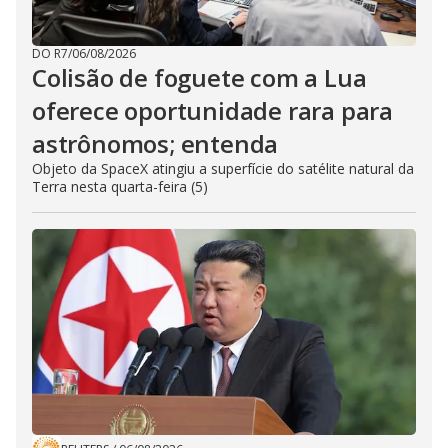
DO R7
/
06/08/2026
Colisão de foguete com a Lua
oferece oportunidade rara para
astrônomos; entenda
Objeto da SpaceX atingiu a superfície do satélite natural da
Terra nesta quarta-feira (5)