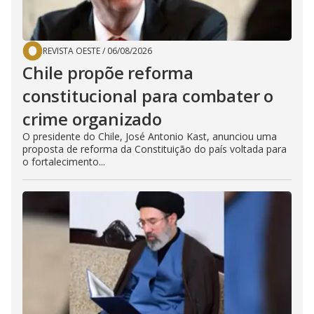
REVISTA OESTE
/
06/08/2026
Chile propõe reforma
constitucional para combater o
crime organizado
O presidente do Chile, José Antonio Kast, anunciou uma
proposta de reforma da Constituição do país voltada para
o fortalecimento...