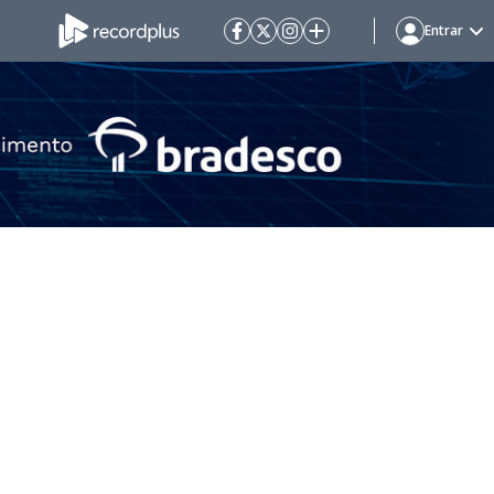
Entrar