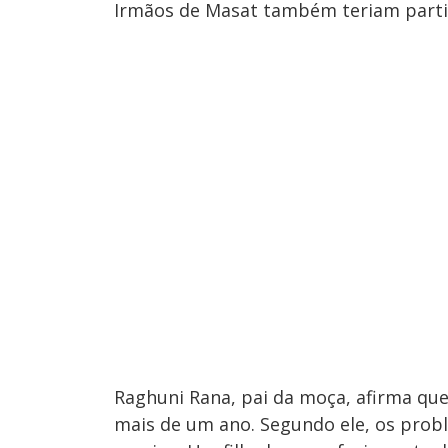
Irmãos de Masat também teriam parti
Raghuni Rana, pai da moça, afirma que 
mais de um ano. Segundo ele, os pro