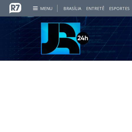
MENU
BRASÍLIA
ENTRETÊ
ESPORTES