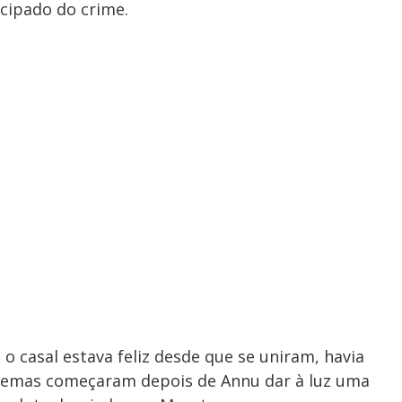
cipado do crime.
o casal estava feliz desde que se uniram, havia
blemas começaram depois de Annu dar à luz uma