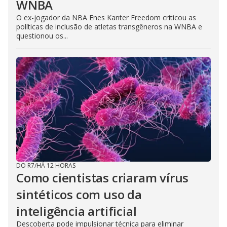
WNBA
O ex-jogador da NBA Enes Kanter Freedom criticou as
políticas de inclusão de atletas transgêneros na WNBA e
questionou os...
DO R7
/
HÁ 12 HORAS
Como cientistas criaram vírus
sintéticos com uso da
inteligência artificial
Descoberta pode impulsionar técnica para eliminar