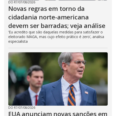
DO R7
/
07/08/2026
Novas regras em torno da
cidadania norte-americana
devem ser barradas; veja análise
‘Eu acredito que são daquelas medidas para satisfazer o
eleitorado MAGA, mas cujo efeito prático é zero’, analisa
especialista
DO R7
/
07/08/2026
EUA anunciam novas sanções em