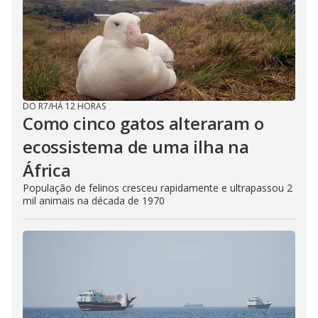
DO R7
/
HÁ 12 HORAS
Como cinco gatos alteraram o
ecossistema de uma ilha na
África
População de felinos cresceu rapidamente e ultrapassou 2
mil animais na década de 1970