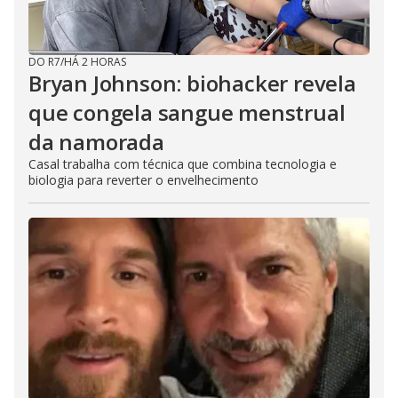
DO R7
/
HÁ 2 HORAS
Bryan Johnson: biohacker revela
que congela sangue menstrual
da namorada
Casal trabalha com técnica que combina tecnologia e
biologia para reverter o envelhecimento