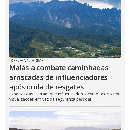
DO R7
/
HÁ 12 HORAS
Malásia combate caminhadas
arriscadas de influenciadores
após onda de resgates
Especialistas alertam que influenciadores estão priorizando
visualizações em vez da segurança pessoal