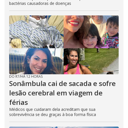
bactérias causadoras de doenças
DO R7
/
HÁ 12 HORAS
Sonâmbula cai de sacada e sofre
lesão cerebral em viagem de
férias
Médicos que cuidaram dela acreditam que sua
sobrevivência se deu graças à boa forma física