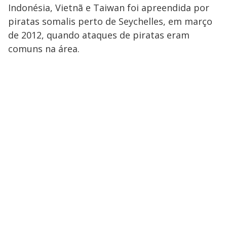
Indonésia, Vietnã e Taiwan foi apreendida por
piratas somalis perto de Seychelles, em março
de 2012, quando ataques de piratas eram
comuns na área.