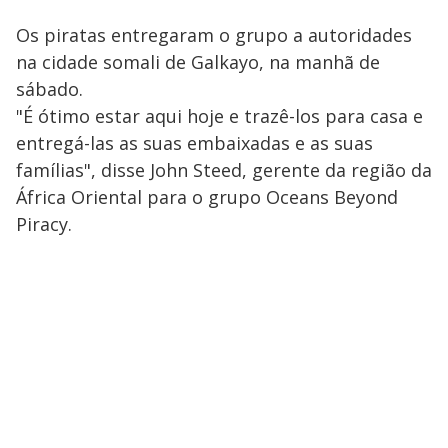
Os piratas entregaram o grupo a autoridades
na cidade somali de Galkayo, na manhã de
sábado.
"É ótimo estar aqui hoje e trazê-los para casa e
entregá-las as suas embaixadas e as suas
famílias", disse John Steed, gerente da região da
África Oriental para o grupo Oceans Beyond
Piracy.