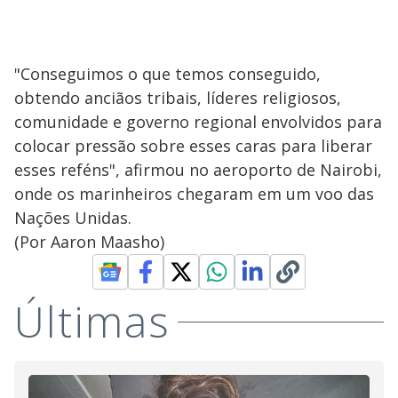
"Conseguimos o que temos conseguido,
obtendo anciãos tribais, líderes religiosos,
comunidade e governo regional envolvidos para
colocar pressão sobre esses caras para liberar
esses reféns", afirmou no aeroporto de Nairobi,
onde os marinheiros chegaram em um voo das
Nações Unidas.
(Por Aaron Maasho)
Últimas