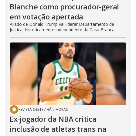
Blanche como procurador-geral
em votação apertada
Aliado de Donald Trump vai liderar Departamento de
Justiça, historicamente independente da Casa Branca
REVISTA OESTE
/
HÁ 5 HORAS
Ex-jogador da NBA critica
inclusão de atletas trans na