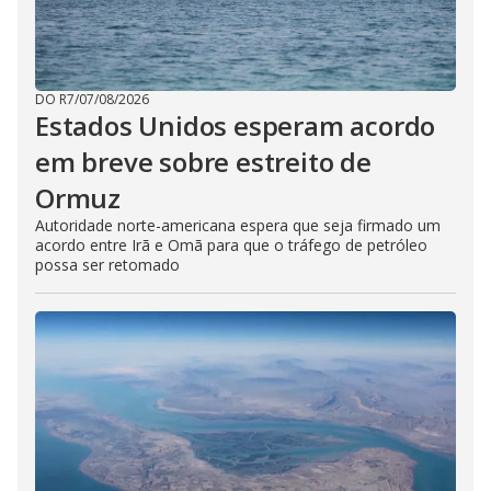
DO R7
/
07/08/2026
Estados Unidos esperam acordo
em breve sobre estreito de
Ormuz
Autoridade norte-americana espera que seja firmado um
acordo entre Irã e Omã para que o tráfego de petróleo
possa ser retomado