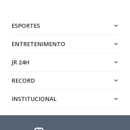
ESPORTES
ENTRETENIMENTO
JR 24H
RECORD
INSTITUCIONAL