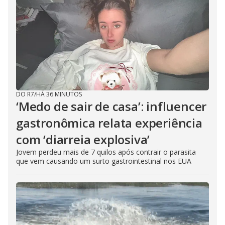
DO R7
/
HÁ 36 MINUTOS
‘Medo de sair de casa’: influencer
gastronômica relata experiência
com ‘diarreia explosiva’
Jovem perdeu mais de 7 quilos após contrair o parasita
que vem causando um surto gastrointestinal nos EUA