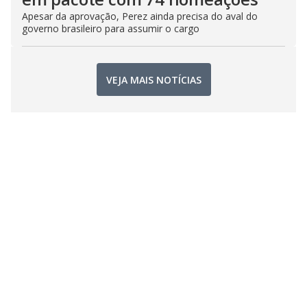
Apesar da aprovação, Perez ainda precisa do aval do
governo brasileiro para assumir o cargo
VEJA MAIS NOTÍCIAS