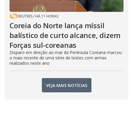
REUTERS
/
HÁ 11 HORAS
Coreia do Norte lança míssil
balístico de curto alcance, dizem
Forças sul-coreanas
Disparo em direção ao mar da Península Coreana marcou
o mais recente de uma série de testes com armas
realizados neste ano
VEJA MAIS NOTÍCIAS