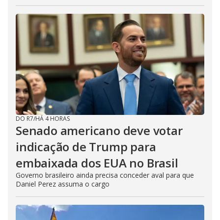
DO R7
/
HÁ 4 HORAS
Senado americano deve votar
indicação de Trump para
embaixada dos EUA no Brasil
Governo brasileiro ainda precisa conceder aval para que
Daniel Perez assuma o cargo