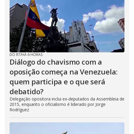
DO R7
/
HÁ 6 HORAS
Diálogo do chavismo com a
oposição começa na Venezuela:
quem participa e o que será
debatido?
Delegação opositora inclui ex-deputados da Assembleia de
2015, enquanto o oficialismo é liderado por Jorge
Rodríguez