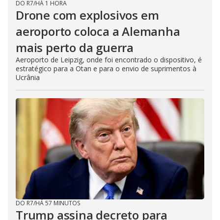
DO R7
/
HÁ 1 HORA
Drone com explosivos em
aeroporto coloca a Alemanha
mais perto da guerra
Aeroporto de Leipzig, onde foi encontrado o dispositivo, é
estratégico para a Otan e para o envio de suprimentos à
Ucrânia
DO R7
/
HÁ 57 MINUTOS
Trump assina decreto para