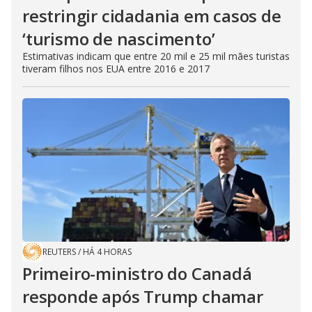
restringir cidadania em casos de
‘turismo de nascimento’
Estimativas indicam que entre 20 mil e 25 mil mães turistas
tiveram filhos nos EUA entre 2016 e 2017
REUTERS
/
HÁ 4 HORAS
Primeiro-ministro do Canadá
responde após Trump chamar