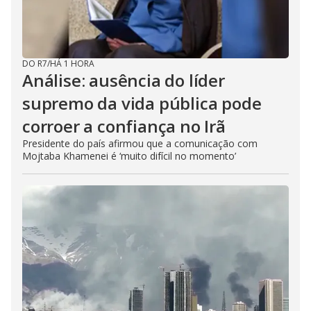
DO R7
/
HÁ 1 HORA
Análise: ausência do líder
supremo da vida pública pode
corroer a confiança no Irã
Presidente do país afirmou que a comunicação com
Mojtaba Khamenei é ‘muito difícil no momento’