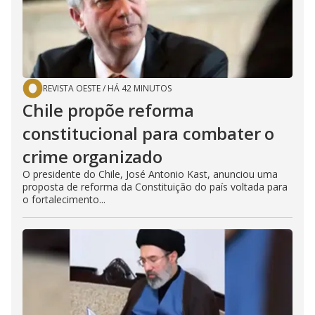
REVISTA OESTE
/
HÁ 42 MINUTOS
Chile propõe reforma
constitucional para combater o
crime organizado
O presidente do Chile, José Antonio Kast, anunciou uma
proposta de reforma da Constituição do país voltada para
o fortalecimento...