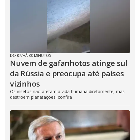
DO R7
/
HÁ 30 MINUTOS
Nuvem de gafanhotos atinge sul
da Rússia e preocupa até países
vizinhos
Os insetos não afetam a vida humana diretamente, mas
destroem planatações; confira