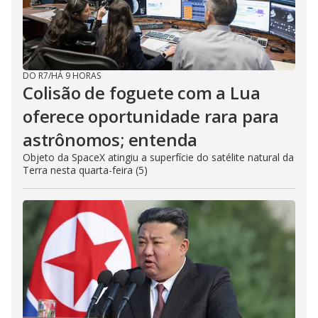
DO R7
/
HÁ 9 HORAS
Colisão de foguete com a Lua
oferece oportunidade rara para
astrônomos; entenda
Objeto da SpaceX atingiu a superfície do satélite natural da
Terra nesta quarta-feira (5)