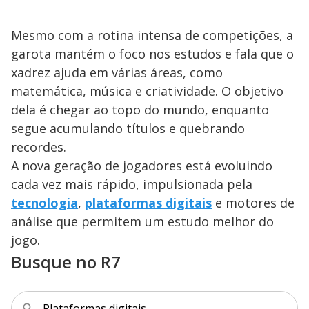
Mesmo com a rotina intensa de competições, a
garota mantém o foco nos estudos e fala que o
xadrez ajuda em várias áreas, como
matemática, música e criatividade. O objetivo
dela é chegar ao topo do mundo, enquanto
segue acumulando títulos e quebrando
recordes.
A nova geração de jogadores está evoluindo
cada vez mais rápido, impulsionada pela
tecnologia
,
plataformas digitais
e motores de
análise que permitem um estudo melhor do
jogo.
Busque no R7
Plataformas digitais