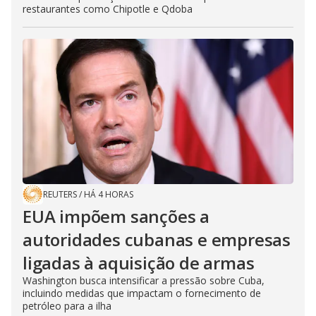
restaurantes como Chipotle e Qdoba
REUTERS
/
HÁ 4 HORAS
EUA impõem sanções a
autoridades cubanas e empresas
ligadas à aquisição de armas
Washington busca intensificar a pressão sobre Cuba,
incluindo medidas que impactam o fornecimento de
petróleo para a ilha