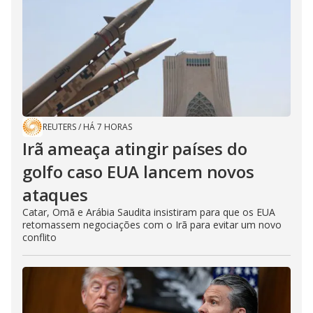
REUTERS
/
HÁ 7 HORAS
Irã ameaça atingir países do
golfo caso EUA lancem novos
ataques
Catar, Omã e Arábia Saudita insistiram para que os EUA
retomassem negociações com o Irã para evitar um novo
conflito