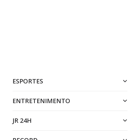
ESPORTES
ENTRETENIMENTO
JR 24H