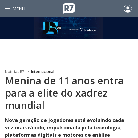
MENU
Noticias R7
Internacional
Menina de 11 anos entra
para a elite do xadrez
mundial
Nova geração de jogadores está evoluindo cada
vez mais rápido, impulsionada pela tecnologia,
plataformas digitais e motores de análise