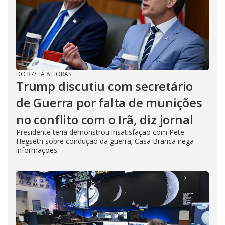
DO R7
/
HÁ 8 HORAS
Trump discutiu com secretário
de Guerra por falta de munições
no conflito com o Irã, diz jornal
Presidente teria demonstrou insatisfação com Pete
Hegseth sobre condução da guerra; Casa Branca nega
informações