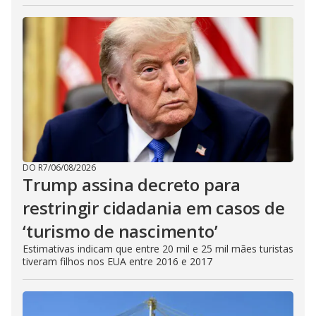
DO R7
/
06/08/2026
Trump assina decreto para
restringir cidadania em casos de
‘turismo de nascimento’
Estimativas indicam que entre 20 mil e 25 mil mães turistas
tiveram filhos nos EUA entre 2016 e 2017