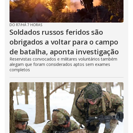
DO R7
/
HÁ 7 HORAS
Soldados russos feridos são
obrigados a voltar para o campo
de batalha, aponta investigação
Reservistas convocados e militares voluntários também
alegam que foram considerados aptos sem exames
completos