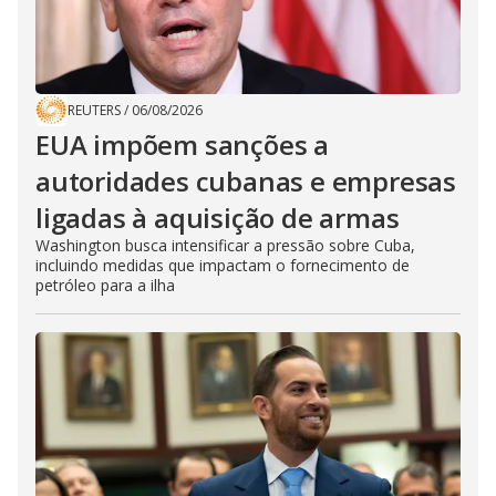
REUTERS
/
06/08/2026
EUA impõem sanções a
autoridades cubanas e empresas
ligadas à aquisição de armas
Washington busca intensificar a pressão sobre Cuba,
incluindo medidas que impactam o fornecimento de
petróleo para a ilha