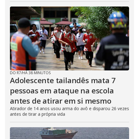
DO R7
/
HÁ 38 MINUTOS
Adolescente tailandês mata 7
pessoas em ataque na escola
antes de atirar em si mesmo
Atirador de 14 anos usou arma do avô e disparou 26 vezes
antes de tirar a própria vida