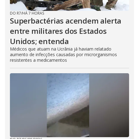
DO R7
/
HÁ 7 HORAS
Superbactérias acendem alerta
entre militares dos Estados
Unidos; entenda
Médicos que atuam na Ucrânia já haviam relatado
aumento de infecções causadas por microrganismos
resistentes a medicamentos