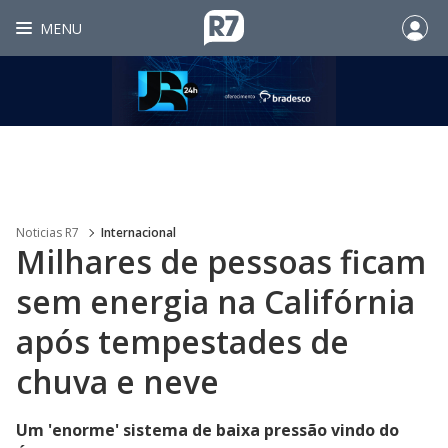
MENU
Noticias R7
Internacional
Milhares de pessoas ficam
sem energia na Califórnia
após tempestades de
chuva e neve
Um 'enorme' sistema de baixa pressão vindo do