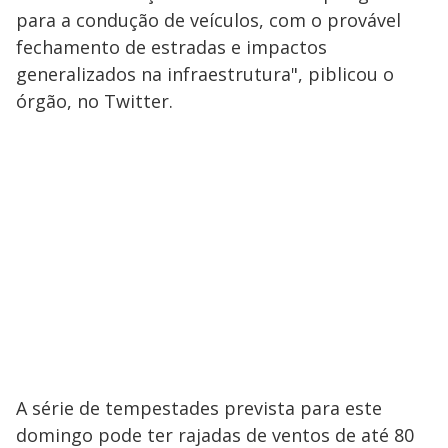
para a condução de veículos, com o provável
fechamento de estradas e impactos
generalizados na infraestrutura", piblicou o
órgão, no Twitter.
A série de tempestades prevista para este
domingo pode ter rajadas de ventos de até 80