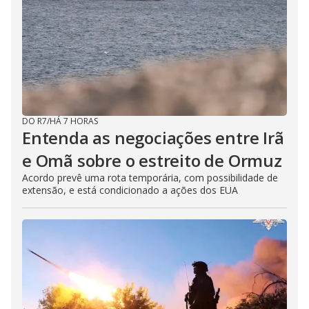
DO R7
/
HÁ 7 HORAS
Entenda as negociações entre Irã
e Omã sobre o estreito de Ormuz
Acordo prevê uma rota temporária, com possibilidade de
extensão, e está condicionado a ações dos EUA