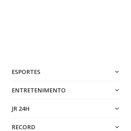
ESPORTES
ENTRETENIMENTO
JR 24H
RECORD