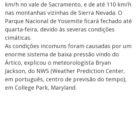
km/h no vale de Sacramento, e de até 110 km/h
nas montanhas vizinhas de Sierra Nevada. O
Parque Nacional de Yosemite ficará fechado até
quarta-feira, devido às severas condições
cimáticas.
As condições incomuns foram causadas por um
enorme sistema de baixa pressão vindo do
Ártico, explicou o meteorologista Bryan
Jackson, do NWS (Weather Prediction Center,
em português, centro de previsão do tempo),
em College Park, Maryland.