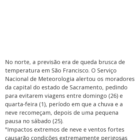
No norte, a previsão era de queda brusca de
temperatura em São Francisco. O Serviço
Nacional de Meteorologia alertou os moradores
da capital do estado de Sacramento, pedindo
para evitarem viagens entre domingo (26) e
quarta-feira (1), período em que a chuva e a
neve recomeçam, depois de uma pequena
pausa no sábado (25).
"Impactos extremos de neve e ventos fortes
causarão condições extremamente perigosas