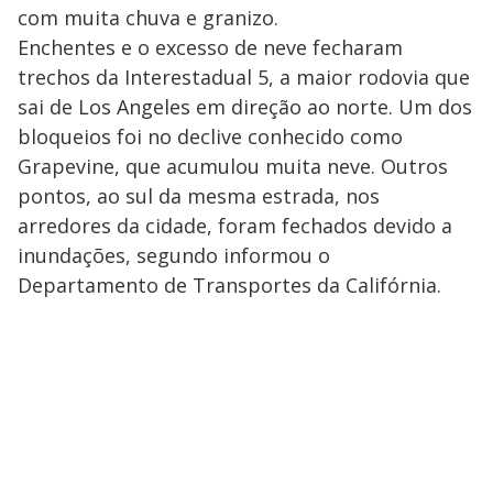
com muita chuva e granizo.
Enchentes e o excesso de neve fecharam
trechos da Interestadual 5, a maior rodovia que
sai de Los Angeles em direção ao norte. Um dos
bloqueios foi no declive conhecido como
Grapevine, que acumulou muita neve. Outros
pontos, ao sul da mesma estrada, nos
arredores da cidade, foram fechados devido a
inundações, segundo informou o
Departamento de Transportes da Califórnia.