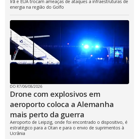
Irã e EUA trocam ameaças de ataques a infraestruturas de
energia na região do Golfo
DO R7
/
06/08/2026
Drone com explosivos em
aeroporto coloca a Alemanha
mais perto da guerra
Aeroporto de Leipzig, onde foi encontrado o dispositivo, é
estratégico para a Otan e para o envio de suprimentos à
Ucrânia