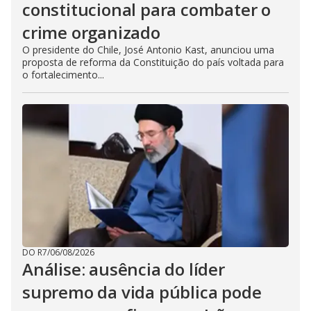
constitucional para combater o
crime organizado
O presidente do Chile, José Antonio Kast, anunciou uma
proposta de reforma da Constituição do país voltada para
o fortalecimento...
DO R7
/
06/08/2026
Análise: ausência do líder
supremo da vida pública pode