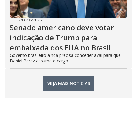
DO R7
/
06/08/2026
Senado americano deve votar
indicação de Trump para
embaixada dos EUA no Brasil
Governo brasileiro ainda precisa conceder aval para que
Daniel Perez assuma o cargo
VEJA MAIS NOTÍCIAS