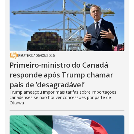
REUTERS
/
06/08/2026
Primeiro-ministro do Canadá
responde após Trump chamar
país de ‘desagradável’
Trump ameaçou impor mais tarifas sobre importações
canadenses se não houver concessões por parte de
Ottawa