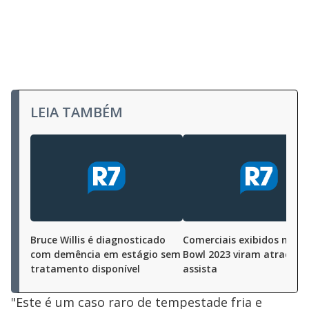
LEIA TAMBÉM
Bruce Willis é diagnosticado
Comerciais exibidos no S
com demência em estágio sem
Bowl 2023 viram atração;
tratamento disponível
assista
"Este é um caso raro de tempestade fria e