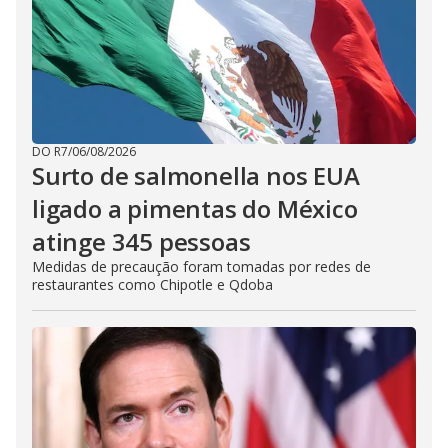
DO R7
/
06/08/2026
Surto de salmonella nos EUA
ligado a pimentas do México
atinge 345 pessoas
Medidas de precaução foram tomadas por redes de
restaurantes como Chipotle e Qdoba