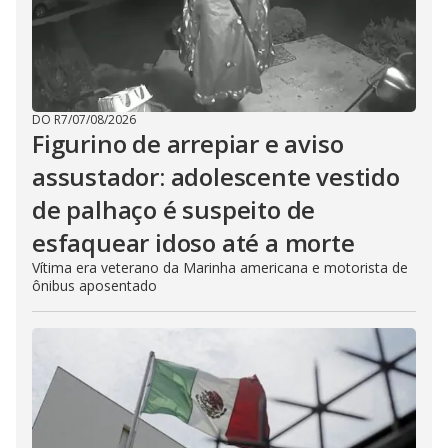
DO R7
/
07/08/2026
Figurino de arrepiar e aviso
assustador: adolescente vestido
de palhaço é suspeito de
esfaquear idoso até a morte
Vítima era veterano da Marinha americana e motorista de
ônibus aposentado