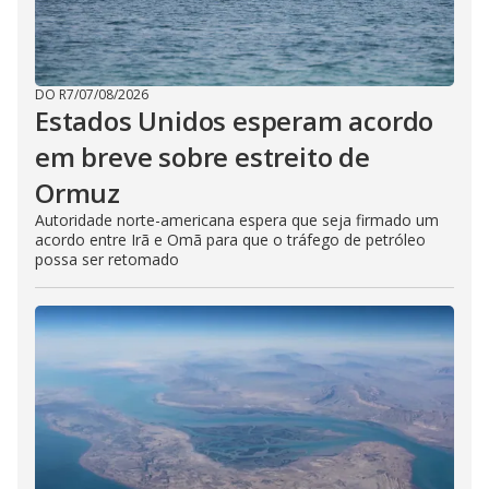
DO R7
/
07/08/2026
Estados Unidos esperam acordo
em breve sobre estreito de
Ormuz
Autoridade norte-americana espera que seja firmado um
acordo entre Irã e Omã para que o tráfego de petróleo
possa ser retomado