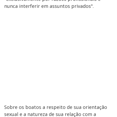
nunca interferir em assuntos privados".
Sobre os boatos a respeito de sua orientação
sexual e a natureza de sua relação com a