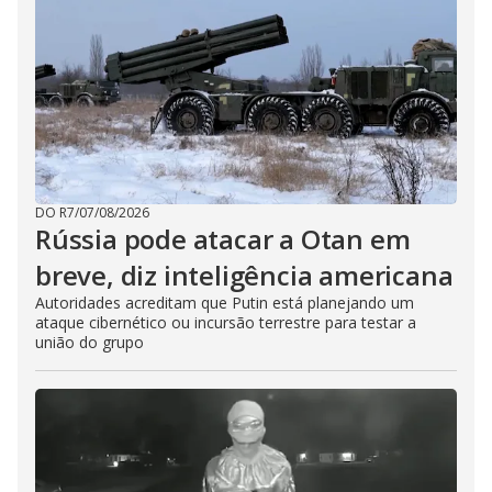
DO R7
/
07/08/2026
Rússia pode atacar a Otan em
breve, diz inteligência americana
Autoridades acreditam que Putin está planejando um
ataque cibernético ou incursão terrestre para testar a
união do grupo