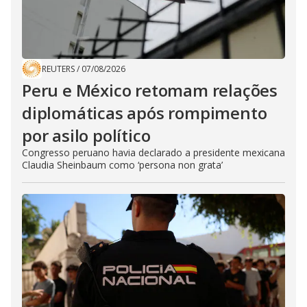
REUTERS
/
07/08/2026
Peru e México retomam relações
diplomáticas após rompimento
por asilo político
Congresso peruano havia declarado a presidente mexicana
Claudia Sheinbaum como ‘persona non grata’