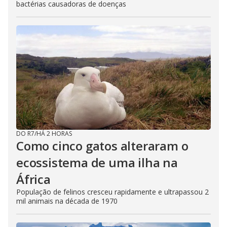
bactérias causadoras de doenças
DO R7
/
HÁ 2 HORAS
Como cinco gatos alteraram o
ecossistema de uma ilha na
África
População de felinos cresceu rapidamente e ultrapassou 2
mil animais na década de 1970