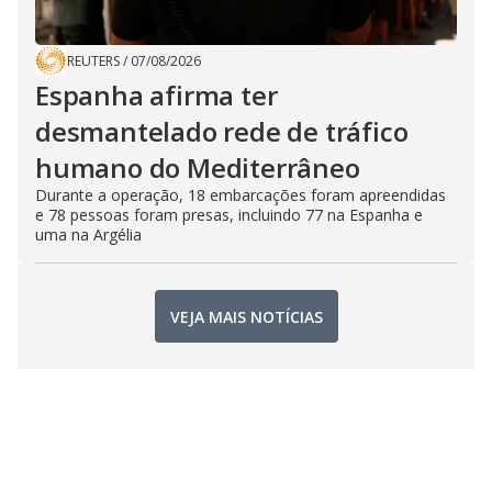
REUTERS
/
07/08/2026
Espanha afirma ter
desmantelado rede de tráfico
humano do Mediterrâneo
Durante a operação, 18 embarcações foram apreendidas
e 78 pessoas foram presas, incluindo 77 na Espanha e
uma na Argélia
VEJA MAIS NOTÍCIAS