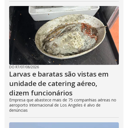
DO R7
/
07/08/2026
Larvas e baratas são vistas em
unidade de catering aéreo,
dizem funcionários
Empresa que abastece mais de 75 companhias aéreas no
aeroporto Internacional de Los Angeles é alvo de
denúncias