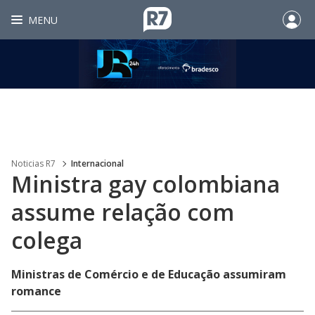
MENU
Noticias R7
Internacional
Ministra gay colombiana
assume relação com
colega
Ministras de Comércio e de Educação assumiram
romance