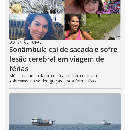
DO R7
/
HÁ 2 HORAS
Sonâmbula cai de sacada e sofre
lesão cerebral em viagem de
férias
Médicos que cuidaram dela acreditam que sua
sobrevivência se deu graças à boa forma física