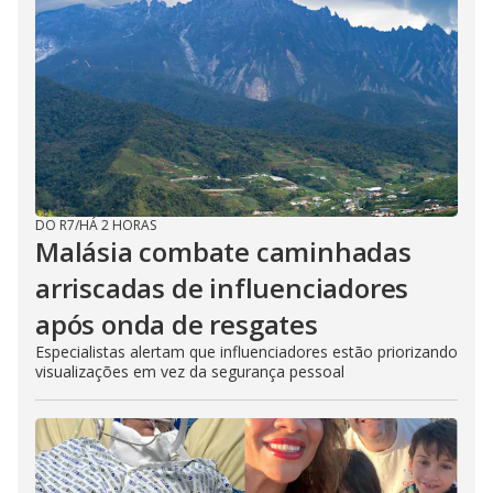
DO R7
/
HÁ 2 HORAS
Malásia combate caminhadas
arriscadas de influenciadores
após onda de resgates
Especialistas alertam que influenciadores estão priorizando
visualizações em vez da segurança pessoal