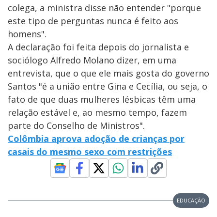
colega, a ministra disse não entender "porque
este tipo de perguntas nunca é feito aos
homens".
A declaração foi feita depois do jornalista e
sociólogo Alfredo Molano dizer, em uma
entrevista, que o que ele mais gosta do governo
Santos "é a união entre Gina e Cecília, ou seja, o
fato de que duas mulheres lésbicas têm uma
relação estável e, ao mesmo tempo, fazem
parte do Conselho de Ministros".
Colômbia aprova adoção de crianças por
casais do mesmo sexo com restrições
EDUCAÇÃO