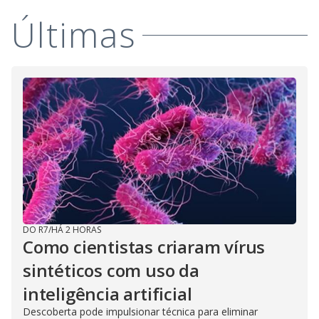
Últimas
DO R7
/
HÁ 2 HORAS
Como cientistas criaram vírus
sintéticos com uso da
inteligência artificial
Descoberta pode impulsionar técnica para eliminar