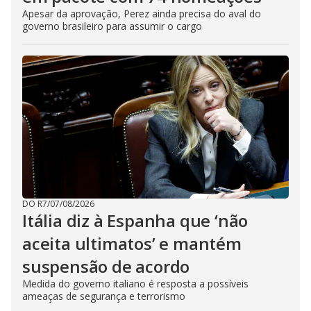
Apesar da aprovação, Perez ainda precisa do aval do
governo brasileiro para assumir o cargo
DO R7
/
07/08/2026
Itália diz à Espanha que ‘não
aceita ultimatos’ e mantém
suspensão de acordo
Medida do governo italiano é resposta a possíveis
ameaças de segurança e terrorismo