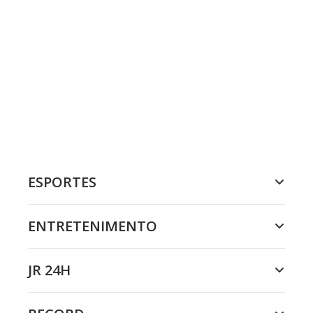
ESPORTES
ENTRETENIMENTO
JR 24H