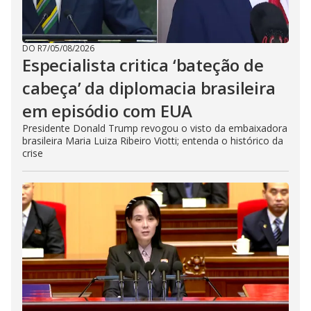
DO R7
/
05/08/2026
Especialista critica ‘bateção de
cabeça’ da diplomacia brasileira
em episódio com EUA
Presidente Donald Trump revogou o visto da embaixadora
brasileira Maria Luiza Ribeiro Viotti; entenda o histórico da
crise