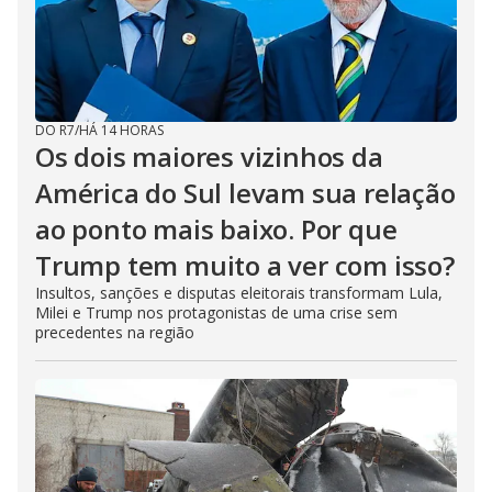
DO R7
/
HÁ 14 HORAS
Os dois maiores vizinhos da
América do Sul levam sua relação
ao ponto mais baixo. Por que
Trump tem muito a ver com isso?
Insultos, sanções e disputas eleitorais transformam Lula,
Milei e Trump nos protagonistas de uma crise sem
precedentes na região