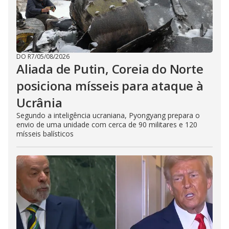
DO R7
/
05/08/2026
Aliada de Putin, Coreia do Norte
posiciona mísseis para ataque à
Ucrânia
Segundo a inteligência ucraniana, Pyongyang prepara o
envio de uma unidade com cerca de 90 militares e 120
mísseis balísticos