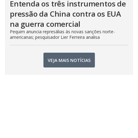
Entenda os três instrumentos de
pressão da China contra os EUA
na guerra comercial
Pequim anuncia represálias às novas sanções norte-
americanas; pesquisador Lier Ferreira analisa
VEJA MAIS NOTÍCIAS