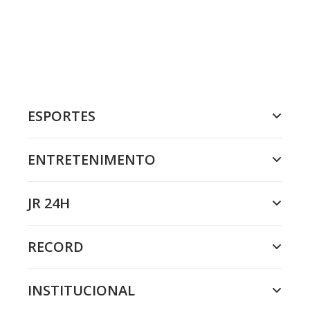
ESPORTES
ENTRETENIMENTO
JR 24H
RECORD
INSTITUCIONAL