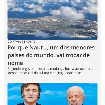
DO R7
/
HÁ 14 HORAS
Por que Nauru, um dos menores
países do mundo, vai trocar de
nome
Segundo o governo local, a mudança busca aproximar a
identidade oficial da cultura e da língua nacionais