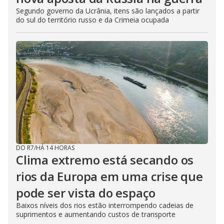
Segundo governo da Ucrânia, itens são lançados a partir
do sul do território russo e da Crimeia ocupada
DO R7
/
HÁ 14 HORAS
Clima extremo está secando os
rios da Europa em uma crise que
pode ser vista do espaço
Baixos níveis dos rios estão interrompendo cadeias de
suprimentos e aumentando custos de transporte