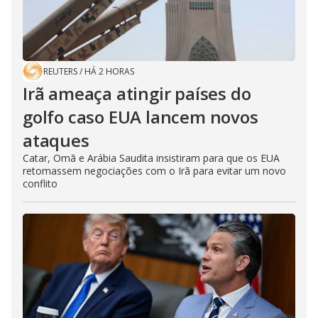
REUTERS
/
HÁ 2 HORAS
Irã ameaça atingir países do
golfo caso EUA lancem novos
ataques
Catar, Omã e Arábia Saudita insistiram para que os EUA
retomassem negociações com o Irã para evitar um novo
conflito