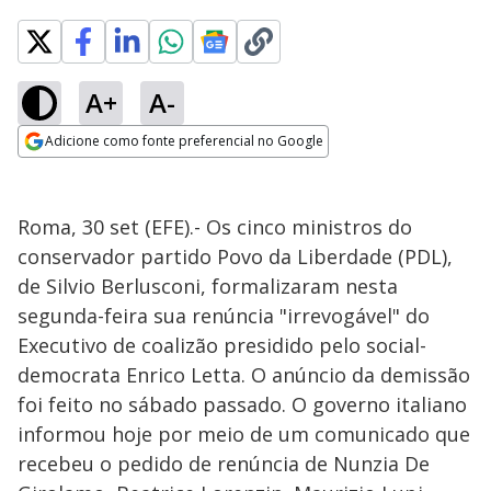
A+
A-
Adicione como fonte preferencial no Google
Opens in new window
Roma, 30 set (EFE).- Os cinco ministros do
conservador partido Povo da Liberdade (PDL),
de Silvio Berlusconi, formalizaram nesta
segunda-feira sua renúncia "irrevogável" do
Executivo de coalizão presidido pelo social-
democrata Enrico Letta. O anúncio da demissão
foi feito no sábado passado. O governo italiano
informou hoje por meio de um comunicado que
recebeu o pedido de renúncia de Nunzia De