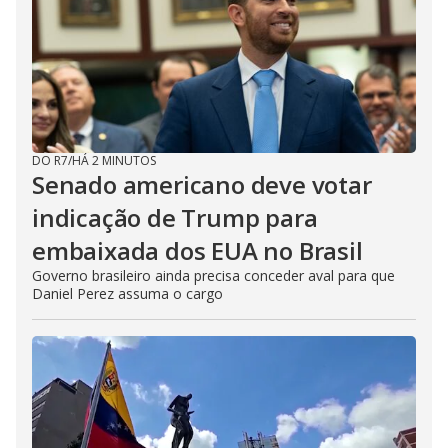
DO R7
/
HÁ 2 MINUTOS
Senado americano deve votar
indicação de Trump para
embaixada dos EUA no Brasil
Governo brasileiro ainda precisa conceder aval para que
Daniel Perez assuma o cargo