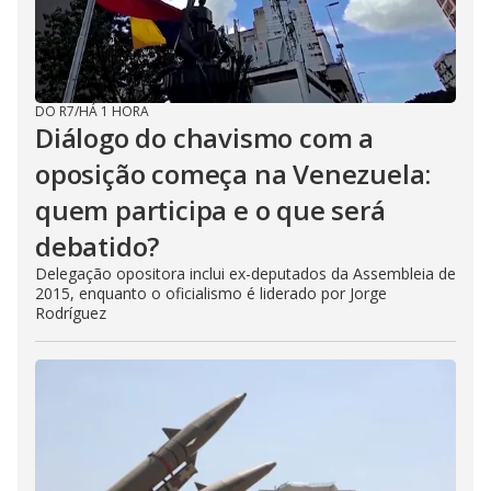
DO R7
/
HÁ 1 HORA
Diálogo do chavismo com a
oposição começa na Venezuela:
quem participa e o que será
debatido?
Delegação opositora inclui ex-deputados da Assembleia de
2015, enquanto o oficialismo é liderado por Jorge
Rodríguez