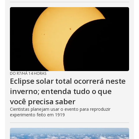
DO R7
/
HÁ 14 HORAS
Eclipse solar total ocorrerá neste
inverno; entenda tudo o que
você precisa saber
Cientistas planejam usar o evento para reproduzir
experimento feito em 1919