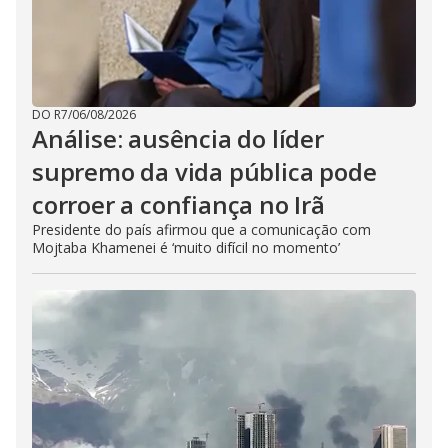
DO R7
/
06/08/2026
Análise: ausência do líder
supremo da vida pública pode
corroer a confiança no Irã
Presidente do país afirmou que a comunicação com
Mojtaba Khamenei é ‘muito difícil no momento’