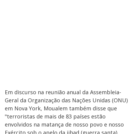
Em discurso na reunião anual da Assembleia-
Geral da Organização das Nações Unidas (ONU)
em Nova York, Moualem também disse que
"terroristas de mais de 83 países estão
envolvidos na matança de nosso povo e nosso
Exército sob o apelo da jihad (guerra santa)