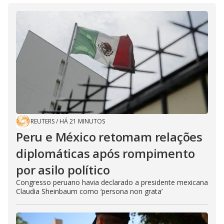
REUTERS
/
HÁ 21 MINUTOS
Peru e México retomam relações
diplomáticas após rompimento
por asilo político
Congresso peruano havia declarado a presidente mexicana
Claudia Sheinbaum como ‘persona non grata’