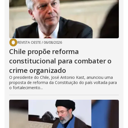
REVISTA OESTE
/
06/08/2026
Chile propõe reforma
constitucional para combater o
crime organizado
O presidente do Chile, José Antonio Kast, anunciou uma
proposta de reforma da Constituição do país voltada para
o fortalecimento...