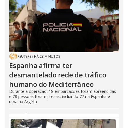
REUTERS
/
HÁ 23 MINUTOS
Espanha afirma ter
desmantelado rede de tráfico
humano do Mediterrâneo
Durante a operação, 18 embarcações foram apreendidas
e 78 pessoas foram presas, incluindo 77 na Espanha e
uma na Argélia