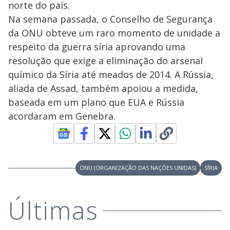
norte do país.
Na semana passada, o Conselho de Segurança
da ONU obteve um raro momento de unidade a
respeito da guerra síria aprovando uma
resolução que exige a eliminação do arsenal
químico da Síria até meados de 2014. A Rússia,
aliada de Assad, também apoiou a medida,
baseada em um plano que EUA e Rússia
acordaram em Genebra.
ONU (ORGANIZAÇÃO DAS NAÇÕES UNIDAS)
SÍRIA
Últimas