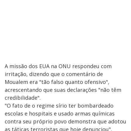
A missão dos EUA na ONU respondeu com
irritação, dizendo que o comentário de
Moualem era "tão falso quanto ofensivo",
acrescentando que suas declarações "não têm
credibilidade".
"O fato de o regime sírio ter bombardeado
escolas e hospitais e usado armas químicas
contra seu próprio povo demonstra que adotou
as táticas terroristas que hoje denunciou",