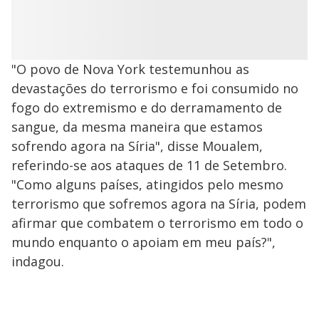
"O povo de Nova York testemunhou as
devastações do terrorismo e foi consumido no
fogo do extremismo e do derramamento de
sangue, da mesma maneira que estamos
sofrendo agora na Síria", disse Moualem,
referindo-se aos ataques de 11 de Setembro.
"Como alguns países, atingidos pelo mesmo
terrorismo que sofremos agora na Síria, podem
afirmar que combatem o terrorismo em todo o
mundo enquanto o apoiam em meu país?",
indagou.