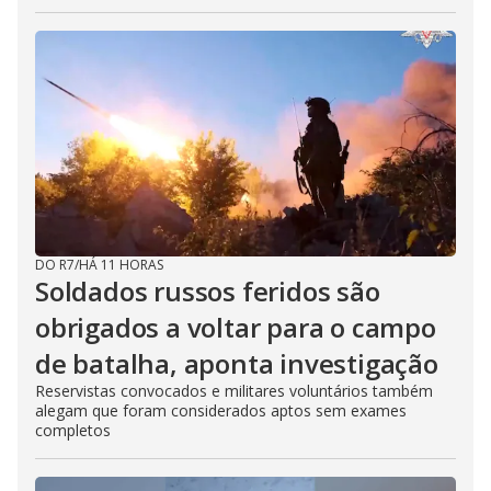
DO R7
/
HÁ 11 HORAS
Soldados russos feridos são
obrigados a voltar para o campo
de batalha, aponta investigação
Reservistas convocados e militares voluntários também
alegam que foram considerados aptos sem exames
completos