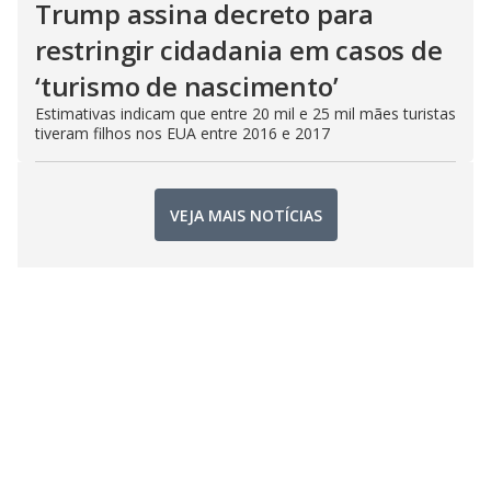
Trump assina decreto para
restringir cidadania em casos de
‘turismo de nascimento’
Estimativas indicam que entre 20 mil e 25 mil mães turistas
tiveram filhos nos EUA entre 2016 e 2017
VEJA MAIS NOTÍCIAS