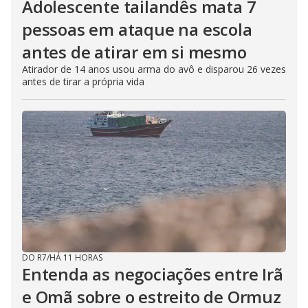
Adolescente tailandês mata 7
pessoas em ataque na escola
antes de atirar em si mesmo
Atirador de 14 anos usou arma do avô e disparou 26 vezes
antes de tirar a própria vida
DO R7
/
HÁ 11 HORAS
Entenda as negociações entre Irã
e Omã sobre o estreito de Ormuz