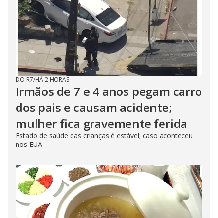
DO R7
/
HÁ 2 HORAS
Irmãos de 7 e 4 anos pegam carro
dos pais e causam acidente;
mulher fica gravemente ferida
Estado de saúde das crianças é estável; caso aconteceu
nos EUA