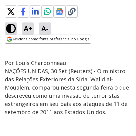
A+
A-
Adicione como fonte preferencial no Google
Opens in new window
Por Louis Charbonneau
NAÇÕES UNIDAS, 30 Set (Reuters) - O ministro
das Relações Exteriores da Síria, Walid al-
Moualem, comparou nesta segunda-feira o que
descreveu como uma invasão de terroristas
estrangeiros em seu país aos ataques de 11 de
setembro de 2011 aos Estados Unidos.