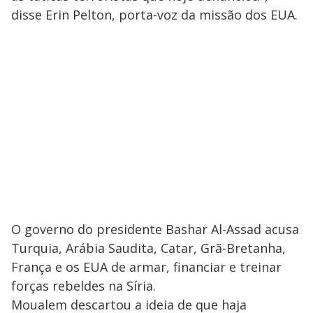
disse Erin Pelton, porta-voz da missão dos EUA.
O governo do presidente Bashar Al-Assad acusa
Turquia, Arábia Saudita, Catar, Grã-Bretanha,
França e os EUA de armar, financiar e treinar
forças rebeldes na Síria.
Moualem descartou a ideia de que haja