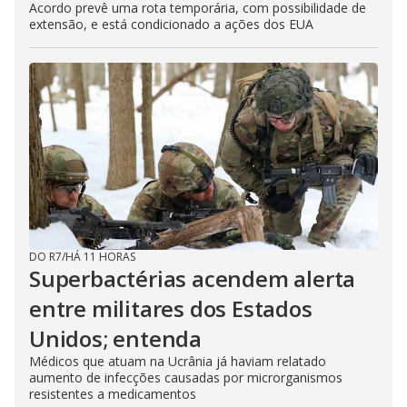
Acordo prevê uma rota temporária, com possibilidade de
extensão, e está condicionado a ações dos EUA
DO R7
/
HÁ 11 HORAS
Superbactérias acendem alerta
entre militares dos Estados
Unidos; entenda
Médicos que atuam na Ucrânia já haviam relatado
aumento de infecções causadas por microrganismos
resistentes a medicamentos