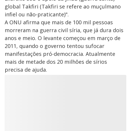
global Takfiri (Takfiri se refere ao muçulmano
infiel ou não-praticante)".
A ONU afirma que mais de 100 mil pessoas
morreram na guerra civil síria, que já dura dois
anos e meio. O levante começou em março de
2011, quando o governo tentou sufocar
manifestações pró-democracia. Atualmente
mais de metade dos 20 milhões de sírios
precisa de ajuda.