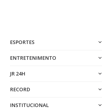
ESPORTES
ENTRETENIMENTO
JR 24H
RECORD
INSTITUCIONAL