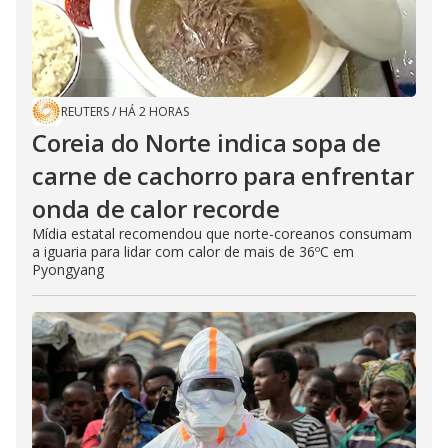
REUTERS
/
HÁ 2 HORAS
Coreia do Norte indica sopa de
carne de cachorro para enfrentar
onda de calor recorde
Mídia estatal recomendou que norte-coreanos consumam
a iguaria para lidar com calor de mais de 36ºC em
Pyongyang