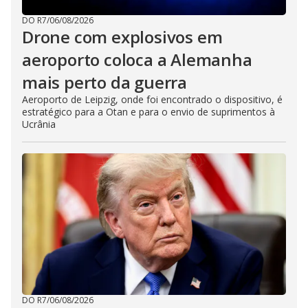
DO R7
/
06/08/2026
Drone com explosivos em
aeroporto coloca a Alemanha
mais perto da guerra
Aeroporto de Leipzig, onde foi encontrado o dispositivo, é
estratégico para a Otan e para o envio de suprimentos à
Ucrânia
DO R7
/
06/08/2026