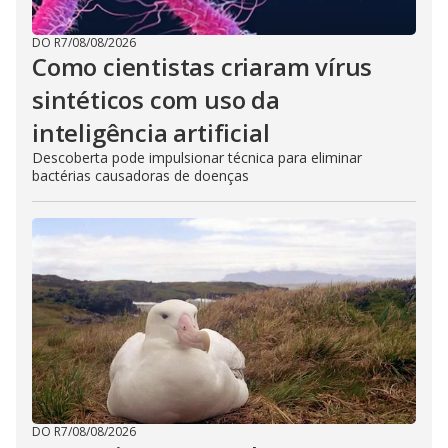
DO R7
/
08/08/2026
Como cientistas criaram vírus
sintéticos com uso da
inteligência artificial
Descoberta pode impulsionar técnica para eliminar
bactérias causadoras de doenças
DO R7
/
08/08/2026