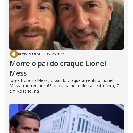
REVISTA OESTE
/
08/08/2026
Morre o pai do craque Lionel
Messi
Jorge Horácio Messi, o pai do craque argentino Lionel
Messi, morreu aos 68 anos, na noite desta sexta-feira, 7,
em Rosário, na...