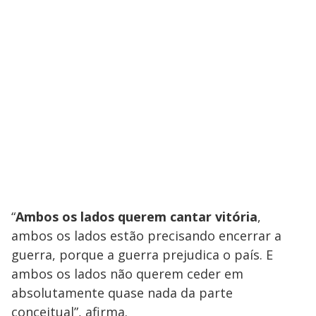
“
Ambos os lados querem cantar vitória
,
ambos os lados estão precisando encerrar a
guerra, porque a guerra prejudica o país. E
ambos os lados não querem ceder em
absolutamente quase nada da parte
conceitual”, afirma.