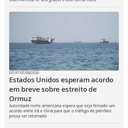
DO R7
/
07/08/2026
Estados Unidos esperam acordo
em breve sobre estreito de
Ormuz
Autoridade norte-americana espera que seja firmado um
acordo entre Irã e Omã para que o tráfego de petróleo
possa ser retomado