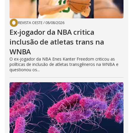
REVISTA OESTE
/
08/08/2026
Ex-jogador da NBA critica
inclusão de atletas trans na
WNBA
O ex-jogador da NBA Enes Kanter Freedom criticou as
políticas de inclusão de atletas transgêneros na WNBA e
questionou os...