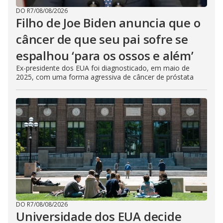
DO R7
/
08/08/2026
Filho de Joe Biden anuncia que o
câncer de que seu pai sofre se
espalhou ‘para os ossos e além’
Ex-presidente dos EUA foi diagnosticado, em maio de
2025, com uma forma agressiva de câncer de próstata
DO R7
/
08/08/2026
Universidade dos EUA decide