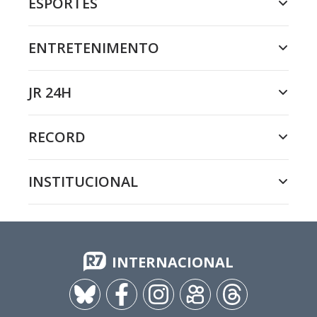
ESPORTES
ENTRETENIMENTO
JR 24H
RECORD
INSTITUCIONAL
INTERNACIONAL