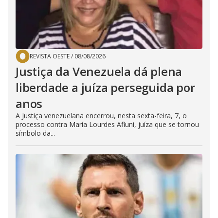
REVISTA OESTE
/
08/08/2026
Justiça da Venezuela dá plena
liberdade a juíza perseguida por
anos
A Justiça venezuelana encerrou, nesta sexta-feira, 7, o
processo contra María Lourdes Afiuni, juíza que se tornou
símbolo da...