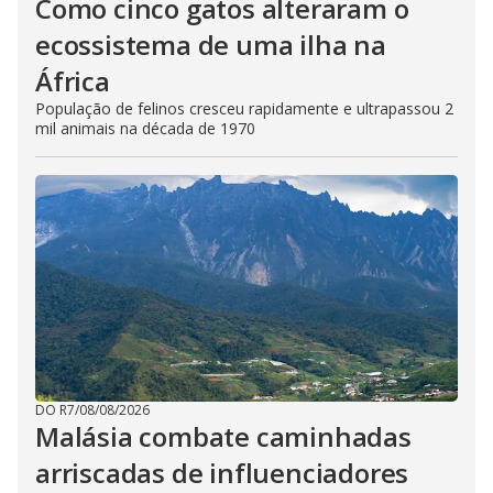
Como cinco gatos alteraram o
ecossistema de uma ilha na
África
População de felinos cresceu rapidamente e ultrapassou 2
mil animais na década de 1970
DO R7
/
08/08/2026
Malásia combate caminhadas
arriscadas de influenciadores