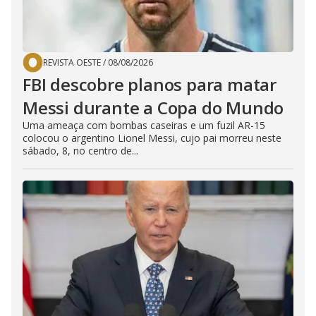
REVISTA OESTE
/
08/08/2026
FBI descobre planos para matar
Messi durante a Copa do Mundo
Uma ameaça com bombas caseiras e um fuzil AR-15
colocou o argentino Lionel Messi, cujo pai morreu neste
sábado, 8, no centro de...