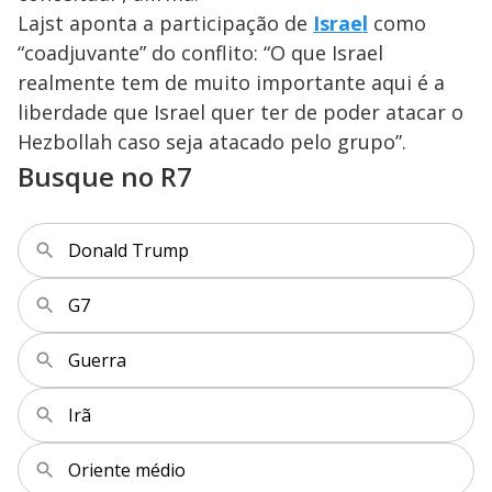
Lajst aponta a participação de
Israel
como
“coadjuvante” do conflito: “O que Israel
realmente tem de muito importante aqui é a
liberdade que Israel quer ter de poder atacar o
Hezbollah caso seja atacado pelo grupo”.
Busque no R7
Donald Trump
G7
Guerra
Irã
Oriente médio