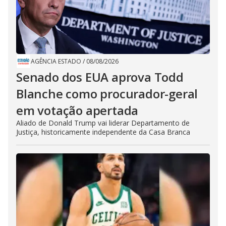
AGÊNCIA ESTADO
/
08/08/2026
Senado dos EUA aprova Todd
Blanche como procurador-geral
em votação apertada
Aliado de Donald Trump vai liderar Departamento de
Justiça, historicamente independente da Casa Branca