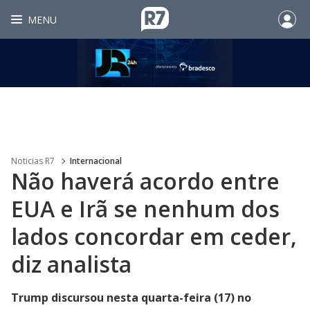
MENU
Noticias R7
Internacional
Não haverá acordo entre
EUA e Irã se nenhum dos
lados concordar em ceder,
diz analista
Trump discursou nesta quarta-feira (17) no