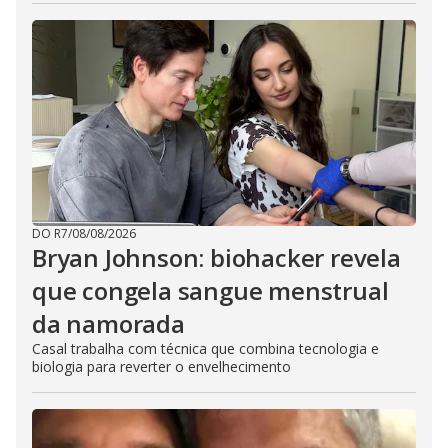
DO R7
/
08/08/2026
Bryan Johnson: biohacker revela
que congela sangue menstrual
da namorada
Casal trabalha com técnica que combina tecnologia e
biologia para reverter o envelhecimento