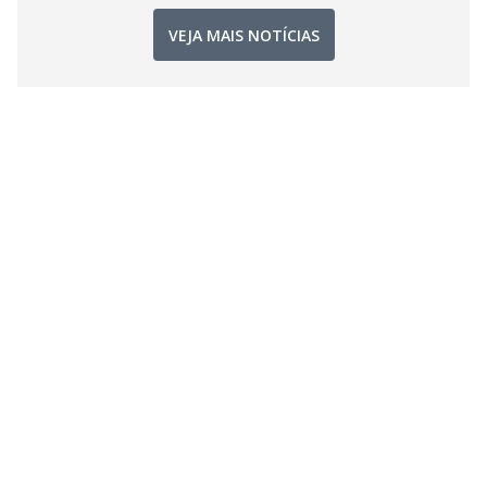
VEJA MAIS NOTÍCIAS