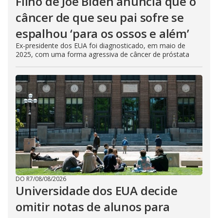
Filho de Joe Biden anuncia que o
câncer de que seu pai sofre se
espalhou ‘para os ossos e além’
Ex-presidente dos EUA foi diagnosticado, em maio de
2025, com uma forma agressiva de câncer de próstata
DO R7
/
08/08/2026
Universidade dos EUA decide
omitir notas de alunos para