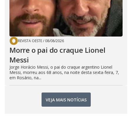
REVISTA OESTE
/
08/08/2026
Morre o pai do craque Lionel
Messi
Jorge Horácio Messi, o pai do craque argentino Lionel
Messi, morreu aos 68 anos, na noite desta sexta-feira, 7,
em Rosário, na...
VEJA MAIS NOTÍCIAS