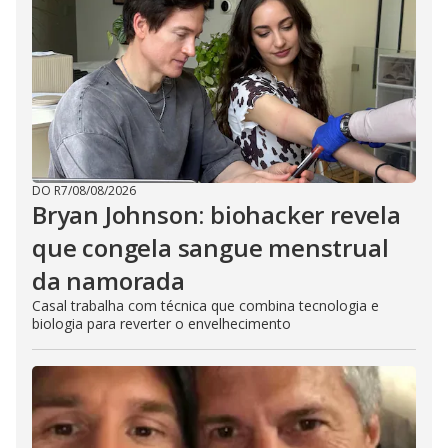
DO R7
/
08/08/2026
Bryan Johnson: biohacker revela
que congela sangue menstrual
da namorada
Casal trabalha com técnica que combina tecnologia e
biologia para reverter o envelhecimento