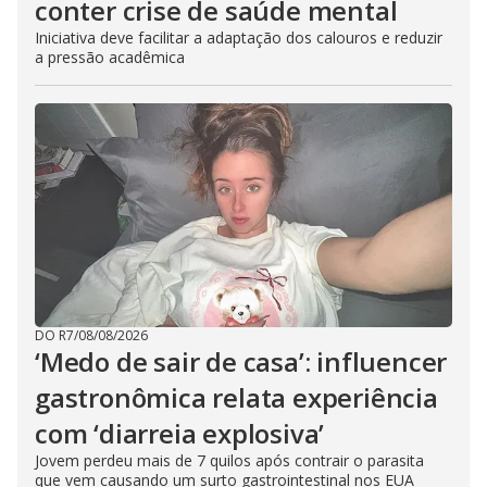
conter crise de saúde mental
Iniciativa deve facilitar a adaptação dos calouros e reduzir
a pressão acadêmica
DO R7
/
08/08/2026
‘Medo de sair de casa’: influencer
gastronômica relata experiência
com ‘diarreia explosiva’
Jovem perdeu mais de 7 quilos após contrair o parasita
que vem causando um surto gastrointestinal nos EUA