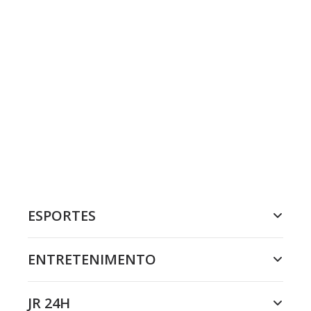
ESPORTES
ENTRETENIMENTO
JR 24H