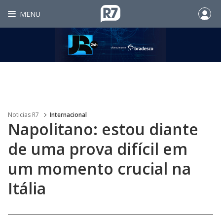
MENU
Noticias R7
Internacional
Napolitano: estou diante
de uma prova difícil em
um momento crucial na
Itália