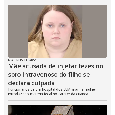
DO R7
/
HÁ 7 HORAS
Mãe acusada de injetar fezes no
soro intravenoso do filho se
declara culpada
Funcionários de um hospital dos EUA viram a mulher
introduzindo matéria fecal no cateter da criança