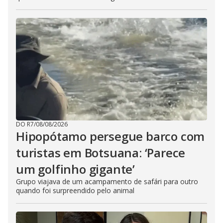
DO R7
/
08/08/2026
Hipopótamo persegue barco com
turistas em Botsuana: ‘Parece
um golfinho gigante’
Grupo viajava de um acampamento de safári para outro
quando foi surpreendido pelo animal