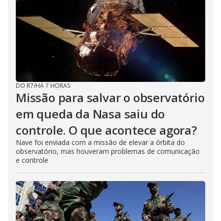
DO R7
/
HÁ 7 HORAS
Missão para salvar o observatório
em queda da Nasa saiu do
controle. O que acontece agora?
Nave foi enviada com a missão de elevar a órbita do
observatório, mas houveram problemas de comunicação
e controle