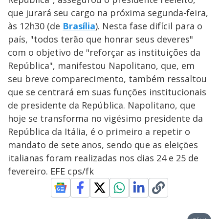
que jurará seu cargo na próxima segunda-feira,
às 12h30 (de
Brasília
). Nesta fase difícil para o
país, "todos terão que honrar seus deveres"
com o objetivo de "reforçar as instituições da
República", manifestou Napolitano, que, em
seu breve comparecimento, também ressaltou
que se centrará em suas funções institucionais
de presidente da República. Napolitano, que
hoje se transforma no vigésimo presidente da
República da Itália, é o primeiro a repetir o
mandato de sete anos, sendo que as eleições
italianas foram realizadas nos dias 24 e 25 de
fevereiro. EFE cps/fk