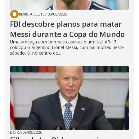
REVISTA OESTE
/
08/08/2026
FBI descobre planos para matar
Messi durante a Copa do Mundo
Uma ameaça com bombas caseiras e um fuzil AR-15
colocou o argentino Lionel Messi, cujo pai morreu neste
sábado, 8, no centro de...
DO R7
/
08/08/2026