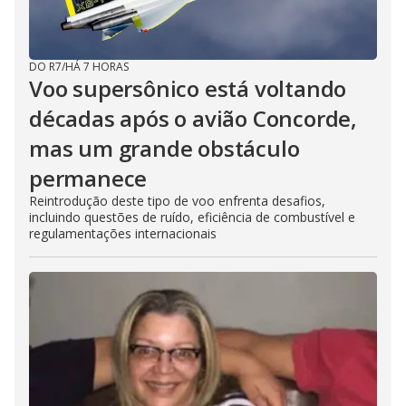
DO R7
/
HÁ 7 HORAS
Voo supersônico está voltando
décadas após o avião Concorde,
mas um grande obstáculo
permanece
Reintrodução deste tipo de voo enfrenta desafios,
incluindo questões de ruído, eficiência de combustível e
regulamentações internacionais