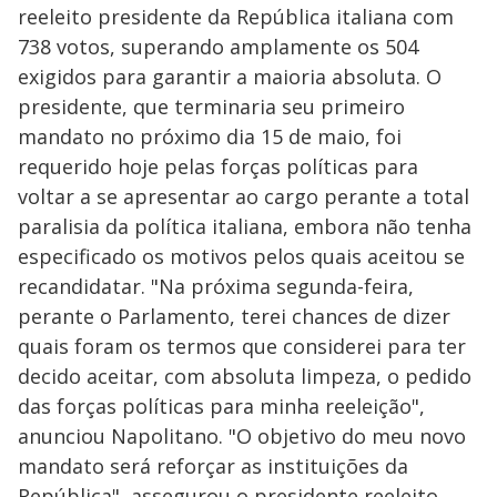
reeleito presidente da República italiana com
738 votos, superando amplamente os 504
exigidos para garantir a maioria absoluta. O
presidente, que terminaria seu primeiro
mandato no próximo dia 15 de maio, foi
requerido hoje pelas forças políticas para
voltar a se apresentar ao cargo perante a total
paralisia da política italiana, embora não tenha
especificado os motivos pelos quais aceitou se
recandidatar. "Na próxima segunda-feira,
perante o Parlamento, terei chances de dizer
quais foram os termos que considerei para ter
decido aceitar, com absoluta limpeza, o pedido
das forças políticas para minha reeleição",
anunciou Napolitano. "O objetivo do meu novo
mandato será reforçar as instituições da
República", assegurou o presidente reeleito,