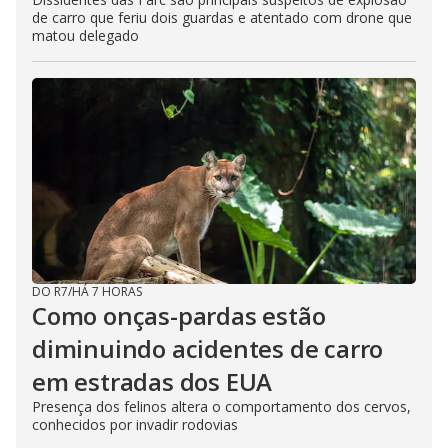
de carro que feriu dois guardas e atentado com drone que
matou delegado
DO R7
/
HÁ 7 HORAS
Como onças-pardas estão
diminuindo acidentes de carro
em estradas dos EUA
Presença dos felinos altera o comportamento dos cervos,
conhecidos por invadir rodovias