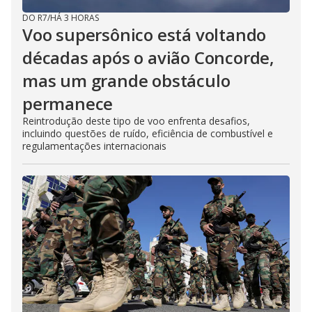
DO R7
/
HÁ 3 HORAS
Voo supersônico está voltando
décadas após o avião Concorde,
mas um grande obstáculo
permanece
Reintrodução deste tipo de voo enfrenta desafios,
incluindo questões de ruído, eficiência de combustível e
regulamentações internacionais