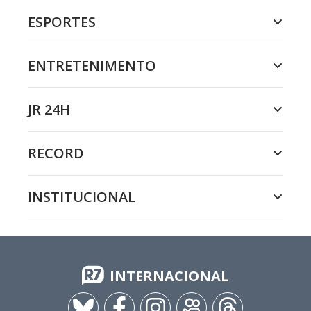
ESPORTES
ENTRETENIMENTO
JR 24H
RECORD
INSTITUCIONAL
INTERNACIONAL