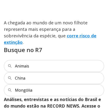
A chegada ao mundo de um novo filhote
representa mais esperança para a
sobrevivência da espécie, que
corre risco de
extinção
.
Busque no R7
Animais
China
Mongólia
Análises, entrevistas e as notícias do Brasil e
do mundo estão na RECORD NEWS. Acesse o