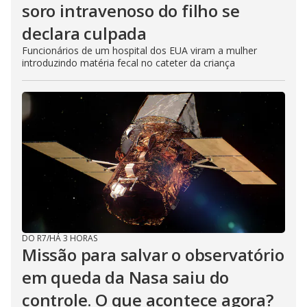
soro intravenoso do filho se
declara culpada
Funcionários de um hospital dos EUA viram a mulher
introduzindo matéria fecal no cateter da criança
DO R7
/
HÁ 3 HORAS
Missão para salvar o observatório
em queda da Nasa saiu do
controle. O que acontece agora?