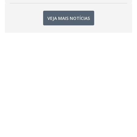
VEJA MAIS NOTÍCIAS