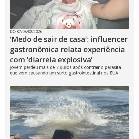
DO R7
/
08/08/2026
‘Medo de sair de casa’: influencer
gastronômica relata experiência
com ‘diarreia explosiva’
Jovem perdeu mais de 7 quilos após contrair o parasita
que vem causando um surto gastrointestinal nos EUA