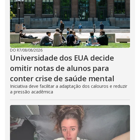
DO R7
/
08/08/2026
Universidade dos EUA decide
omitir notas de alunos para
conter crise de saúde mental
Iniciativa deve facilitar a adaptação dos calouros e reduzir
a pressão acadêmica