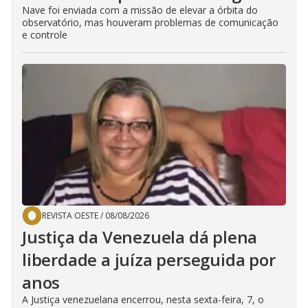
Nave foi enviada com a missão de elevar a órbita do
observatório, mas houveram problemas de comunicação
e controle
REVISTA OESTE
/
08/08/2026
Justiça da Venezuela dá plena
liberdade a juíza perseguida por
anos
A Justiça venezuelana encerrou, nesta sexta-feira, 7, o