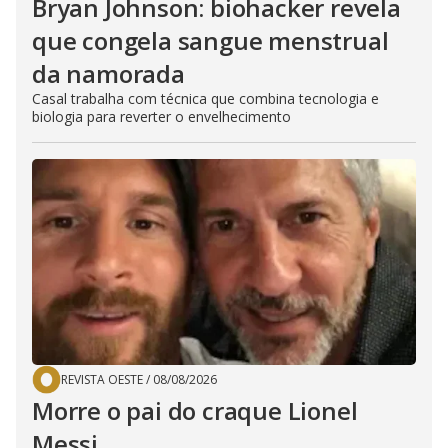
Bryan Johnson: biohacker revela
que congela sangue menstrual
da namorada
Casal trabalha com técnica que combina tecnologia e
biologia para reverter o envelhecimento
REVISTA OESTE
/
08/08/2026
Morre o pai do craque Lionel
Messi