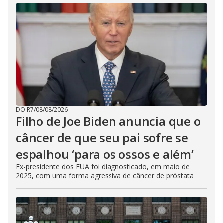
DO R7
/
08/08/2026
Filho de Joe Biden anuncia que o
câncer de que seu pai sofre se
espalhou ‘para os ossos e além’
Ex-presidente dos EUA foi diagnosticado, em maio de
2025, com uma forma agressiva de câncer de próstata