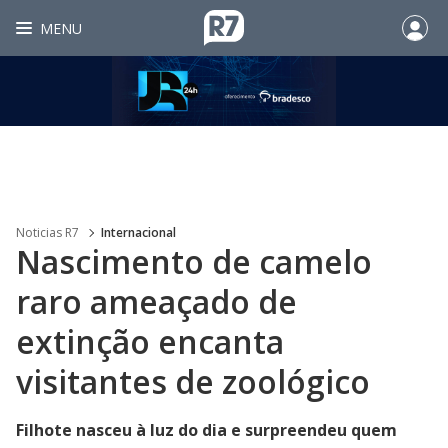
MENU
Noticias R7
Internacional
Nascimento de camelo
raro ameaçado de
extinção encanta
visitantes de zoológico
Filhote nasceu à luz do dia e surpreendeu quem