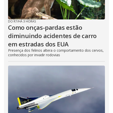
DO R7
/
HÁ 3 HORAS
Como onças-pardas estão
diminuindo acidentes de carro
em estradas dos EUA
Presença dos felinos altera o comportamento dos cervos,
conhecidos por invadir rodovias