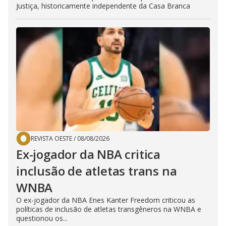
Justiça, historicamente independente da Casa Branca
REVISTA OESTE
/
08/08/2026
Ex-jogador da NBA critica
inclusão de atletas trans na
WNBA
O ex-jogador da NBA Enes Kanter Freedom criticou as
políticas de inclusão de atletas transgêneros na WNBA e
questionou os...