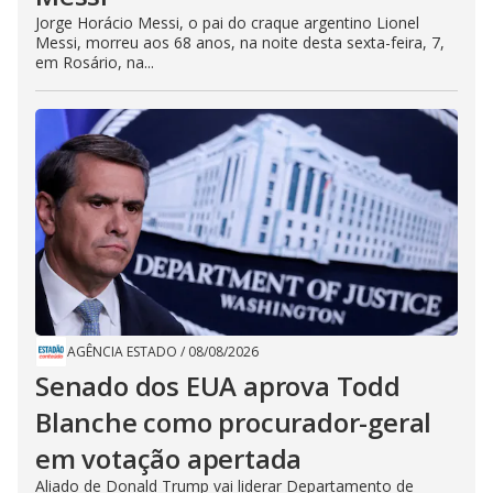
Jorge Horácio Messi, o pai do craque argentino Lionel
Messi, morreu aos 68 anos, na noite desta sexta-feira, 7,
em Rosário, na...
AGÊNCIA ESTADO
/
08/08/2026
Senado dos EUA aprova Todd
Blanche como procurador-geral
em votação apertada
Aliado de Donald Trump vai liderar Departamento de