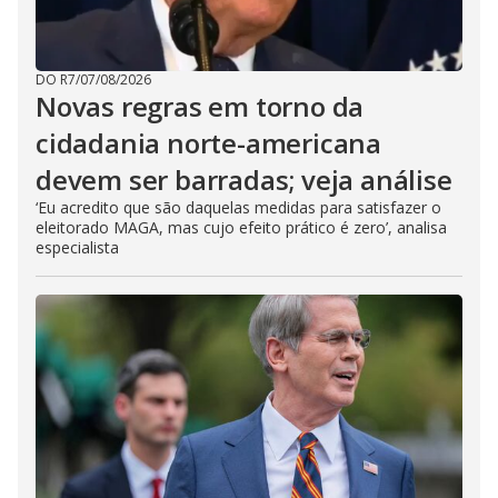
DO R7
/
07/08/2026
Novas regras em torno da
cidadania norte-americana
devem ser barradas; veja análise
‘Eu acredito que são daquelas medidas para satisfazer o
eleitorado MAGA, mas cujo efeito prático é zero’, analisa
especialista