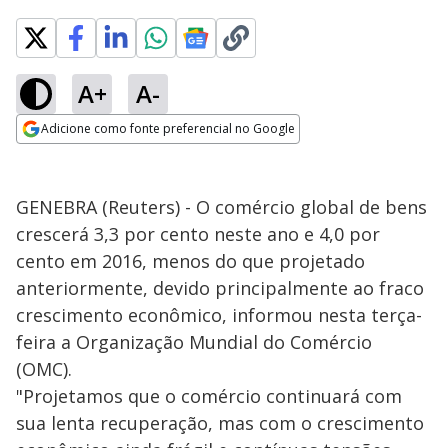
A+
A-
Adicione como fonte preferencial no Google
Opens in new window
GENEBRA (Reuters) - O comércio global de bens
crescerá 3,3 por cento neste ano e 4,0 por
cento em 2016, menos do que projetado
anteriormente, devido principalmente ao fraco
crescimento econômico, informou nesta terça-
feira a Organização Mundial do Comércio
(OMC).
"Projetamos que o comércio continuará com
sua lenta recuperação, mas com o crescimento