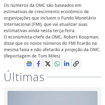
Os números da OMC são baseados em
estimativas de crescimento econômico de
organizações que incluem o Fundo Monetário
Internacional (FMI), que vai atualizar suas
estimativas ainda nesta terça-feira.
O economista-chefe da OMC, Robert Koopman,
disse que os novos números do FMI ficarão na
mesma faixa e não afetarão a projeção da OMC.
(Reportagem de Tom Miles)
Últimas