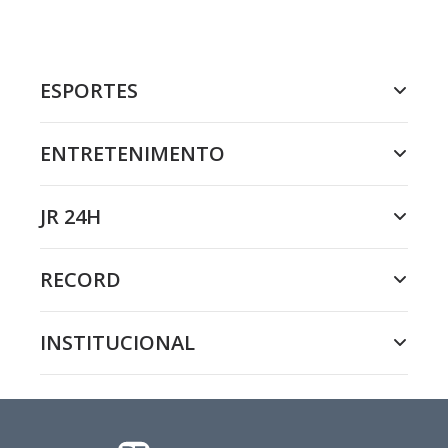
ESPORTES
ENTRETENIMENTO
JR 24H
RECORD
INSTITUCIONAL