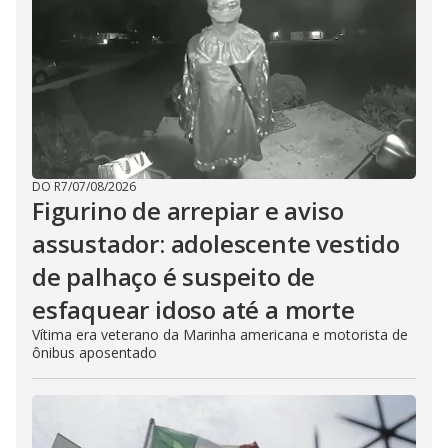
DO R7
/
07/08/2026
Figurino de arrepiar e aviso
assustador: adolescente vestido
de palhaço é suspeito de
esfaquear idoso até a morte
Vítima era veterano da Marinha americana e motorista de
ônibus aposentado