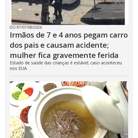
DO R7
/
07/08/2026
Irmãos de 7 e 4 anos pegam carro
dos pais e causam acidente;
mulher fica gravemente ferida
Estado de saúde das crianças é estável; caso aconteceu
nos EUA