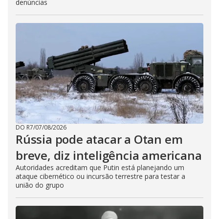
denúncias
DO R7
/
07/08/2026
Rússia pode atacar a Otan em
breve, diz inteligência americana
Autoridades acreditam que Putin está planejando um
ataque cibernético ou incursão terrestre para testar a
união do grupo