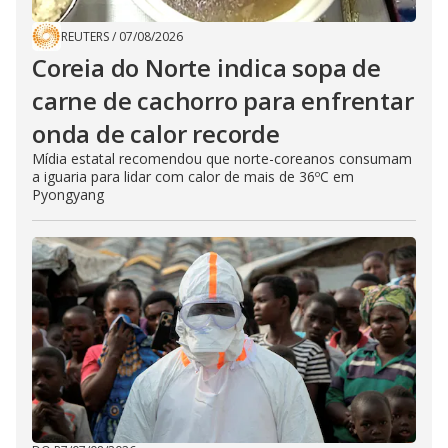
REUTERS
/
07/08/2026
Coreia do Norte indica sopa de
carne de cachorro para enfrentar
onda de calor recorde
Mídia estatal recomendou que norte-coreanos consumam
a iguaria para lidar com calor de mais de 36ºC em
Pyongyang