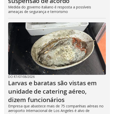
suspensão de acordo
Medida do governo italiano é resposta a possíveis
ameaças de segurança e terrorismo
DO R7
/
07/08/2026
Larvas e baratas são vistas em
unidade de catering aéreo,
dizem funcionários
Empresa que abastece mais de 75 companhias aéreas no
aeroporto Internacional de Los Angeles é alvo de