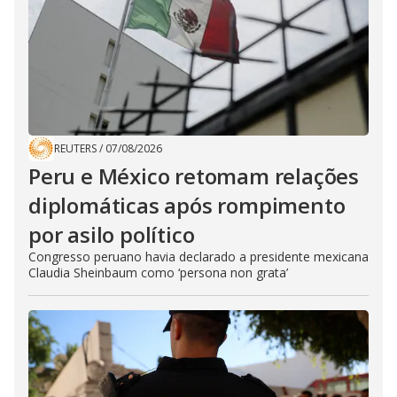
REUTERS
/
07/08/2026
Peru e México retomam relações
diplomáticas após rompimento
por asilo político
Congresso peruano havia declarado a presidente mexicana
Claudia Sheinbaum como ‘persona non grata’