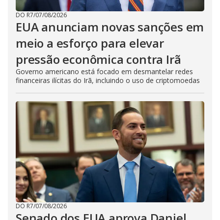
DO R7
/
07/08/2026
EUA anunciam novas sanções em
meio a esforço para elevar
pressão econômica contra Irã
Governo americano está focado em desmantelar redes
financeiras ilícitas do Irã, incluindo o uso de criptomoedas
DO R7
/
07/08/2026
Senado dos EUA aprova Daniel