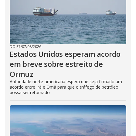
DO R7
/
07/08/2026
Estados Unidos esperam acordo
em breve sobre estreito de
Ormuz
Autoridade norte-americana espera que seja firmado um
acordo entre Irã e Omã para que o tráfego de petróleo
possa ser retomado