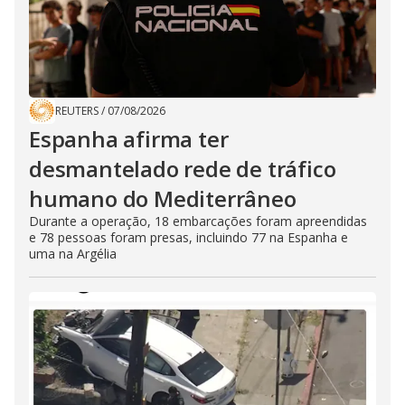
REUTERS
/
07/08/2026
Espanha afirma ter
desmantelado rede de tráfico
humano do Mediterrâneo
Durante a operação, 18 embarcações foram apreendidas
e 78 pessoas foram presas, incluindo 77 na Espanha e
uma na Argélia